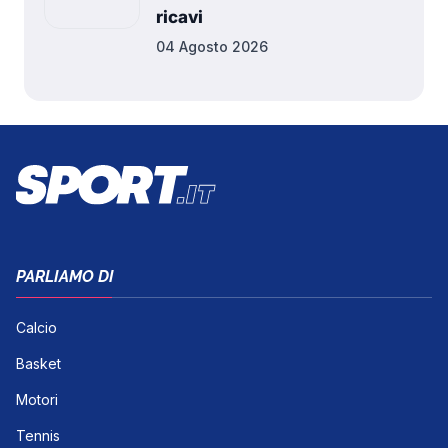
ricavi
04 Agosto 2026
PARLIAMO DI
Calcio
Basket
Motori
Tennis