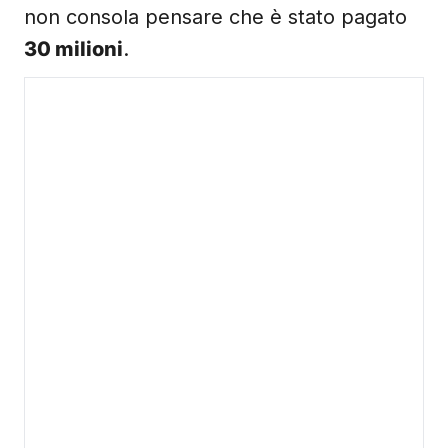
non consola pensare che è stato pagato
30 milioni
.