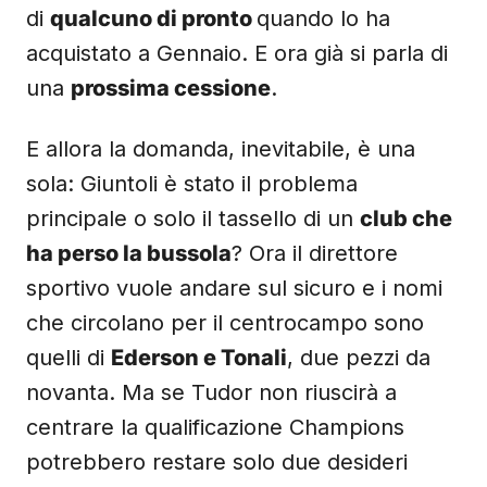
di
qualcuno di pronto
quando lo ha
acquistato a Gennaio. E ora già si parla di
una
prossima cessione
.
E allora la domanda, inevitabile, è una
sola: Giuntoli è stato il problema
principale o solo il tassello di un
club che
ha perso la bussola
? Ora il direttore
sportivo vuole andare sul sicuro e i nomi
che circolano per il centrocampo sono
quelli di
Ederson e Tonali
, due pezzi da
novanta. Ma se Tudor non riuscirà a
centrare la qualificazione Champions
potrebbero restare solo due desideri