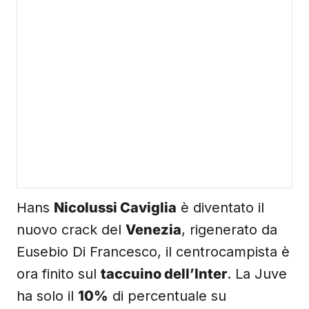
Hans
Nicolussi Caviglia
è diventato il
nuovo crack del
Venezia
, rigenerato da
Eusebio Di Francesco, il centrocampista è
ora finito sul
taccuino dell’Inter
. La Juve
ha solo il
10%
di percentuale su