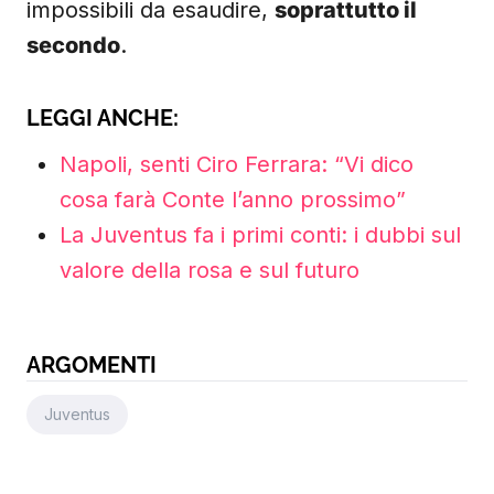
impossibili da esaudire,
soprattutto il
secondo
.
LEGGI ANCHE:
Napoli, senti Ciro Ferrara: “Vi dico
cosa farà Conte l’anno prossimo”
La Juventus fa i primi conti: i dubbi sul
valore della rosa e sul futuro
ARGOMENTI
Juventus