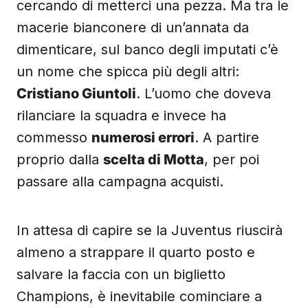
cercando di metterci una pezza. Ma tra le
macerie bianconere di un’annata da
dimenticare, sul banco degli imputati c’è
un nome che spicca più degli altri:
Cristiano Giuntoli
. L’uomo che doveva
rilanciare la squadra e invece ha
commesso
numerosi errori
. A partire
proprio dalla
scelta di Motta
, per poi
passare alla campagna acquisti.
In attesa di capire se la Juventus riuscirà
almeno a strappare il quarto posto e
salvare la faccia con un biglietto
Champions, è inevitabile cominciare a