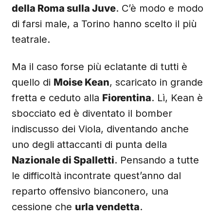
della Roma sulla Juve
. C’è modo e modo
di farsi male, a Torino hanno scelto il più
teatrale.
Ma il caso forse più eclatante di tutti è
quello di
Moise Kean
, scaricato in grande
fretta e ceduto alla
Fiorentina
. Lì, Kean è
sbocciato ed è diventato il bomber
indiscusso dei Viola, diventando anche
uno degli attaccanti di punta della
Nazionale di Spalletti
. Pensando a tutte
le difficoltà incontrate quest’anno dal
reparto offensivo bianconero, una
cessione che
urla vendetta
.