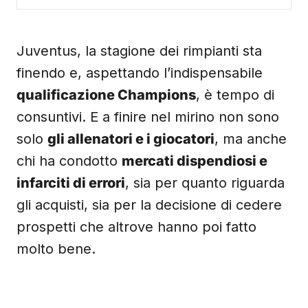
Juventus, la stagione dei rimpianti sta
finendo e, aspettando l’indispensabile
qualificazione Champions
, è tempo di
consuntivi. E a finire nel mirino non sono
solo
gli allenatori e i giocatori
, ma anche
chi ha condotto
mercati dispendiosi e
infarciti di errori
, sia per quanto riguarda
gli acquisti, sia per la decisione di cedere
prospetti che altrove hanno poi fatto
molto bene.