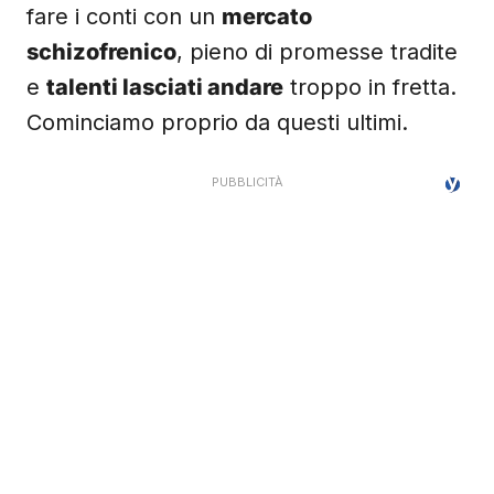
fare i conti con un
mercato
schizofrenico
, pieno di promesse tradite
e
talenti lasciati andare
troppo in fretta.
Cominciamo proprio da questi ultimi.