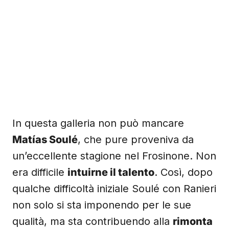
In questa galleria non può mancare
Matías Soulé
, che pure proveniva da
un’eccellente stagione nel Frosinone. Non
era difficile
intuirne il talento
. Così, dopo
qualche difficoltà iniziale Soulé con Ranieri
non solo si sta imponendo per le sue
qualità, ma sta contribuendo alla
rimonta