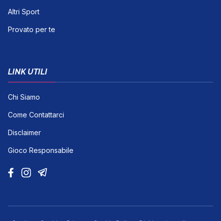
Altri Sport
Provato per te
LINK UTILI
Chi Siamo
Come Contattarci
Disclaimer
Gioco Responsabile