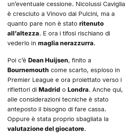
un’eventuale cessione. Nicolussi Caviglia
è cresciuto a Vinovo dai Pulcini, ma a
quanto pare non è stato
ritenuto
all’altezza
. E ora i tifosi rischiano di
vederlo in
maglia nerazzurra
.
Poi c’è
Dean Huijsen
, finito a
Bournemouth
come scarto, esploso in
Premier League e ora proiettato verso i
riflettori di
Madrid
o
Londra
. Anche qui,
alle considerazioni tecniche è stato
anteposto il bisogno di fare cassa.
Oppure è stata proprio sbagliata la
valutazione del giocatore
.