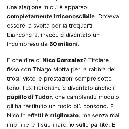
una stagione in cui è apparso
completamente irriconoscibile
. Doveva
essere la svolta per la trequarti
bianconera, invece è diventato un
incompreso da
60 milioni
.
E che dire di
Nico Gonzalez
? Titolare
fisso con Thiago Motta per la rabbia dei
tifosi, viste le prestazioni sempre sotto
tono, l’ex Fiorentina è diventato anche il
pupillo di Tudor
, che cambiando modulo
gli ha restituito un ruolo più consono. E
Nico in effetti
è migliorato
, ma senza mai
imprimere il suo marchio sulle partite. E