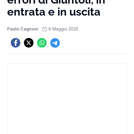
entrata e in uscita
Paolo Cagnoni
6 Maggio 2025