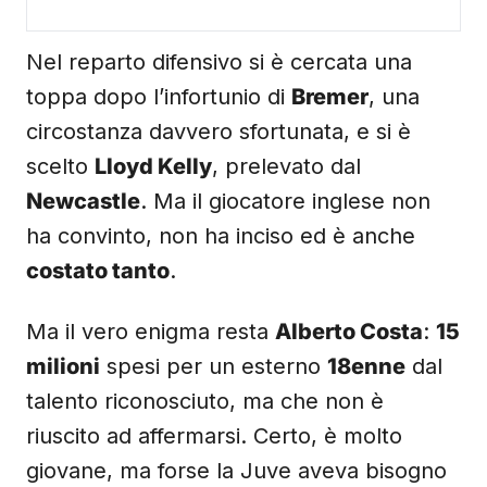
Nel reparto difensivo si è cercata una
toppa dopo l’infortunio di
Bremer
, una
circostanza davvero sfortunata, e si è
scelto
Lloyd Kelly
, prelevato dal
Newcastle
. Ma il giocatore inglese non
ha convinto, non ha inciso ed è anche
costato tanto
.
Ma il vero enigma resta
Alberto Costa
:
15
milioni
spesi per un esterno
18enne
dal
talento riconosciuto, ma che non è
riuscito ad affermarsi. Certo, è molto
giovane, ma forse la Juve aveva bisogno