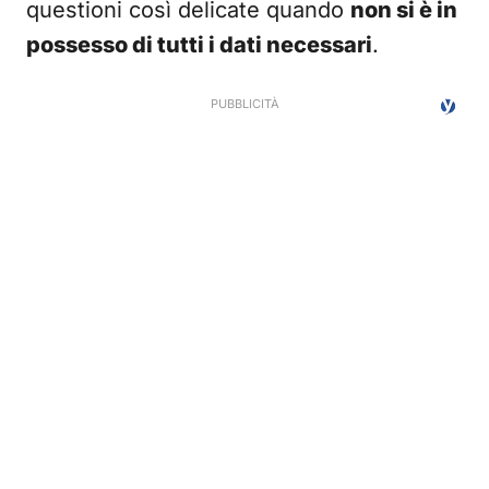
questioni così delicate quando
non si è in
possesso di tutti i dati necessari
.