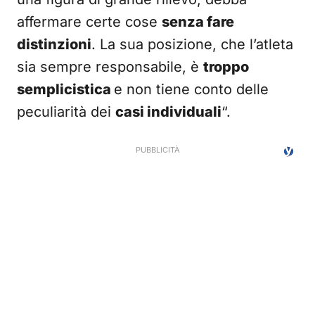
affermare certe cose
senza fare
distinzioni
. La sua posizione, che l’atleta
sia sempre responsabile, è
troppo
semplicistica
e non tiene conto delle
peculiarità dei
casi individuali
“.