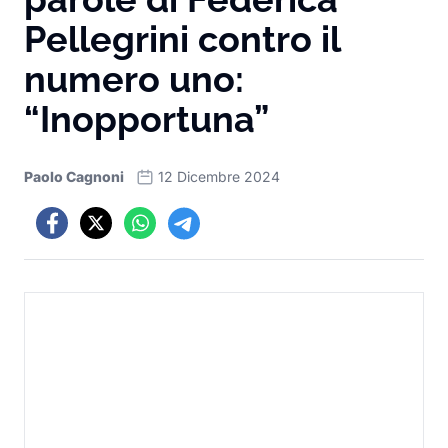
Pellegrini contro il
numero uno:
“Inopportuna”
Paolo Cagnoni
12 Dicembre 2024