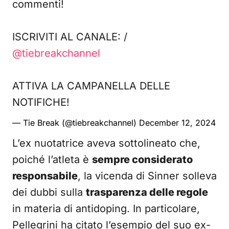
commenti!
ISCRIVITI AL CANALE: /
@tiebreakchannel
ATTIVA LA CAMPANELLA DELLE
NOTIFICHE!
— Tie Break (@tiebreakchannel)
December 12, 2024
L’ex nuotatrice aveva sottolineato che,
poiché l’atleta è
sempre considerato
responsabile
, la vicenda di Sinner solleva
dei dubbi sulla
trasparenza delle regole
in materia di antidoping. In particolare,
Pellegrini ha citato l’esempio del suo ex-