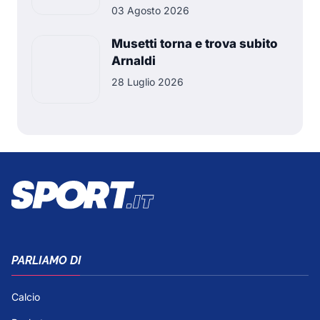
03 Agosto 2026
Musetti torna e trova subito
Arnaldi
28 Luglio 2026
PARLIAMO DI
Calcio