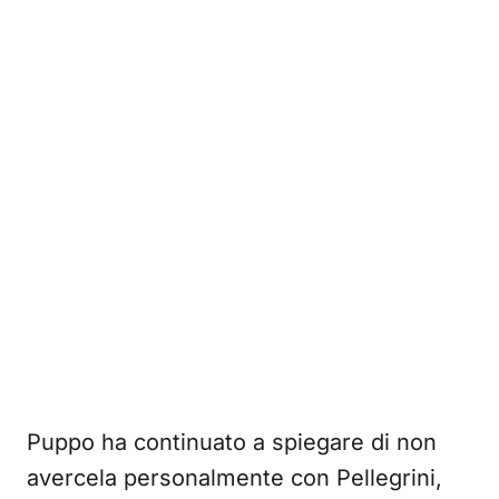
Puppo ha continuato a spiegare di non
avercela personalmente con Pellegrini,