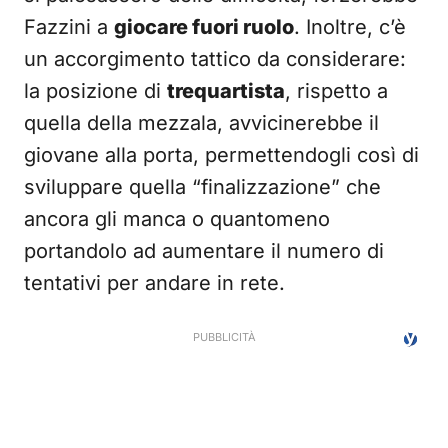
Fazzini a
giocare fuori ruolo
. Inoltre, c’è
un accorgimento tattico da considerare:
la posizione di
trequartista
, rispetto a
quella della mezzala, avvicinerebbe il
giovane alla porta, permettendogli così di
sviluppare quella “finalizzazione” che
ancora gli manca o quantomeno
portandolo ad aumentare il numero di
tentativi per andare in rete.