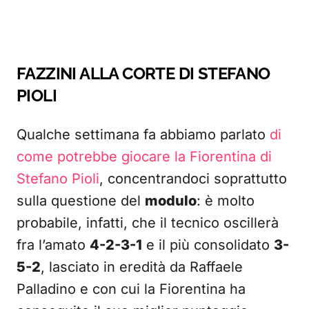
FAZZINI ALLA CORTE DI STEFANO
PIOLI
Qualche settimana fa abbiamo parlato
di
come potrebbe giocare la Fiorentina di
Stefano Pioli
, concentrandoci soprattutto
sulla questione del
modulo
: è molto
probabile, infatti, che il tecnico oscillerà
fra l’amato
4-2-3-1
e il più consolidato
3-
5-2
, lasciato in eredità da Raffaele
Palladino e con cui la Fiorentina ha