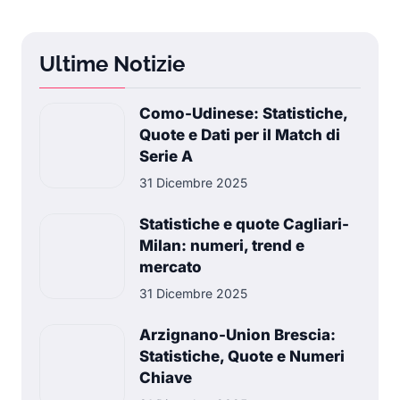
Ultime Notizie
Como-Udinese: Statistiche,
Quote e Dati per il Match di
Serie A
31 Dicembre 2025
Statistiche e quote Cagliari-
Milan: numeri, trend e
mercato
31 Dicembre 2025
Arzignano-Union Brescia:
Statistiche, Quote e Numeri
Chiave