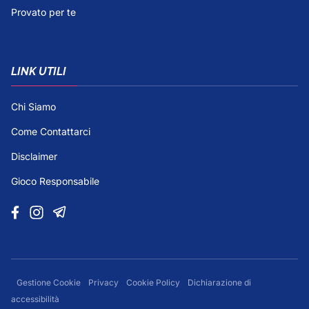
Provato per te
LINK UTILI
Chi Siamo
Come Contattarci
Disclaimer
Gioco Responsabile
Gestione Cookie
Privacy
Cookie Policy
Dichiarazione di
accessibilità