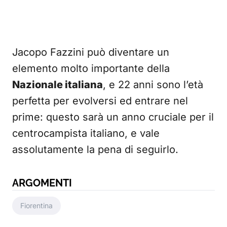
Jacopo Fazzini può diventare un
elemento molto importante della
Nazionale italiana
, e 22 anni sono l’età
perfetta per evolversi ed entrare nel
prime: questo sarà un anno cruciale per il
centrocampista italiano, e vale
assolutamente la pena di seguirlo.
ARGOMENTI
Fiorentina