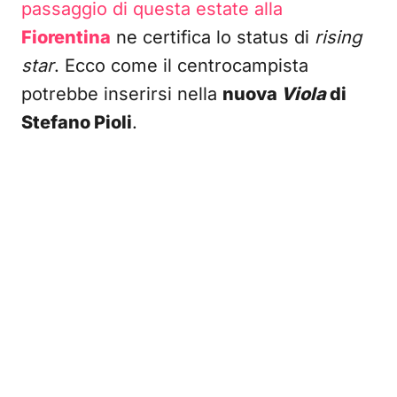
passaggio di questa estate alla
Fiorentina
ne certifica lo status di
rising
star
. Ecco come il centrocampista
potrebbe inserirsi nella
nuova
Viola
di
Stefano Pioli
.