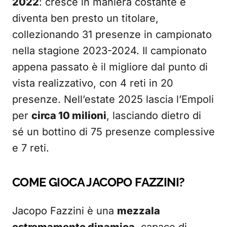
2022
: cresce in maniera costante e
diventa ben presto un titolare,
collezionando 31 presenze in campionato
nella stagione 2023-2024. Il campionato
appena passato è il migliore dal punto di
vista realizzativo, con 4 reti in 20
presenze. Nell’estate 2025 lascia l’Empoli
per
circa 10 milioni
, lasciando dietro di
sé un bottino di 75 presenze complessive
e 7 reti.
COME GIOCA JACOPO FAZZINI?
Jacopo Fazzini è una
mezzala