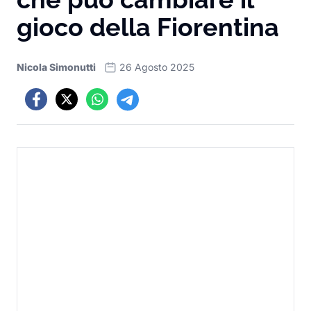
gioco della Fiorentina
Nicola Simonutti
26 Agosto 2025