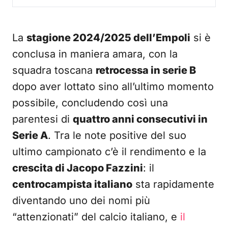
La
stagione 2024/2025 dell’Empoli
si è
conclusa in maniera amara, con la
squadra toscana
retrocessa in serie B
dopo aver lottato sino all’ultimo momento
possibile, concludendo così una
parentesi di
quattro anni consecutivi in
Serie A
. Tra le note positive del suo
ultimo campionato c’è il rendimento e la
crescita di Jacopo Fazzini
: il
centrocampista italiano
sta rapidamente
diventando uno dei nomi più
“attenzionati” del calcio italiano, e
il