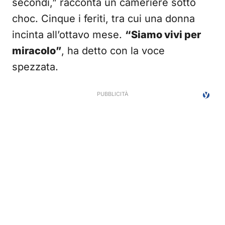
secondi,” racconta un cameriere sotto
choc. Cinque i feriti, tra cui una donna
incinta all’ottavo mese.
“Siamo vivi per
miracolo”
, ha detto con la voce
spezzata.