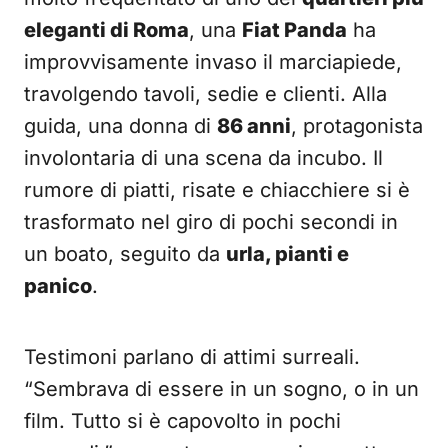
eleganti di Roma
, una
Fiat Panda
ha
improvvisamente invaso il marciapiede,
travolgendo tavoli, sedie e clienti. Alla
guida, una donna di
86 anni
, protagonista
involontaria di una scena da incubo. Il
rumore di piatti, risate e chiacchiere si è
trasformato nel giro di pochi secondi in
un boato, seguito da
urla, pianti e
panico
.
Testimoni parlano di attimi surreali.
“Sembrava di essere in un sogno, o in un
film. Tutto si è capovolto in pochi