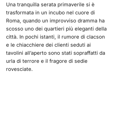
Una tranquilla serata primaverile si è
trasformata in un incubo nel cuore di
Roma, quando un improvviso dramma ha
scosso uno dei quartieri più eleganti della
città. In pochi istanti, il rumore di clacson
e le chiacchiere dei clienti seduti ai
tavolini all’aperto sono stati sopraffatti da
urla di terrore e il fragore di sedie
rovesciate.