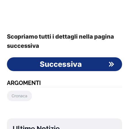
Scopriamo tutti i dettagli nella pagina
successiva
Successiva
ARGOMENTI
Cronaca
Ultime Notizie