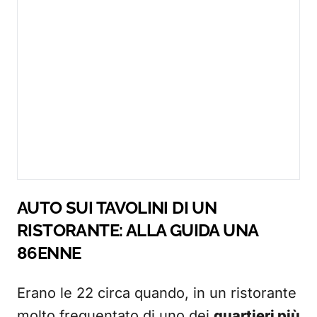
AUTO SUI TAVOLINI DI UN
RISTORANTE: ALLA GUIDA UNA
86ENNE
Erano le 22 circa quando, in un ristorante
molto frequentato di uno dei
quartieri più