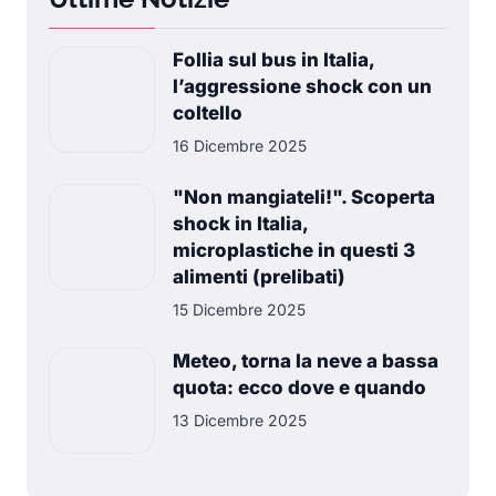
Follia sul bus in Italia,
l’aggressione shock con un
coltello
16 Dicembre 2025
"Non mangiateli!". Scoperta
shock in Italia,
microplastiche in questi 3
alimenti (prelibati)
15 Dicembre 2025
Meteo, torna la neve a bassa
quota: ecco dove e quando
13 Dicembre 2025