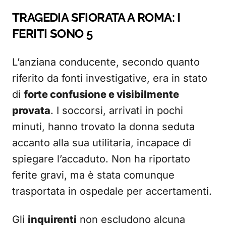
TRAGEDIA SFIORATA A ROMA: I
FERITI SONO 5
L’anziana conducente, secondo quanto
riferito da fonti investigative, era in stato
di
forte confusione e visibilmente
provata
. I soccorsi, arrivati in pochi
minuti, hanno trovato la donna seduta
accanto alla sua utilitaria, incapace di
spiegare l’accaduto. Non ha riportato
ferite gravi, ma è stata comunque
trasportata in ospedale per accertamenti.
Gli
inquirenti
non escludono alcuna