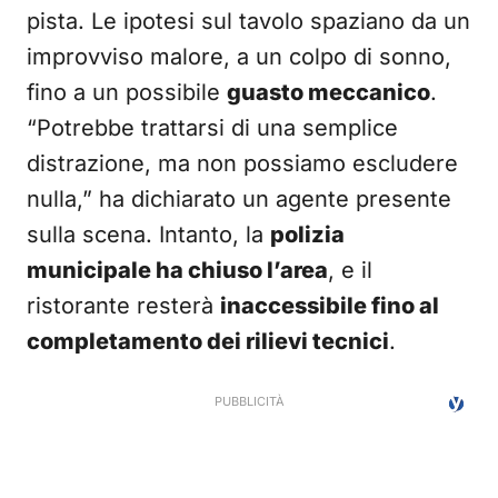
pista. Le ipotesi sul tavolo spaziano da un
improvviso malore, a un colpo di sonno,
fino a un possibile
guasto meccanico
.
“Potrebbe trattarsi di una semplice
distrazione, ma non possiamo escludere
nulla,” ha dichiarato un agente presente
sulla scena. Intanto, la
polizia
municipale ha chiuso l’area
, e il
ristorante resterà
inaccessibile fino al
completamento dei rilievi tecnici
.