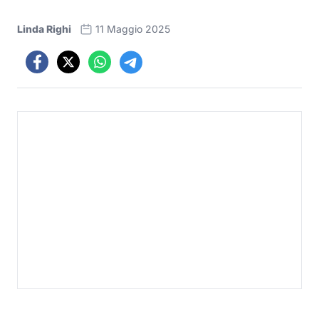
Linda Righi
11 Maggio 2025