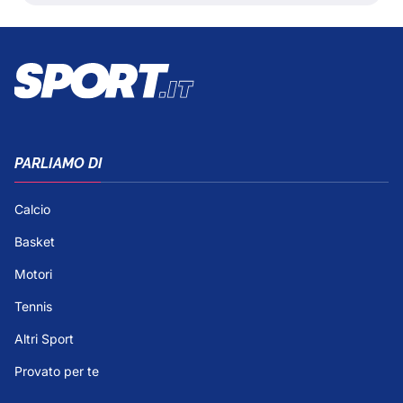
PARLIAMO DI
Calcio
Basket
Motori
Tennis
Altri Sport
Provato per te