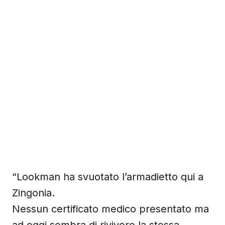
“Lookman ha svuotato l’armadietto qui a
Zingonia.
Nessun certificato medico presentato ma