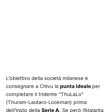
L’obiettivo della società milanese è
consegnare a Chivu la
punta ideale
per
completare il tridente “ThuLaLo”
(Thuram-Lautaro-Lookman) prima
dell’inizio della
Serie A
. Se però l’Atalanta