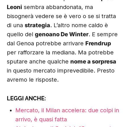
Leoni
sembra abbandonata, ma
bisognerà vedere se è vero o se si tratta
di una
strategia
. L’altro nome caldo è
quello del
genoano De Winter
. E sempre
dal Genoa potrebbe arrivare
Frendrup
per rafforzare la mediana. Ma potrebbe
sputare anche qualche
nome a sorpresa
in questo mercato imprevedibile. Presto
avremo le risposte.
LEGGI ANCHE:
Mercato, il Milan accelera: due colpi in
arrivo, è quasi fatta