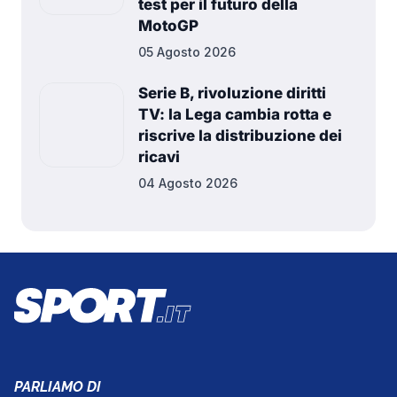
test per il futuro della
MotoGP
05 Agosto 2026
Serie B, rivoluzione diritti
TV: la Lega cambia rotta e
riscrive la distribuzione dei
ricavi
04 Agosto 2026
PARLIAMO DI