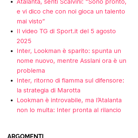
Atalanta, senti Scalvini: “Sono pronto,
e vi dico che con noi gioca un talento
mai visto”
Il video TG di Sport.it del 5 agosto
2025
Inter, Lookman è sparito: spunta un
nome nuovo, mentre Asslani ora è un
problema
Inter, ritorno di fiamma sul difensore:
la strategia di Marotta
Lookman è introvabile, ma l’Atalanta
non lo multa: Inter pronta al rilancio
ARGOMENTI