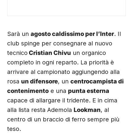
Sarà un
agosto caldissimo per l’Inter
. Il
club spinge per consegnare al nuovo
tecnico
Cristian Chivu
un organico
completo in ogni reparto. La priorità è
arrivare al campionato aggiungendo alla
rosa
un difensore
, un
centrocampista di
contenimento
e una
punta esterna
capace di allargare il tridente. E in cima
alla lista resta Ademola
Lookman
, al
centro di un braccio di ferro sempre più
teso.