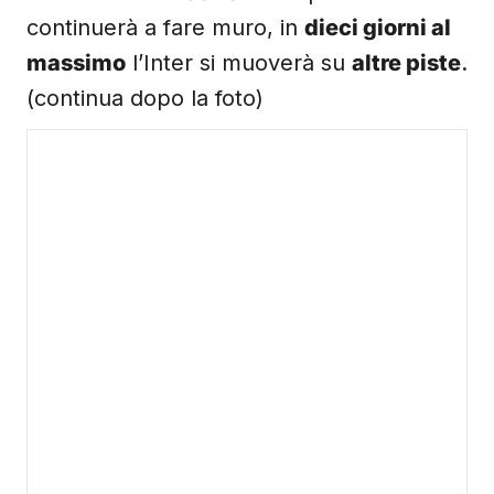
continuerà a fare muro, in
dieci giorni al
massimo
l’Inter si muoverà su
altre piste
.
(continua dopo la foto)