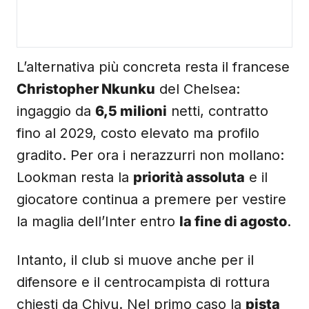
L’alternativa più concreta resta il francese
Christopher Nkunku
del Chelsea:
ingaggio da
6,5 milioni
netti, contratto
fino al 2029, costo elevato ma profilo
gradito. Per ora i nerazzurri non mollano:
Lookman resta la
priorità assoluta
e il
giocatore continua a premere per vestire
la maglia dell’Inter entro
la fine di agosto
.
Intanto, il club si muove anche per il
difensore e il centrocampista di rottura
chiesti da Chivu. Nel primo caso la
pista