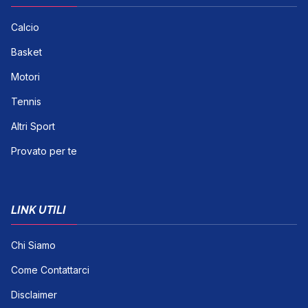
Calcio
Basket
Motori
Tennis
Altri Sport
Provato per te
LINK UTILI
Chi Siamo
Come Contattarci
Disclaimer