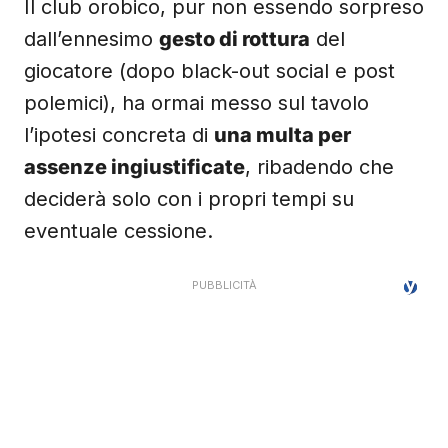
Il club orobico, pur non essendo sorpreso
dall’ennesimo
gesto di rottura
del
giocatore (dopo black-out social e post
polemici), ha ormai messo sul tavolo
l’ipotesi concreta di
una multa per
assenze ingiustificate
, ribadendo che
deciderà solo con i propri tempi su
eventuale cessione.