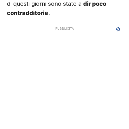
di questi giorni sono state a
dir poco
contradditorie
.