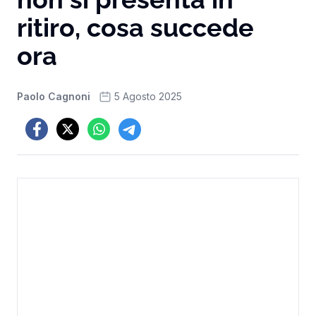
ritiro, cosa succede
ora
Paolo Cagnoni
5 Agosto 2025