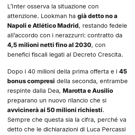
L’Inter osserva la situazione con
attenzione. Lookman ha
già detto no a
Napoli e Atlético Madrid
, restando fedele
all’accordo con i nerazzurri: contratto da
4,5 milioni netti fino al 2030
, con
benefici fiscali legati al Decreto Crescita.
Dopo i 40 milioni della prima offerta e i
45
bonus compresi
della seconda, entrambe
respinte dalla Dea,
Marotta e Ausilio
preparano un nuovo rilancio che si
avvicinerà ai 50 milioni richiesti
.
Sempre che questa sia la cifra, perché va
detto che le dichiarazioni di Luca Percassi