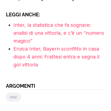
LEGGI ANCHE:
Inter, la statistica che fa sognare:
analisi di una vittoria, e c’è un “numero
magico”
Eroica Inter, Bayern sconfitto in casa
dopo 4 anni: Frattesi entra e segna il
gol vittoria
ARGOMENTI
Inter