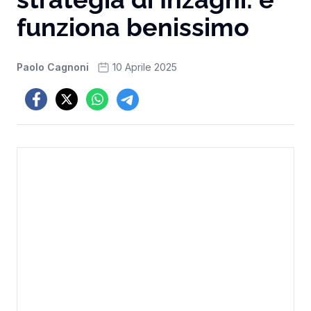
funziona benissimo
Paolo Cagnoni
10 Aprile 2025