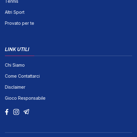
Tennis
Altri Sport
Provato per te
LINK UTILI
Chi Siamo
Come Contattarci
Disclaimer
Gioco Responsabile