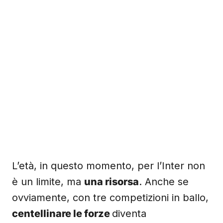
L’età, in questo momento, per l’Inter non
è un limite, ma
una risorsa
. Anche se
ovviamente, con tre competizioni in ballo,
centellinare le forze
diventa