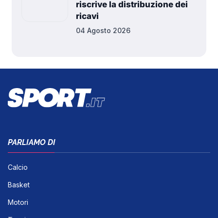
riscrive la distribuzione dei
ricavi
04 Agosto 2026
PARLIAMO DI
Calcio
Basket
Motori