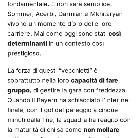
fondamentale. E non sarà semplice.
Sommer, Acerbi, Darmian e Mkhitaryan
vivono un momento d’oro delle loro
carriere. Mai come oggi sono stati
così
determinanti
in un contesto così
prestigioso.
La forza di questi “vecchietti” è
soprattutto nella loro
capacità di fare
gruppo
, di gestire la gara con freddezza.
Quando il Bayern ha schiacciato l’Inter nel
finale, con il gol del pareggio a cinque
minuti dalla fine, la squadra ha reagito con
la maturità di chi sa come
non mollare