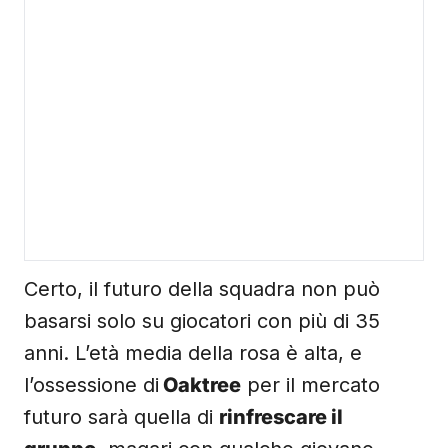
Certo, il futuro della squadra non può
basarsi solo su giocatori con più di 35
anni. L’età media della rosa è alta, e
l’ossessione di
Oaktree
per il mercato
futuro sarà quella di
rinfrescare il