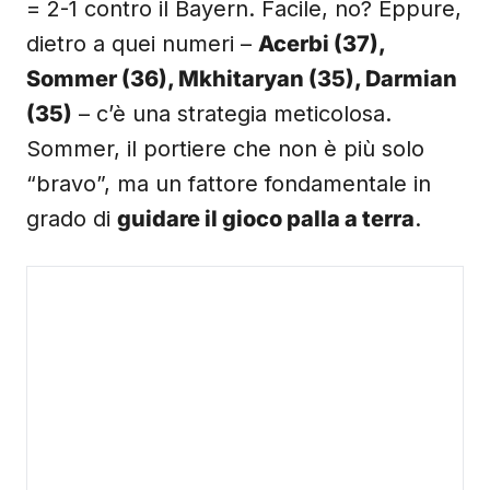
= 2-1 contro il Bayern. Facile, no? Eppure,
dietro a quei numeri –
Acerbi (37),
Sommer (36), Mkhitaryan (35), Darmian
(35)
– c’è una strategia meticolosa.
Sommer, il portiere che non è più solo
“bravo”, ma un fattore fondamentale in
grado di
guidare il gioco palla a terra
.