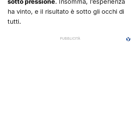
sotto pressione
. Insomma, l’esperienza
ha vinto, e il risultato è sotto gli occhi di
tutti.