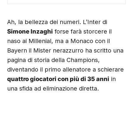
Ah, la bellezza dei numeri. L’Inter di
Simone Inzaghi
forse farà storcere il
naso ai Millenial, ma a Monaco con il
Bayern il Mister nerazzurro ha scritto una
pagina di storia della Champions,
diventando il primo allenatore a schierare
quattro giocatori con più di 35 anni
in
una sfida ad eliminazione diretta.