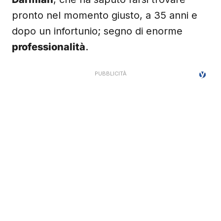
pronto nel momento giusto, a 35 anni e
dopo un infortunio; segno di enorme
professionalità
.