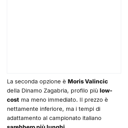
La seconda opzione è
Moris Valincic
della Dinamo Zagabria, profilo più
low-
cost
ma meno immediato. Il prezzo è
nettamente inferiore, ma i tempi di
adattamento al campionato italiano
sarebbero più lunghi
.