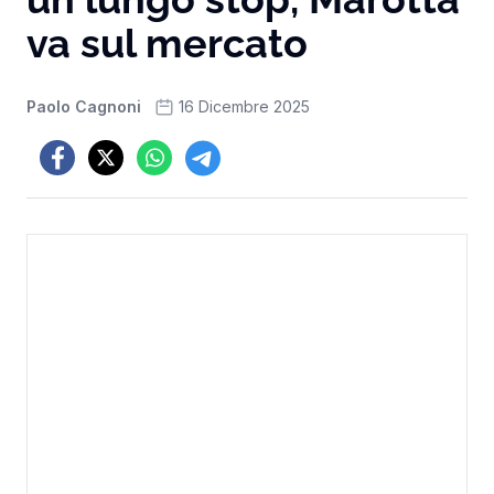
va sul mercato
Paolo Cagnoni
16 Dicembre 2025