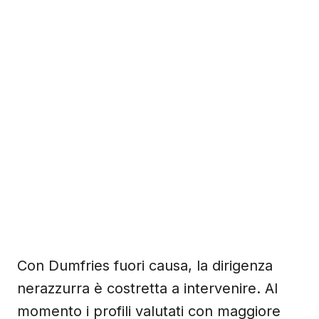
Con Dumfries fuori causa, la dirigenza
nerazzurra è costretta a intervenire. Al
momento i profili valutati con maggiore