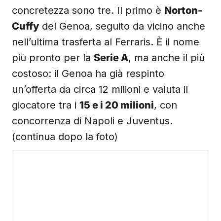
concretezza sono tre. Il primo è
Norton-
Cuffy
del Genoa, seguito da vicino anche
nell’ultima trasferta al Ferraris. È il nome
più pronto per la
Serie A
, ma anche il più
costoso: il Genoa ha già respinto
un’offerta da circa 12 milioni e valuta il
giocatore tra i
15 e i 20 milioni
, con
concorrenza di Napoli e Juventus.
(continua dopo la foto)