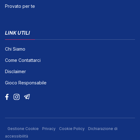
Provato per te
LINK UTILI
Chi Siamo
Come Contattarci
Disclaimer
Gioco Responsabile
Gestione Cookie
Privacy
Cookie Policy
Dichiarazione di
accessibilità