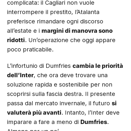
complicata: il Cagliari non vuole
interrompere il prestito, l’Atalanta
preferisce rimandare ogni discorso
all’estate e i
margini di manovra sono
ridotti
. Un’operazione che oggi appare
poco praticabile.
L’infortunio di Dumfries
cambia le priorità
dell’Inter
, che ora deve trovare una
soluzione rapida e sostenibile per non
scoprirsi sulla fascia destra. Il presente
passa dal mercato invernale, il futuro
si
valuterà più avanti
. Intanto, l’Inter deve
imparare a fare a meno di
Dumfries
.