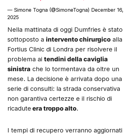
— Simone Togna (@SimoneTogna)
December 16,
2025
Nella mattinata di oggi Dumfries è stato
sottoposto a
intervento chirurgico
alla
Fortius Clinic di Londra per risolvere il
problema ai
tendini della caviglia
sinistra
che lo tormentava da oltre un
mese. La decisione è arrivata dopo una
serie di consulti: la strada conservativa
non garantiva certezze e il rischio di
ricadute
era troppo alto
.
I tempi di recupero verranno aggiornati