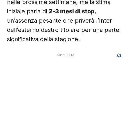
nelle prossime settimane, ma la stima
iniziale parla di
2-3 mesi di stop
,
un’assenza pesante che priverà l’Inter
dell’esterno destro titolare per una parte
significativa della stagione.