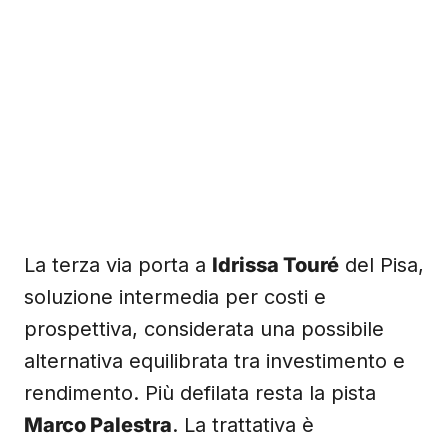
La terza via porta a
Idrissa Touré
del Pisa,
soluzione intermedia per costi e
prospettiva, considerata una possibile
alternativa equilibrata tra investimento e
rendimento. Più defilata resta la pista
Marco Palestra
. La trattativa è