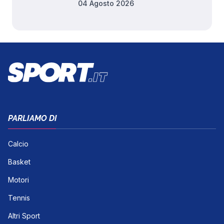
04 Agosto 2026
PARLIAMO DI
Calcio
Basket
Motori
Tennis
Altri Sport