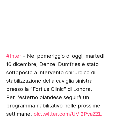
#Inter
– Nel pomeriggio di oggi, martedì
16 dicembre, Denzel Dumfries è stato
sottoposto a intervento chirurgico di
stabilizzazione della caviglia sinistra
presso la “Fortius Clinic” di Londra.
Per l'esterno olandese seguirà un
programma riabilitativo nelle prossime
settimane.
pic.twitter.com/UVl2PvaZZL