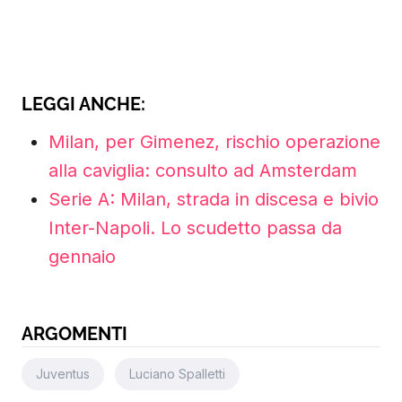
LEGGI ANCHE:
Milan, per Gimenez, rischio operazione
alla caviglia: consulto ad Amsterdam
Serie A: Milan, strada in discesa e bivio
Inter-Napoli. Lo scudetto passa da
gennaio
ARGOMENTI
Juventus
Luciano Spalletti