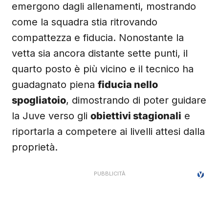
emergono dagli allenamenti, mostrando
come la squadra stia ritrovando
compattezza e fiducia. Nonostante la
vetta sia ancora distante sette punti, il
quarto posto è più vicino e il tecnico ha
guadagnato piena
fiducia nello
spogliatoio
, dimostrando di poter guidare
la Juve verso gli
obiettivi stagionali
e
riportarla a competere ai livelli attesi dalla
proprietà.