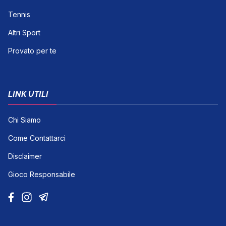
Tennis
Altri Sport
Provato per te
LINK UTILI
Chi Siamo
Come Contattarci
Disclaimer
Gioco Responsabile