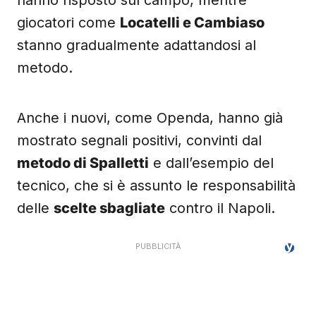
hanno risposto sul campo, mentre
giocatori come
Locatelli e Cambiaso
stanno gradualmente adattandosi al
metodo.
Anche i nuovi, come Openda, hanno già
mostrato segnali positivi, convinti dal
metodo di Spalletti
e dall’esempio del
tecnico, che si è assunto le responsabilità
delle
scelte sbagliate
contro il Napoli.