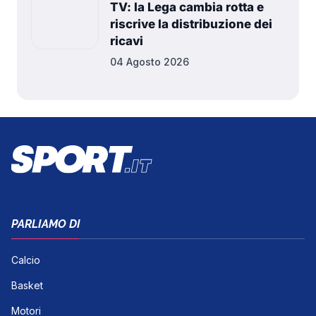
TV: la Lega cambia rotta e
riscrive la distribuzione dei
ricavi
04 Agosto 2026
PARLIAMO DI
Calcio
Basket
Motori