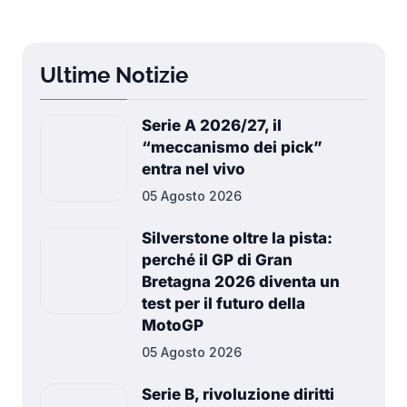
Ultime Notizie
Serie A 2026/27, il
“meccanismo dei pick”
entra nel vivo
05 Agosto 2026
Silverstone oltre la pista:
perché il GP di Gran
Bretagna 2026 diventa un
test per il futuro della
MotoGP
05 Agosto 2026
Serie B, rivoluzione diritti