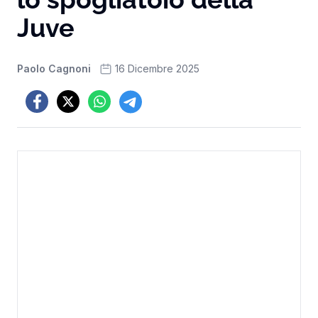
Juve
Paolo Cagnoni
16 Dicembre 2025