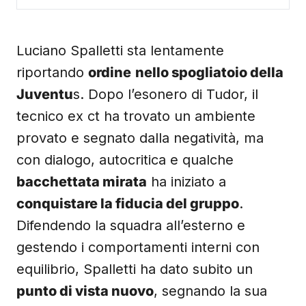
Luciano Spalletti sta lentamente
riportando
ordine
nello spogliatoio della
Juventu
s. Dopo l’esonero di Tudor, il
tecnico ex ct ha trovato un ambiente
provato e segnato dalla negatività, ma
con dialogo, autocritica e qualche
bacchettata mirata
ha iniziato a
conquistare la fiducia del gruppo
.
Difendendo la squadra all’esterno e
gestendo i comportamenti interni con
equilibrio, Spalletti ha dato subito un
punto di vista nuovo
, segnando la sua