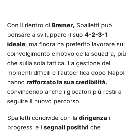
Con il rientro di
Bremer
, Spalletti può
pensare a sviluppare il suo
4-2-3-1
ideale
, ma finora ha preferito lavorare sul
coinvolgimento emotivo della squadra, più
che sulla sola tattica. La gestione dei
momenti difficili e l’autocritica dopo Napoli
hanno
rafforzato la sua credibilità
,
convincendo anche i giocatori più restii a
seguire il nuovo percorso.
Spalletti condivide con la
dirigenza
i
progressi e i
segnali positivi
che