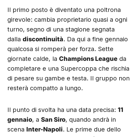
Il primo posto è diventato una poltrona
girevole: cambia proprietario quasi a ogni
turno, segno di una stagione segnata
dalla
discontinuità
. Da qui a fine gennaio
qualcosa si romperà per forza. Sette
giornate calde, la
Champions League
da
completare e una Supercoppa che rischia
di pesare su gambe e testa. Il gruppo non
resterà compatto a lungo.
Il punto di svolta ha una data precisa:
11
gennaio
, a
San Siro
, quando andrà in
scena
Inter-Napoli
. Le prime due dello