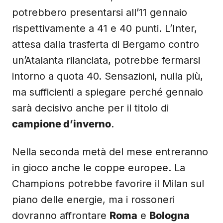
potrebbero presentarsi all’11 gennaio
rispettivamente a 41 e 40 punti. L’Inter,
attesa dalla trasferta di Bergamo contro
un’Atalanta rilanciata, potrebbe fermarsi
intorno a quota 40. Sensazioni, nulla più,
ma sufficienti a spiegare perché gennaio
sarà decisivo anche per il titolo di
campione d’inverno
.
Nella seconda metà del mese entreranno
in gioco anche le coppe europee. La
Champions potrebbe favorire il Milan sul
piano delle energie, ma i rossoneri
dovranno affrontare
Roma
e
Bologna