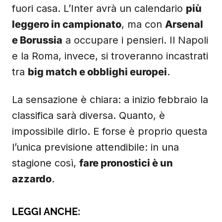
fuori casa. L’Inter avrà un calendario
più
leggero in campionato
, ma con
Arsenal
e Borussia
a occupare i pensieri. Il Napoli
e la Roma, invece, si troveranno incastrati
tra
big match e obblighi europei
.
La sensazione è chiara: a inizio febbraio la
classifica sarà diversa. Quanto, è
impossibile dirlo. E forse è proprio questa
l’unica previsione attendibile: in una
stagione così,
fare pronostici è un
azzardo
.
LEGGI ANCHE: