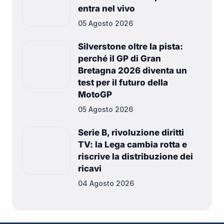
entra nel vivo
05 Agosto 2026
Silverstone oltre la pista:
perché il GP di Gran
Bretagna 2026 diventa un
test per il futuro della
MotoGP
05 Agosto 2026
Serie B, rivoluzione diritti
TV: la Lega cambia rotta e
riscrive la distribuzione dei
ricavi
04 Agosto 2026