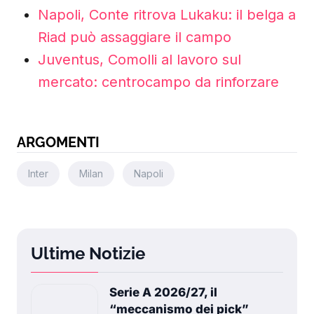
Napoli, Conte ritrova Lukaku: il belga a
Riad può assaggiare il campo
Juventus, Comolli al lavoro sul
mercato: centrocampo da rinforzare
ARGOMENTI
Inter
Milan
Napoli
Ultime Notizie
Serie A 2026/27, il
“meccanismo dei pick”