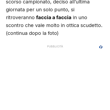
scorso campionato, deciso all’ultima
giornata per un solo punto, si
ritroveranno
faccia a faccia
in uno
scontro che vale molto in ottica scudetto.
(continua dopo la foto)