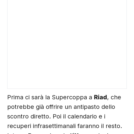
Prima ci sarà la Supercoppa a
Riad
, che
potrebbe già offrire un antipasto dello
scontro diretto. Poi il calendario e i
recuperi infrasettimanali faranno il resto.