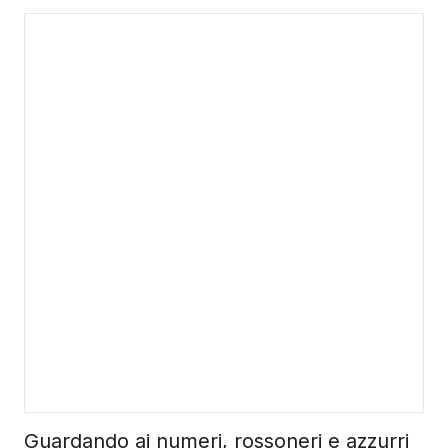
Guardando ai numeri, rossoneri e azzurri