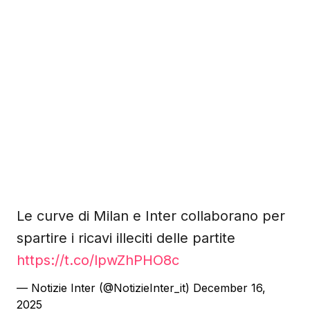
Le curve di Milan e Inter collaborano per
spartire i ricavi illeciti delle partite
https://t.co/lpwZhPHO8c
— Notizie Inter (@NotizieInter_it)
December 16,
2025