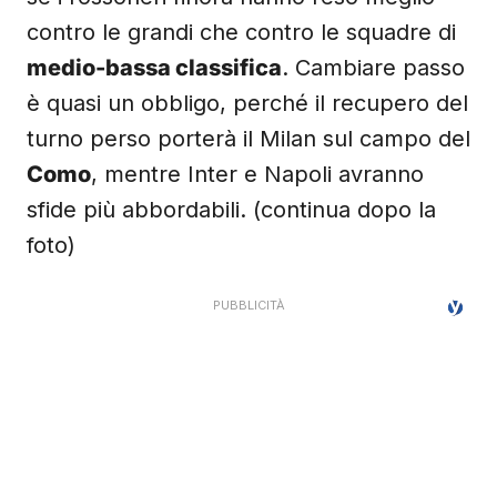
contro le grandi che contro le squadre di
medio-bassa classifica
. Cambiare passo
è quasi un obbligo, perché il recupero del
turno perso porterà il Milan sul campo del
Como
, mentre Inter e Napoli avranno
sfide più abbordabili. (continua dopo la
foto)