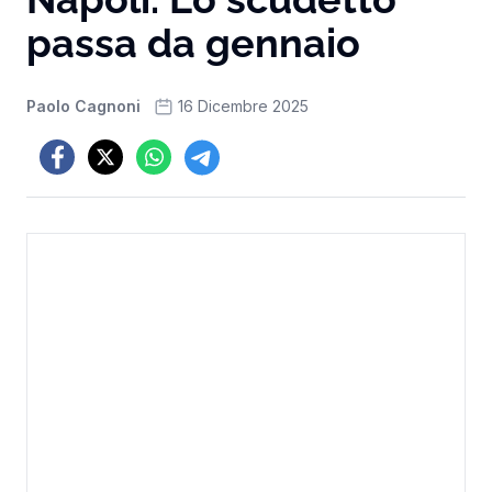
passa da gennaio
Paolo Cagnoni
16 Dicembre 2025