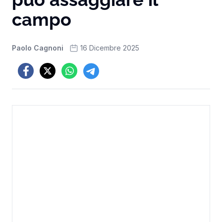
campo
Paolo Cagnoni
16 Dicembre 2025