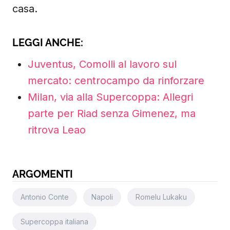
casa.
LEGGI ANCHE:
Juventus, Comolli al lavoro sul
mercato: centrocampo da rinforzare
Milan, via alla Supercoppa: Allegri
parte per Riad senza Gimenez, ma
ritrova Leao
ARGOMENTI
Antonio Conte
Napoli
Romelu Lukaku
Supercoppa italiana