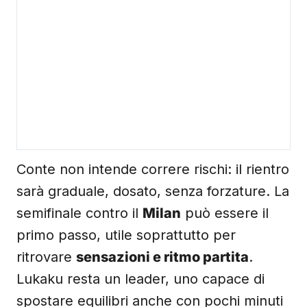
Conte non intende correre rischi: il rientro
sarà graduale, dosato, senza forzature. La
semifinale contro il
Milan
può essere il
primo passo, utile soprattutto per
ritrovare
sensazioni e ritmo partita
.
Lukaku resta un leader, uno capace di
spostare equilibri anche con pochi minuti