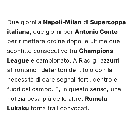
Due giorni a
Napoli-Milan
di
Supercoppa
italiana
, due giorni per
Antonio Conte
per rimettere ordine dopo le ultime due
sconfitte consecutive tra
Champions
League
e campionato. A Riad gli azzurri
affrontano i detentori del titolo con la
necessità di dare segnali forti, dentro e
fuori dal campo. E, in questo senso, una
notizia pesa più delle altre:
Romelu
Lukaku
torna tra i convocati.