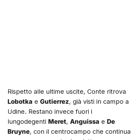
Rispetto alle ultime uscite, Conte ritrova
Lobotka
e
Gutierrez
, già visti in campo a
Udine. Restano invece fuori i
lungodegenti
Meret
,
Anguissa
e
De
Bruyne
, con il centrocampo che continua