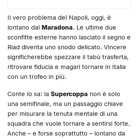
Il vero problema del Napoli, oggi, è
lontano dal
Maradona
. Le ultime due
sconfitte esterne hanno lasciato il segno e
Riad diventa uno snodo delicato. Vincere
significherebbe spezzare il tabù trasferta,
ritrovare fiducia e magari tornare in Italia
con un trofeo in più.
Conte lo sa: la
Supercoppa
non è solo
una semifinale, ma un passaggio chiave
per misurare la tenuta mentale di una
squadra che vuole tornare a sentirsi forte.
Anche – e forse soprattutto – lontano da