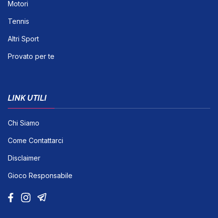
Motori
Tennis
Altri Sport
Provato per te
LINK UTILI
Chi Siamo
Come Contattarci
Disclaimer
Gioco Responsabile