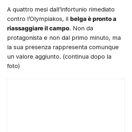
A quattro mesi dall’infortunio rimediato
contro l’Olympiakos, il
belga è pronto a
riassaggiare il campo
. Non da
protagonista e non dal primo minuto, ma
la sua presenza rappresenta comunque
un valore aggiunto. (continua dopo la
foto)