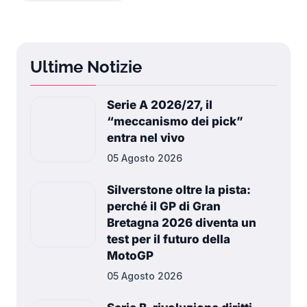
Ultime Notizie
Serie A 2026/27, il
“meccanismo dei pick”
entra nel vivo
05 Agosto 2026
Silverstone oltre la pista:
perché il GP di Gran
Bretagna 2026 diventa un
test per il futuro della
MotoGP
05 Agosto 2026