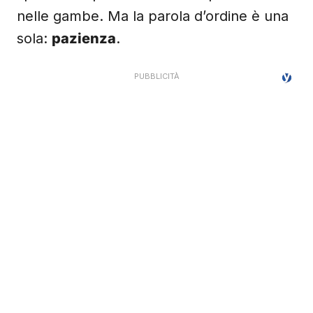
nelle gambe. Ma la parola d’ordine è una
sola:
pazienza
.