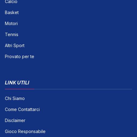
Calcio
Basket
Motori
Tennis
Altri Sport
Provato per te
LINK UTILI
Chi Siamo
Come Contattarci
Disclaimer
Gioco Responsabile