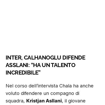
INTER, CALHANOGLU DIFENDE
ASSLANI: “HA UN TALENTO
INCREDIBILE”
Nel corso dell’intervista Chala ha anche
voluto difendere un compagno di
squadra,
Kristjan Asllani
, il giovane