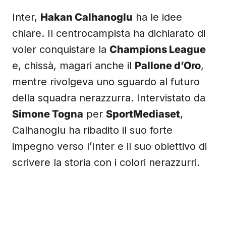
Inter,
Hakan Calhanoglu
ha le idee
chiare. Il centrocampista ha dichiarato di
voler conquistare la
Champions League
e, chissà, magari anche il
Pallone d’Oro
,
mentre rivolgeva uno sguardo al futuro
della squadra nerazzurra. Intervistato da
Simone Togna
per
SportMediaset
,
Calhanoglu ha ribadito il suo forte
impegno verso l’Inter e il suo obiettivo di
scrivere la storia con i colori nerazzurri.