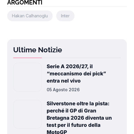
ARGOMENTI
Hakan Calhanoglu
Inter
Ultime Notizie
Serie A 2026/27, il
“meccanismo dei pick”
entra nel vivo
05 Agosto 2026
Silverstone oltre la pista:
perché il GP di Gran
Bretagna 2026 diventa un
test per il futuro della
MotoGP