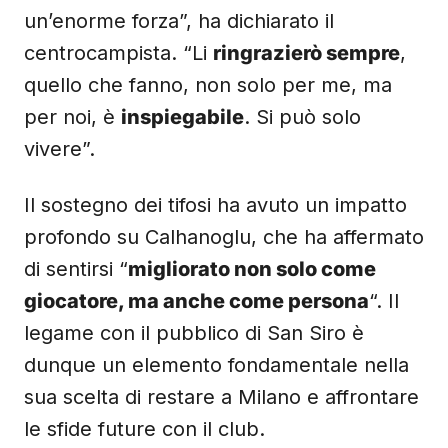
un’enorme forza”, ha dichiarato il
centrocampista. “Li
ringrazierò sempre
,
quello che fanno, non solo per me, ma
per noi, è
inspiegabile
. Si può solo
vivere”.
Il sostegno dei tifosi ha avuto un impatto
profondo su Calhanoglu, che ha affermato
di sentirsi “
migliorato non solo come
giocatore, ma anche come persona
“. Il
legame con il pubblico di San Siro è
dunque un elemento fondamentale nella
sua scelta di restare a Milano e affrontare
le sfide future con il club.