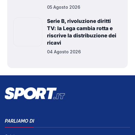
05 Agosto 2026
Serie B, rivoluzione diritti
TV: la Lega cambia rotta e
riscrive la distribuzione dei
ricavi
04 Agosto 2026
PARLIAMO DI