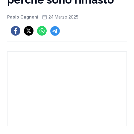
Paolo Cagnoni
24 Marzo 2025