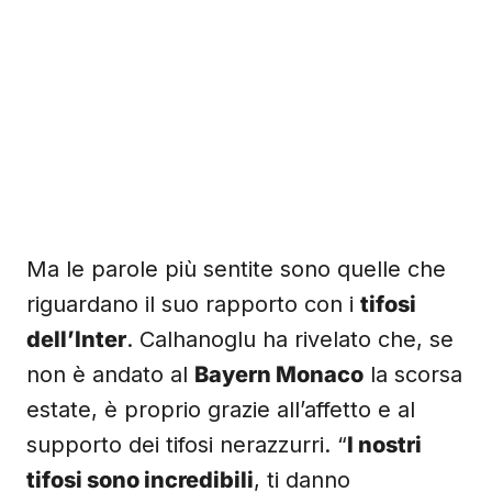
Ma le parole più sentite sono quelle che
riguardano il suo rapporto con i
tifosi
dell’Inter
. Calhanoglu ha rivelato che, se
non è andato al
Bayern Monaco
la scorsa
estate, è proprio grazie all’affetto e al
supporto dei tifosi nerazzurri. “
I nostri
tifosi sono incredibili
, ti danno