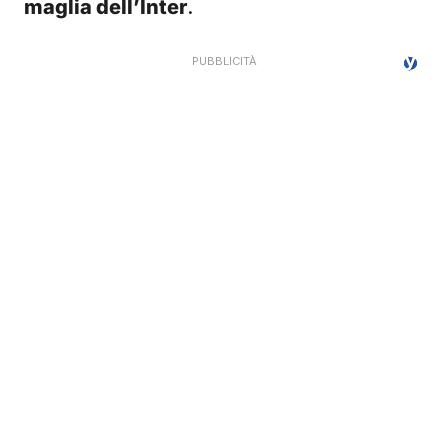
maglia dell’Inter
.