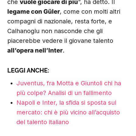
che
vuole giocare di più
“, ha detto. Il
legame con Güler
, come con molti altri
compagni di nazionale, resta forte, e
Calhanoglu non nasconde che gli
piacerebbe vedere il giovane talento
all’opera nell’Inter
.
LEGGI ANCHE:
Juventus, fra Motta e Giuntoli chi ha
più colpe? Analisi di un fallimento
Napoli e Inter, la sfida si sposta sul
mercato: chi è più vicino all’acquisto
del talento italiano