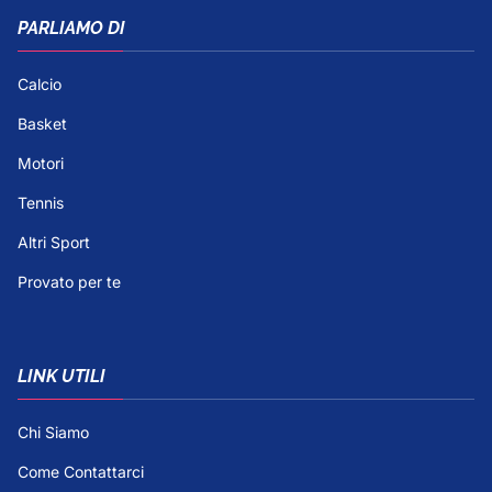
PARLIAMO DI
Calcio
Basket
Motori
Tennis
Altri Sport
Provato per te
LINK UTILI
Chi Siamo
Come Contattarci