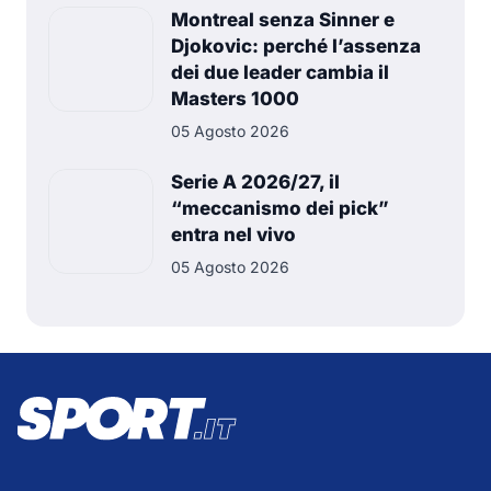
Montreal senza Sinner e
Djokovic: perché l’assenza
dei due leader cambia il
Masters 1000
05 Agosto 2026
Serie A 2026/27, il
“meccanismo dei pick”
entra nel vivo
05 Agosto 2026