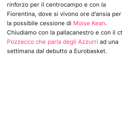
rinforzo per il centrocampo e con la
Fiorentina, dove si vivono ore d’ansia per
la possibile cessione di
Moise Kean
.
Chiudiamo con la pallacanestro e con il ct
Pozzecco che parla degli Azzurri
ad una
settimana dal debutto a Eurobasket.