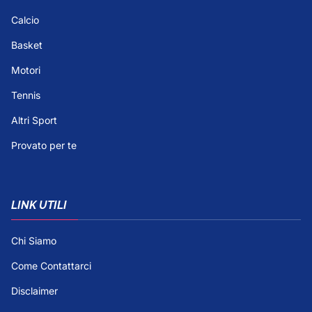
Calcio
Basket
Motori
Tennis
Altri Sport
Provato per te
LINK UTILI
Chi Siamo
Come Contattarci
Disclaimer