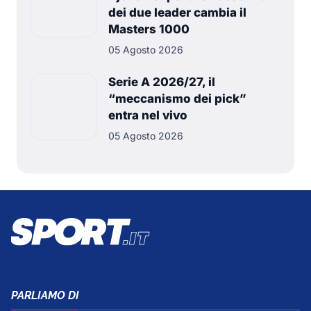
dei due leader cambia il
Masters 1000
05 Agosto 2026
Serie A 2026/27, il
“meccanismo dei pick”
entra nel vivo
05 Agosto 2026
PARLIAMO DI