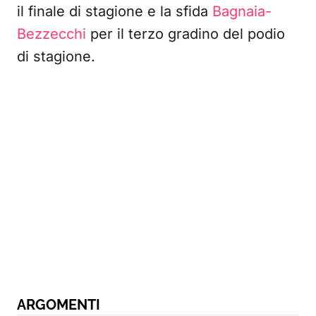
il finale di stagione e la sfida
Bagnaia-
Bezzecchi
per il terzo gradino del podio
di stagione.
ARGOMENTI