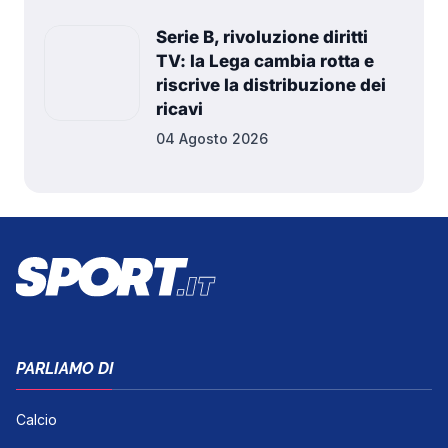
Serie B, rivoluzione diritti
TV: la Lega cambia rotta e
riscrive la distribuzione dei
ricavi
04 Agosto 2026
PARLIAMO DI
Calcio