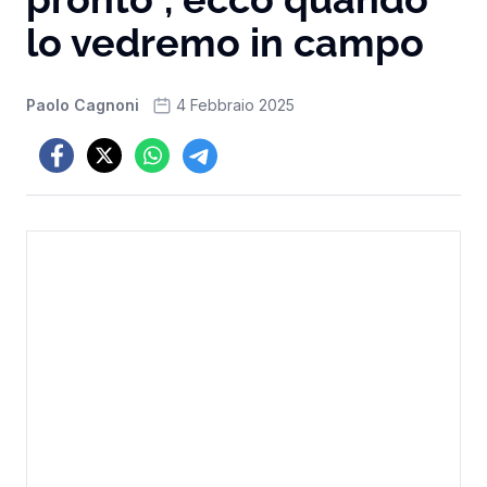
lo vedremo in campo
Paolo Cagnoni
4 Febbraio 2025