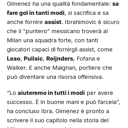
Gimenez ha una qualità fondamentale:
sa
fare gol in tanti modi
, si sacrifica e sa
anche fornire
assist
. Ibrahimovic è sicuro
che il “puntero” messicano troverà al
Milan una squadra forte, con tanti
giocatori capaci di fornirgli assist, come
Leao
,
Pulisic
,
Reijnders
, Fofana e
Walker. E anche Maignan, portiere che
può diventare una risorsa offensiva.
“Lo
aiuteremo in tutti i modi
per avere
successo. È in buone mani e può farcela”,
ha concluso Ibra. Gimenez è pronto a
scrivere il suo capitolo nella storia del