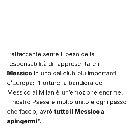
L’attaccante sente il peso della
responsabilità di rappresentare il
Messico
in uno dei club più importanti
d’Europa: “Portare la bandiera del
Messico al Milan è un’emozione enorme.
Il nostro Paese è molto unito e ogni passo
che faccio, avrò
tutto il Messico a
spingermi
“.