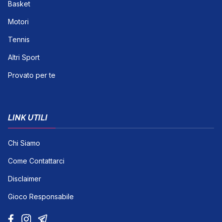
Basket
Motori
Tennis
Altri Sport
Provato per te
LINK UTILI
Chi Siamo
Come Contattarci
Disclaimer
Gioco Responsabile