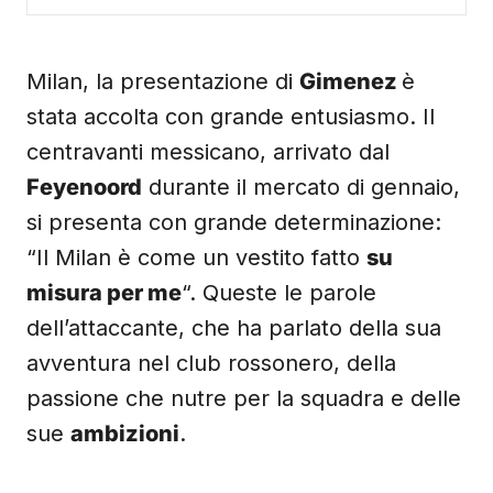
Milan, la presentazione di
Gimenez
è
stata accolta con grande entusiasmo. Il
centravanti messicano, arrivato dal
Feyenoord
durante il mercato di gennaio,
si presenta con grande determinazione:
“Il Milan è come un vestito fatto
su
misura per me
“. Queste le parole
dell’attaccante, che ha parlato della sua
avventura nel club rossonero, della
passione che nutre per la squadra e delle
sue
ambizioni
.