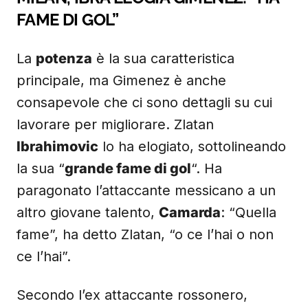
FAME DI GOL”
La
potenza
è la sua caratteristica
principale, ma Gimenez è anche
consapevole che ci sono dettagli su cui
lavorare per migliorare. Zlatan
Ibrahimovic
lo ha elogiato, sottolineando
la sua “
grande fame di gol
“. Ha
paragonato l’attaccante messicano a un
altro giovane talento,
Camarda
: “Quella
fame”, ha detto Zlatan, “o ce l’hai o non
ce l’hai”.
Secondo l’ex attaccante rossonero,