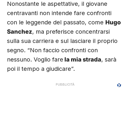
Nonostante le aspettative, il giovane
centravanti non intende fare confronti
con le leggende del passato, come
Hugo
Sanchez
, ma preferisce concentrarsi
sulla sua carriera e sul lasciare il proprio
segno. “Non faccio confronti con
nessuno. Voglio fare
la mia strada
, sarà
poi il tempo a giudicare”.