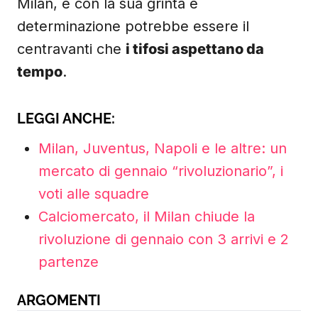
Milan, e con la sua grinta e
determinazione potrebbe essere il
centravanti che
i tifosi aspettano da
tempo
.
LEGGI ANCHE:
Milan, Juventus, Napoli e le altre: un
mercato di gennaio “rivoluzionario”, i
voti alle squadre
Calciomercato, il Milan chiude la
rivoluzione di gennaio con 3 arrivi e 2
partenze
ARGOMENTI