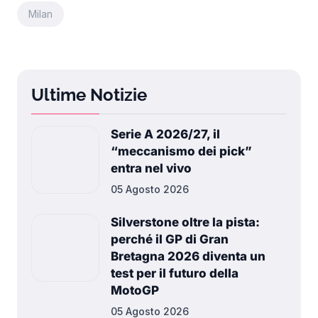
Milan
Ultime Notizie
Serie A 2026/27, il
“meccanismo dei pick”
entra nel vivo
05 Agosto 2026
Silverstone oltre la pista:
perché il GP di Gran
Bretagna 2026 diventa un
test per il futuro della
MotoGP
05 Agosto 2026