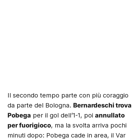
Il secondo tempo parte con più coraggio
da parte del Bologna.
Bernardeschi trova
Pobega
per il gol dell’1-1, poi
annullato
per fuorigioco
, ma la svolta arriva pochi
minuti dopo: Pobega cade in area, il Var