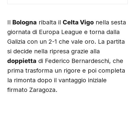
Il
Bologna
ribalta il
Celta Vigo
nella sesta
giornata di Europa League e torna dalla
Galizia con un 2-1 che vale oro. La partita
si decide nella ripresa grazie alla
doppietta
di Federico Bernardeschi, che
prima trasforma un rigore e poi completa
la rimonta dopo il vantaggio iniziale
firmato Zaragoza.