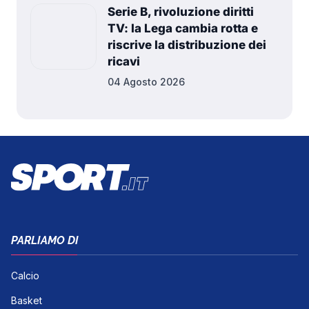
Serie B, rivoluzione diritti
TV: la Lega cambia rotta e
riscrive la distribuzione dei
ricavi
04 Agosto 2026
PARLIAMO DI
Calcio
Basket