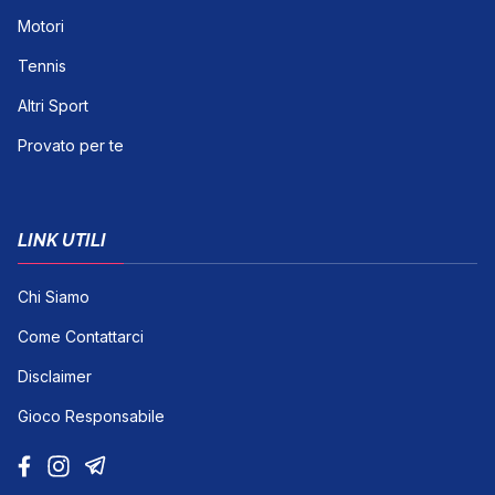
Motori
Tennis
Altri Sport
Provato per te
LINK UTILI
Chi Siamo
Come Contattarci
Disclaimer
Gioco Responsabile