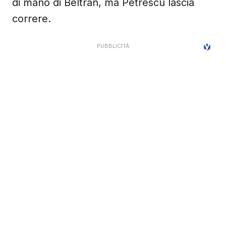
di mano di Beltran, ma Petrescu lascia
correre.