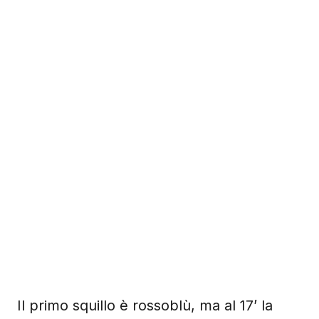
Il primo squillo è rossoblù, ma al 17’ la