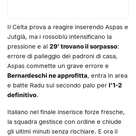
Il Celta prova a reagire inserendo Aspas e
Jutglà, ma i rossoblù intensificano la
pressione e al
29’ trovano il sorpasso
:
errore di palleggio dei padroni di casa,
Aspas commette un grave errore e
Bernardeschi ne approfitta
, entra in area
e batte Radu sul secondo palo per
l’1-2
definitivo
.
Italiano nel finale inserisce forze fresche,
la squadra gestisce con ordine e chiude
gli ultimi minuti senza rischiare. E ora il