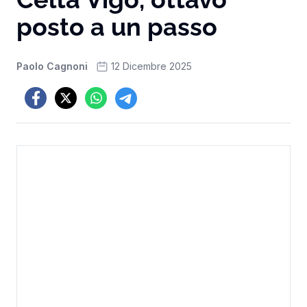
posto a un passo
Paolo Cagnoni
12 Dicembre 2025