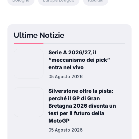
Ultime Notizie
Serie A 2026/27, il
“meccanismo dei pick”
entra nel vivo
05 Agosto 2026
Silverstone oltre la pista:
perché il GP di Gran
Bretagna 2026 diventa un
test per il futuro della
MotoGP
05 Agosto 2026