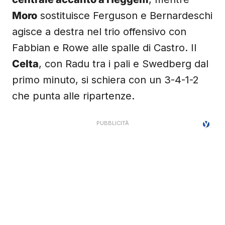
Moro
sostituisce Ferguson e Bernardeschi
agisce a destra nel trio offensivo con
Fabbian e Rowe alle spalle di Castro. Il
Celta
, con Radu tra i pali e Swedberg dal
primo minuto, si schiera con un 3-4-1-2
che punta alle ripartenze.