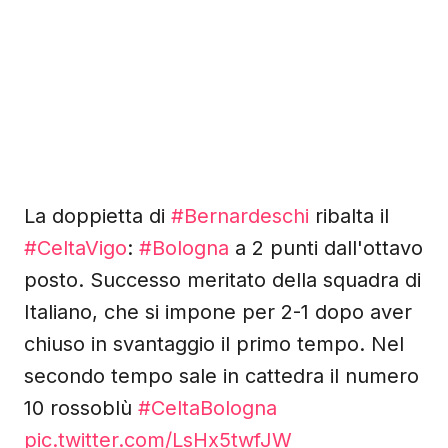
La doppietta di
#Bernardeschi
ribalta il
#CeltaVigo
:
#Bologna
a 2 punti dall'ottavo
posto. Successo meritato della squadra di
Italiano, che si impone per 2-1 dopo aver
chiuso in svantaggio il primo tempo. Nel
secondo tempo sale in cattedra il numero
10 rossoblù
#CeltaBologna
pic.twitter.com/LsHx5twfJW