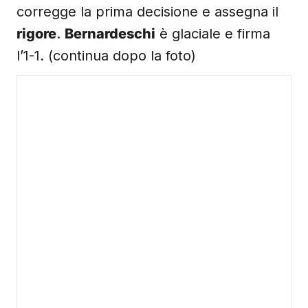
corregge la prima decisione e assegna il
rigore
.
Bernardeschi
è glaciale e firma
l’1-1. (continua dopo la foto)