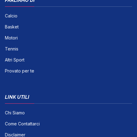
PARLIAMO DI
Calcio
Basket
Motori
Tennis
Altri Sport
Provato per te
LINK UTILI
Chi Siamo
Come Contattarci
Disclaimer