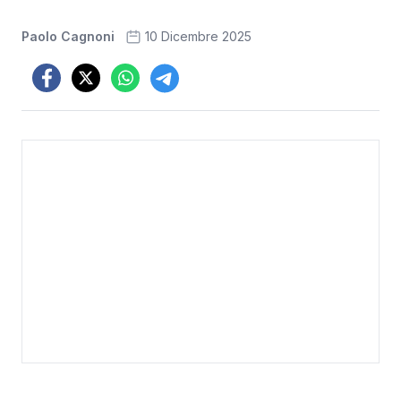
Paolo Cagnoni
10 Dicembre 2025