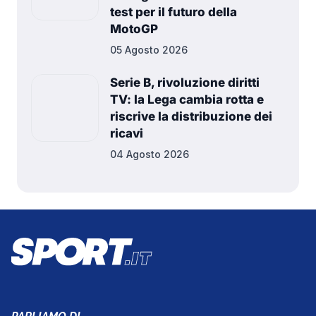
test per il futuro della
MotoGP
05 Agosto 2026
Serie B, rivoluzione diritti
TV: la Lega cambia rotta e
riscrive la distribuzione dei
ricavi
04 Agosto 2026