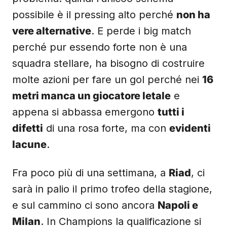
possibile è il pressing alto perché
non ha
vere alternative
. E perde i big match
perché pur essendo forte non è una
squadra stellare, ha bisogno di costruire
molte azioni per fare un gol perché nei
16
metri manca un giocatore letale
e
appena si abbassa emergono
tutti i
difetti
di una rosa forte, ma con
evidenti
lacune
.
Fra poco più di una settimana, a
Riad
, ci
sarà in palio il primo trofeo della stagione,
e sul cammino ci sono ancora
Napoli e
Milan
. In Champions la qualificazione si