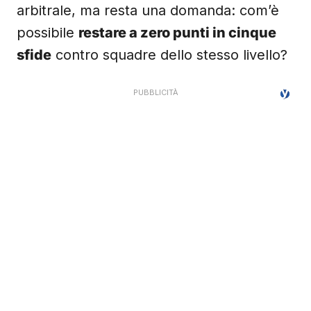
arbitrale, ma resta una domanda: com’è
possibile
restare a zero punti in cinque
sfide
contro squadre dello stesso livello?