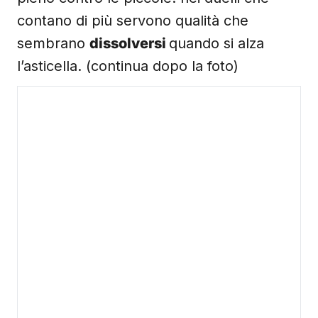
contano di più servono qualità che
sembrano
dissolversi
quando si alza
l’asticella. (continua dopo la foto)