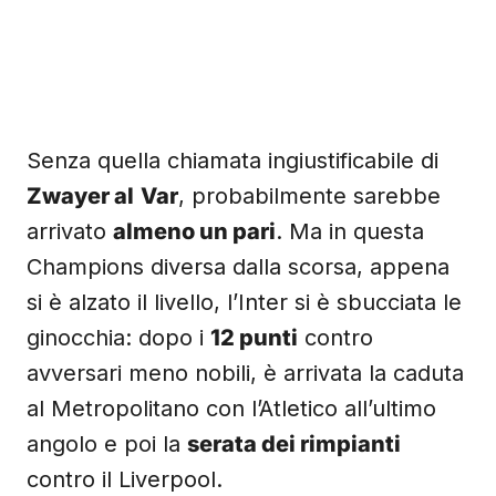
Senza quella chiamata ingiustificabile di
Zwayer al
Var
, probabilmente sarebbe
arrivato
almeno un pari
. Ma in questa
Champions diversa dalla scorsa, appena
si è alzato il livello, l’Inter si è sbucciata le
ginocchia: dopo i
12 punti
contro
avversari meno nobili, è arrivata la caduta
al Metropolitano con l’Atletico all’ultimo
angolo e poi la
serata dei rimpianti
contro il Liverpool.