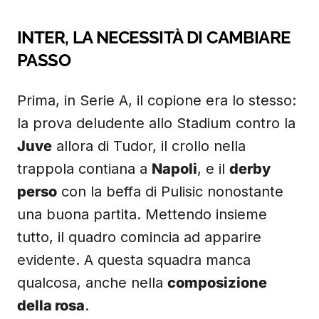
INTER, LA NECESSITÀ DI CAMBIARE
PASSO
Prima, in Serie A, il copione era lo stesso:
la prova deludente allo Stadium contro la
Juve
allora di Tudor, il crollo nella
trappola contiana a
Napoli
, e il
derby
perso
con la beffa di Pulisic nonostante
una buona partita. Mettendo insieme
tutto, il quadro comincia ad apparire
evidente. A questa squadra manca
qualcosa, anche nella
composizione
della rosa
.