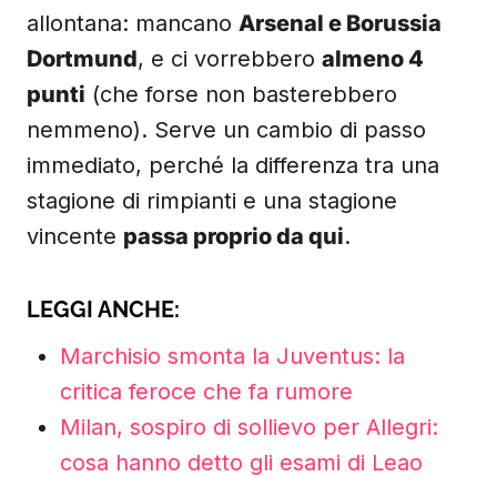
allontana: mancano
Arsenal e Borussia
Dortmund
, e ci vorrebbero
almeno 4
punti
(che forse non basterebbero
nemmeno). Serve un cambio di passo
immediato, perché la differenza tra una
stagione di rimpianti e una stagione
vincente
passa proprio da qui
.
LEGGI ANCHE:
Marchisio smonta la Juventus: la
critica feroce che fa rumore
Milan, sospiro di sollievo per Allegri:
cosa hanno detto gli esami di Leao