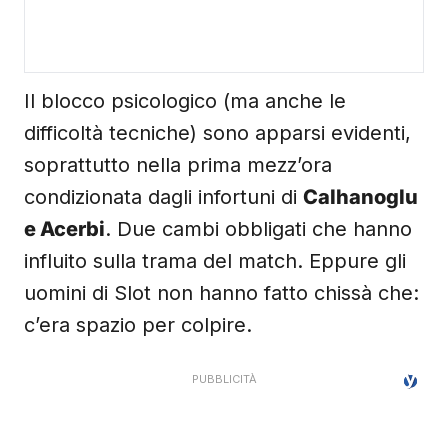
Il blocco psicologico (ma anche le
difficoltà tecniche) sono apparsi evidenti,
soprattutto nella prima mezz’ora
condizionata dagli infortuni di
Calhanoglu
e Acerbi
. Due cambi obbligati che hanno
influito sulla trama del match. Eppure gli
uomini di Slot non hanno fatto chissà che:
c’era spazio per colpire.