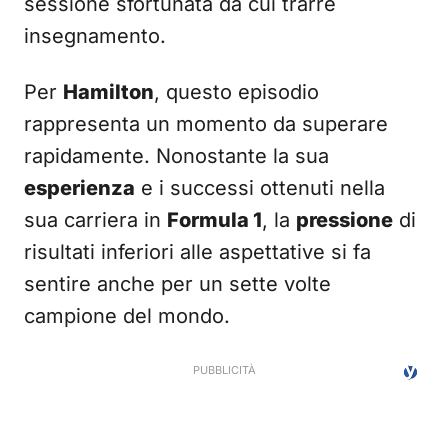
sessione sfortunata da cui trarre
insegnamento.
Per
Hamilton
, questo episodio
rappresenta un momento da superare
rapidamente. Nonostante la sua
esperienza
e i successi ottenuti nella
sua carriera in
Formula 1
, la
pressione
di
risultati inferiori alle aspettative si fa
sentire anche per un sette volte
campione del mondo.