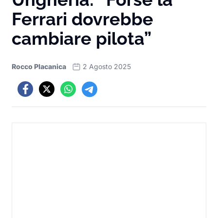
Ferrari dovrebbe
cambiare pilota”
Rocco Placanica
2 Agosto 2025