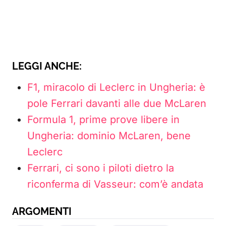
LEGGI ANCHE:
F1, miracolo di Leclerc in Ungheria: è
pole Ferrari davanti alle due McLaren
Formula 1, prime prove libere in
Ungheria: dominio McLaren, bene
Leclerc
Ferrari, ci sono i piloti dietro la
riconferma di Vasseur: com’è andata
ARGOMENTI