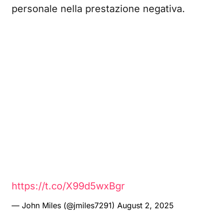
personale nella prestazione negativa.
https://t.co/X99d5wxBgr
— John Miles (@jmiles7291)
August 2, 2025