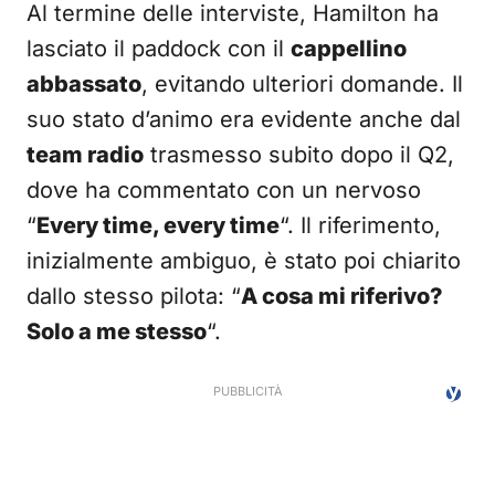
Al termine delle interviste, Hamilton ha
lasciato il paddock con il
cappellino
abbassato
, evitando ulteriori domande. Il
suo stato d’animo era evidente anche dal
team radio
trasmesso subito dopo il Q2,
dove ha commentato con un nervoso
“
Every time, every time
“. Il riferimento,
inizialmente ambiguo, è stato poi chiarito
dallo stesso pilota: “
A cosa mi riferivo?
Solo a me stesso
“.