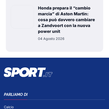
Honda prepara il “cambio
marcia” di Aston Martin:
cosa può davvero cambiare
a Zandvoort con la nuova
power unit
04 Agosto 2026
PARLIAMO DI
Calcio