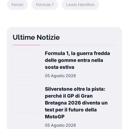
Ferrari
Formula 1
Lewis Hamilton
Ultime Notizie
Formula 1, la guerra fredda
delle gomme entra nella
sosta estiva
05 Agosto 2026
Silverstone oltre la pista:
perché il GP di Gran
Bretagna 2026 diventa un
test per il futuro della
MotoGP
05 Agosto 2026