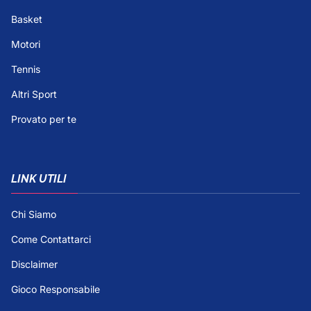
Basket
Motori
Tennis
Altri Sport
Provato per te
LINK UTILI
Chi Siamo
Come Contattarci
Disclaimer
Gioco Responsabile