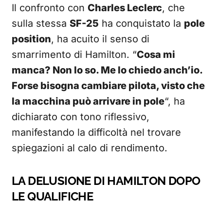
Il confronto con
Charles Leclerc
, che
sulla stessa
SF-25
ha conquistato la
pole
position
, ha acuito il senso di
smarrimento di Hamilton. “
Cosa mi
manca? Non lo so. Me lo chiedo anch’io.
Forse bisogna cambiare pilota, visto che
la macchina può arrivare in pole
“, ha
dichiarato con tono riflessivo,
manifestando la difficoltà nel trovare
spiegazioni al calo di rendimento.
LA DELUSIONE DI HAMILTON DOPO
LE QUALIFICHE