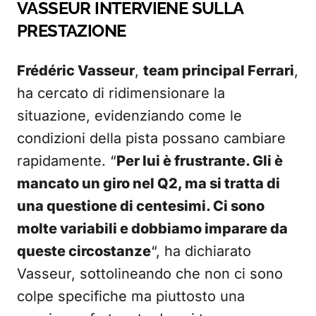
VASSEUR INTERVIENE SULLA
PRESTAZIONE
Frédéric Vasseur
,
team principal Ferrari
,
ha cercato di ridimensionare la
situazione, evidenziando come le
condizioni della pista possano cambiare
rapidamente. “
Per lui è frustrante. Gli è
mancato un giro nel Q2, ma si tratta di
una questione di centesimi. Ci sono
molte variabili e dobbiamo imparare da
queste circostanze
“, ha dichiarato
Vasseur, sottolineando che non ci sono
colpe specifiche ma piuttosto una