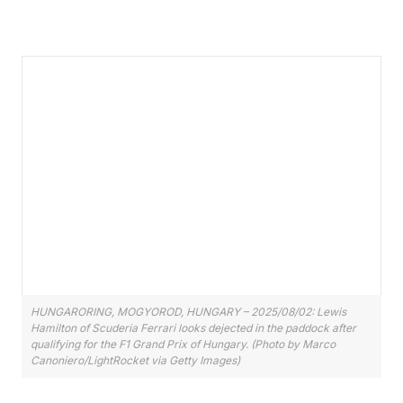
HUNGARORING, MOGYOROD, HUNGARY – 2025/08/02: Lewis
Hamilton of Scuderia Ferrari looks dejected in the paddock after
qualifying for the F1 Grand Prix of Hungary. (Photo by Marco
Canoniero/LightRocket via Getty Images)