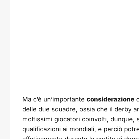
Ma c’è un’importante
considerazione
d
delle due squadre, ossia che il derby a
moltissimi giocatori coinvolti, dunque, 
qualificazioni ai mondiali, e perciò pot