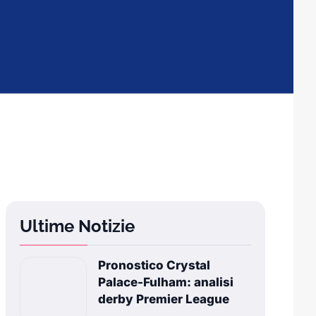
Ultime Notizie
Pronostico Crystal
Palace-Fulham: analisi
derby Premier League