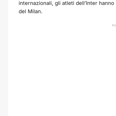
internazionali, gli atleti dell’Inter hann
del Milan.