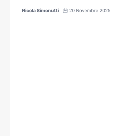
Nicola Simonutti
20 Novembre 2025