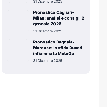
31 Dicembre 2025
Pronostico Cagliari-
Milan: analisi e consigli 2
gennaio 2026
31 Dicembre 2025
Pronostico Bagnaia-
Marquez: la sfida Ducati
infiamma la MotoGp
31 Dicembre 2025