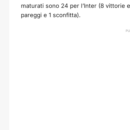
maturati sono 24 per l’Inter (8 vittorie e
pareggi e 1 sconfitta).