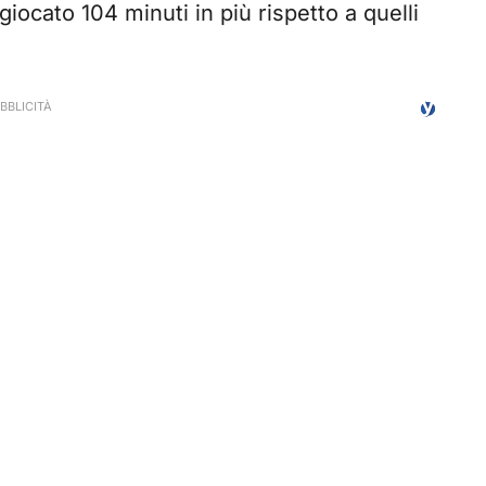
o giocato 104 minuti in più rispetto a quelli