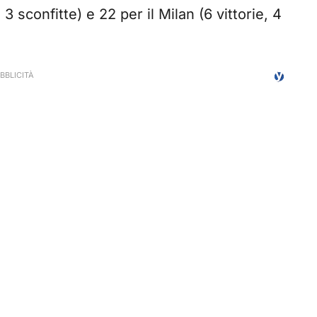
 3 sconfitte) e 22 per il Milan (6 vittorie, 4