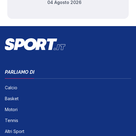
04 Agosto 2026
PARLIAMO DI
Calcio
Basket
Motori
Tennis
Altri Sport