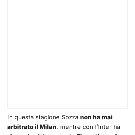
In questa stagione Sozza
non ha mai
arbitrato il Milan
, mentre con l’Inter ha