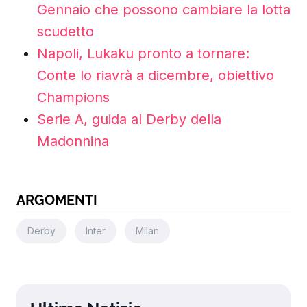
Gennaio che possono cambiare la lotta
scudetto
Napoli, Lukaku pronto a tornare:
Conte lo riavrà a dicembre, obiettivo
Champions
Serie A, guida al Derby della
Madonnina
ARGOMENTI
Derby
Inter
Milan