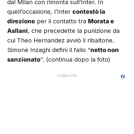
dal Milan con rimonta sull’Inter. In
quell’occasione, l’Inter
contestò la
direzione
per il contatto tra
Morata e
Asllani
, che precedette la punizione da
cui Theo Hernandez avviò il ribaltone.
Simone Inzaghi definì il fallo “
netto non
sanzionato
”. (continua dopo la foto)