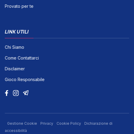
Provato per te
LINK UTILI
Chi Siamo
Come Contattarci
Disclaimer
Gioco Responsabile
Gestione Cookie
Privacy
Cookie Policy
Dichiarazione di
accessibilità