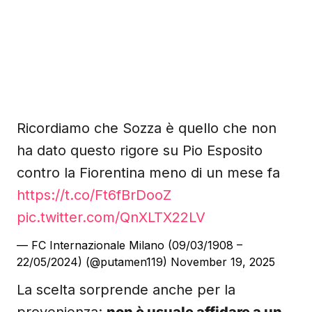
Ricordiamo che Sozza è quello che non
ha dato questo rigore su Pio Esposito
contro la Fiorentina meno di un mese fa
https://t.co/Ft6fBrDooZ
pic.twitter.com/QnXLTX22LV
— FC Internazionale Milano (09/03/1908 –
22/05/2024) (@putamen119)
November 19, 2025
La scelta sorprende anche per la