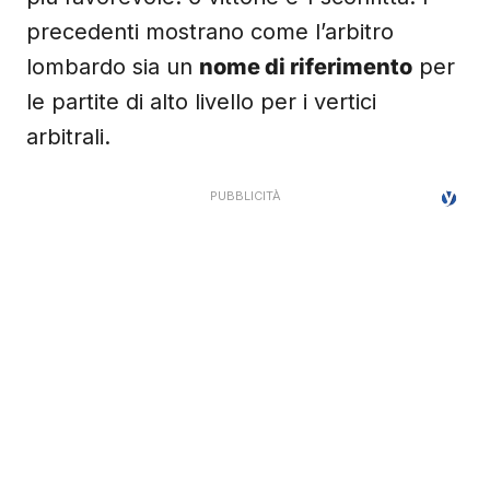
precedenti mostrano come l’arbitro
lombardo sia un
nome di riferimento
per
le partite di alto livello per i vertici
arbitrali.