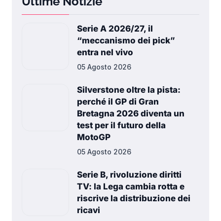
Ultime Notizie
Serie A 2026/27, il
“meccanismo dei pick”
entra nel vivo
05 Agosto 2026
Silverstone oltre la pista:
perché il GP di Gran
Bretagna 2026 diventa un
test per il futuro della
MotoGP
05 Agosto 2026
Serie B, rivoluzione diritti
TV: la Lega cambia rotta e
riscrive la distribuzione dei
ricavi