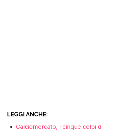
LEGGI ANCHE:
Calciomercato, i cinque colpi di