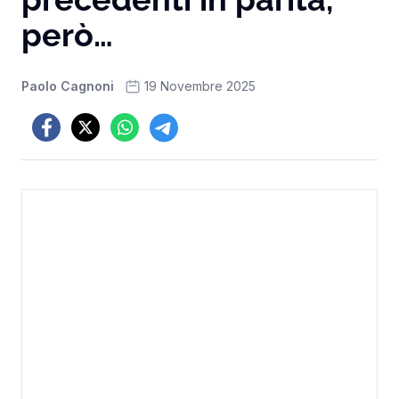
però…
Paolo Cagnoni
19 Novembre 2025