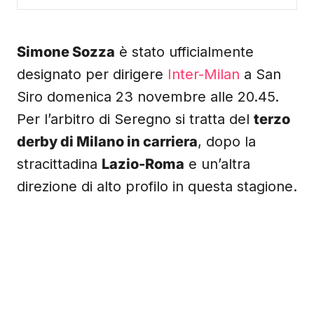
Simone Sozza
è stato ufficialmente
designato per dirigere
Inter-Milan
a San
Siro domenica 23 novembre alle 20.45.
Per l’arbitro di Seregno si tratta del
terzo
derby di Milano in carriera
, dopo la
stracittadina
Lazio-Roma
e un’altra
direzione di alto profilo in questa stagione.