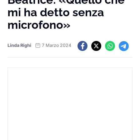
mi ha detto senza
microfono»
Linda Righi
7 Marzo 2024