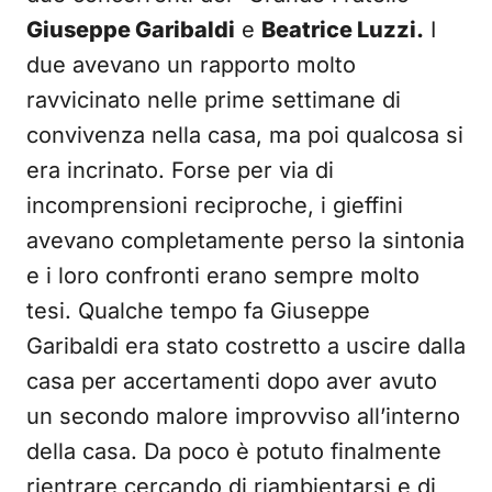
Giuseppe Garibaldi
e
Beatrice Luzzi.
I
due avevano un rapporto molto
ravvicinato nelle prime settimane di
convivenza nella casa, ma poi qualcosa si
era incrinato. Forse per via di
incomprensioni reciproche, i gieffini
avevano completamente perso la sintonia
e i loro confronti erano sempre molto
tesi. Qualche tempo fa Giuseppe
Garibaldi era stato costretto a uscire dalla
casa per accertamenti dopo aver avuto
un secondo malore improvviso all’interno
della casa. Da poco è potuto finalmente
rientrare cercando di riambientarsi e di