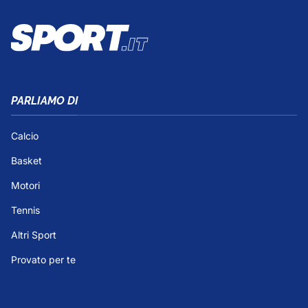
PARLIAMO DI
Calcio
Basket
Motori
Tennis
Altri Sport
Provato per te