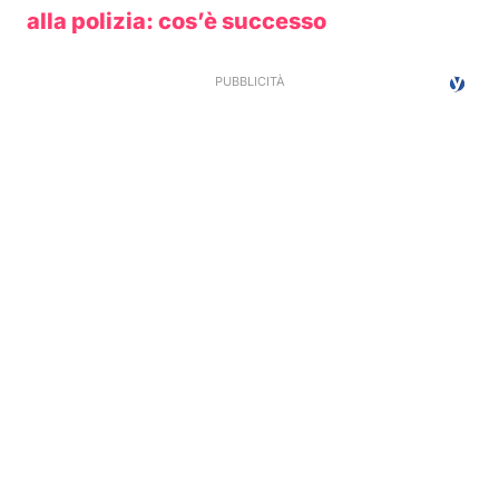
alla polizia: cos’è successo