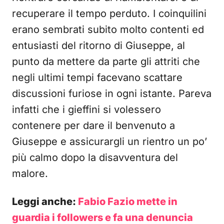
recuperare il tempo perduto. I coinquilini
erano sembrati subito molto contenti ed
entusiasti del ritorno di Giuseppe, al
punto da mettere da parte gli attriti che
negli ultimi tempi facevano scattare
discussioni furiose in ogni istante. Pareva
infatti che i gieffini si volessero
contenere per dare il benvenuto a
Giuseppe e assicurargli un rientro un po’
più calmo dopo la disavventura del
malore.
Leggi anche:
Fabio Fazio mette in
guardia i followers e fa una denuncia