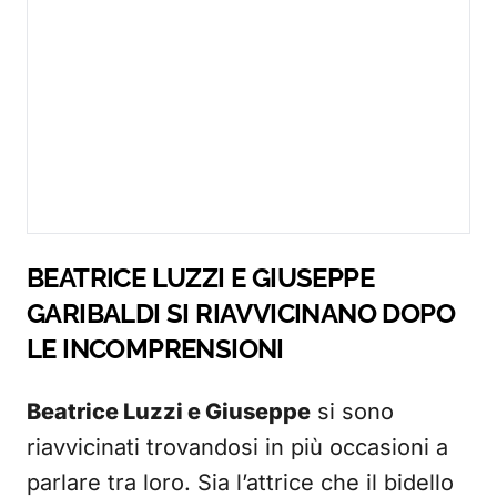
BEATRICE LUZZI E GIUSEPPE
GARIBALDI SI RIAVVICINANO DOPO
LE INCOMPRENSIONI
Beatrice Luzzi e Giuseppe
si sono
riavvicinati trovandosi in più occasioni a
parlare tra loro. Sia l’attrice che il bidello