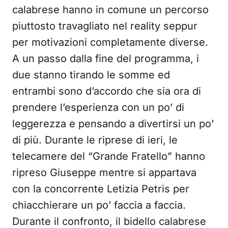
calabrese hanno in comune un percorso
piuttosto travagliato nel reality seppur
per motivazioni completamente diverse.
A un passo dalla fine del programma, i
due stanno tirando le somme ed
entrambi sono d’accordo che sia ora di
prendere l’esperienza con un po’ di
leggerezza e pensando a divertirsi un po’
di più. Durante le riprese di ieri, le
telecamere del “Grande Fratello” hanno
ripreso Giuseppe mentre si appartava
con la concorrente Letizia Petris per
chiacchierare un po’ faccia a faccia.
Durante il confronto, il bidello calabrese