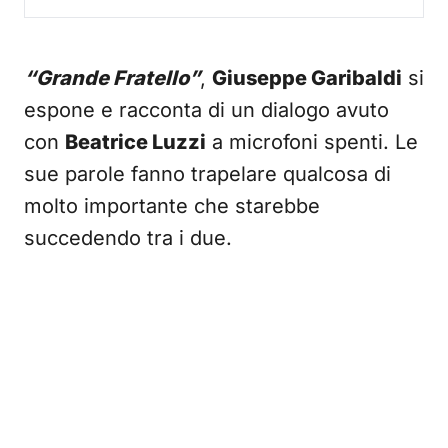
“Grande Fratello”
,
Giuseppe Garibaldi
si
espone e racconta di un dialogo avuto
con
Beatrice Luzzi
a microfoni spenti. Le
sue parole fanno trapelare qualcosa di
molto importante che starebbe
succedendo tra i due.