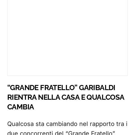
“GRANDE FRATELLO” GARIBALDI
RIENTRA NELLA CASA E QUALCOSA
CAMBIA
Qualcosa sta cambiando nel rapporto tra i
due concorrenti del “Grande Fratello”