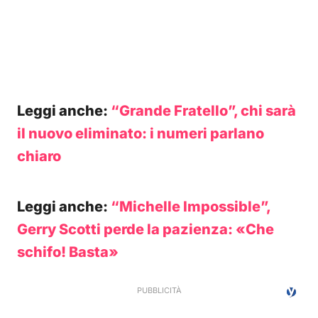
Leggi anche:
“Grande Fratello”, chi sarà
il nuovo eliminato: i numeri parlano
chiaro
Leggi anche:
“Michelle Impossible”,
Gerry Scotti perde la pazienza: «Che
schifo! Basta»