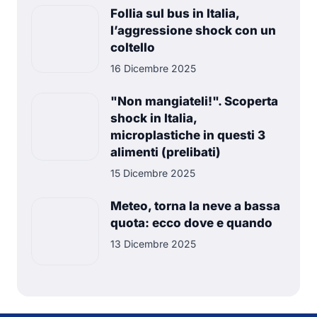
Follia sul bus in Italia,
l’aggressione shock con un
coltello
16 Dicembre 2025
"Non mangiateli!". Scoperta
shock in Italia,
microplastiche in questi 3
alimenti (prelibati)
15 Dicembre 2025
Meteo, torna la neve a bassa
quota: ecco dove e quando
13 Dicembre 2025