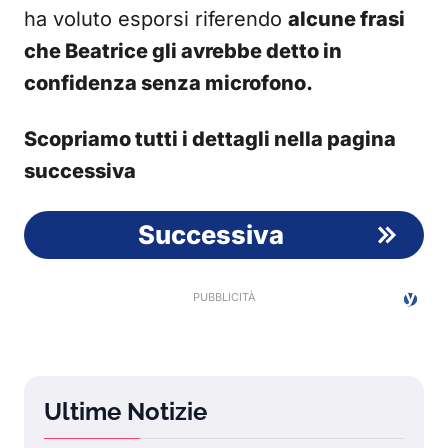
ha voluto esporsi riferendo
alcune frasi
che Beatrice gli avrebbe detto in
confidenza senza microfono.
Scopriamo tutti i dettagli nella pagina
successiva
Successiva
Ultime Notizie