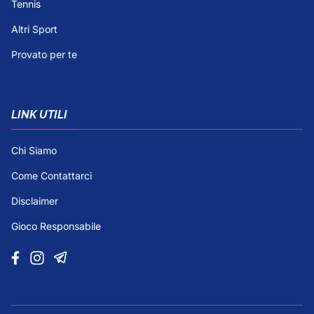
Tennis
Altri Sport
Provato per te
LINK UTILI
Chi Siamo
Come Contattarci
Disclaimer
Gioco Responsabile