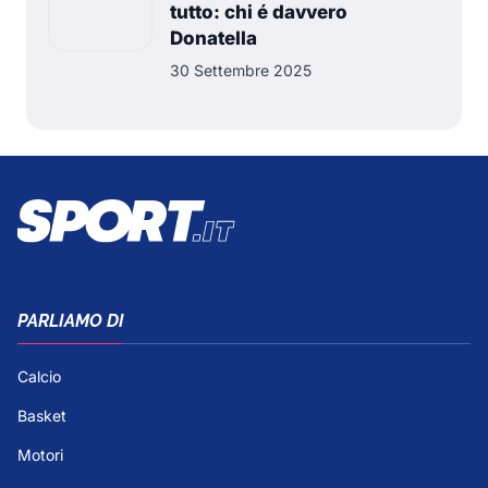
tutto: chi é davvero
Donatella
30 Settembre 2025
PARLIAMO DI
Calcio
Basket
Motori