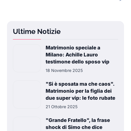
Ultime Notizie
Matrimonio speciale a
Milano: Achille Lauro
testimone dello sposo vip
18 Novembre 2025
"Si è sposata ma che caos".
Matrimonio per la figlia dei
due super vip: le foto rubate
21 Ottobre 2025
"Grande Fratello", la frase
shock di Simo che dice