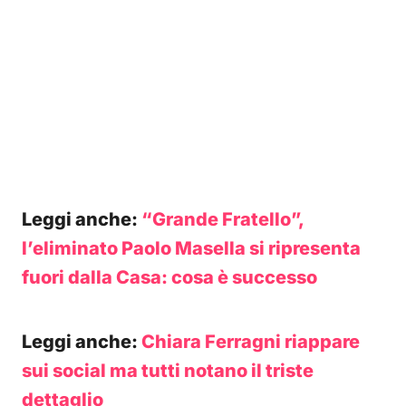
Leggi anche:
“Grande Fratello”,
l’eliminato Paolo Masella si ripresenta
fuori dalla Casa: cosa è successo
Leggi anche:
Chiara Ferragni riappare
sui social ma tutti notano il triste
dettaglio