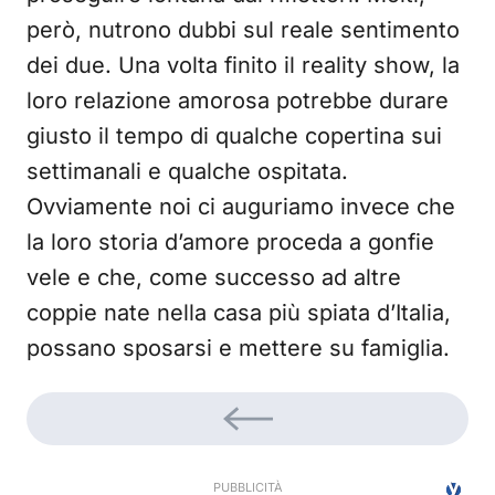
però, nutrono dubbi sul reale sentimento
dei due. Una volta finito il reality show, la
loro relazione amorosa potrebbe durare
giusto il tempo di qualche copertina sui
settimanali e qualche ospitata.
Ovviamente noi ci auguriamo invece che
la loro storia d’amore proceda a gonfie
vele e che, come successo ad altre
coppie nate nella casa più spiata d’Italia,
possano sposarsi e mettere su famiglia.