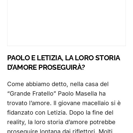
PAOLO E LETIZIA, LA LORO STORIA
D’AMORE PROSEGUIRÀ?
Come abbiamo detto, nella casa del
“Grande Fratello” Paolo Masella ha
trovato l’amore. Il giovane macellaio si è
fidanzato con Letizia. Dopo la fine del
reality, la loro storia d’amore potrebbe
proseguire lontana dai riflettori. Molti,