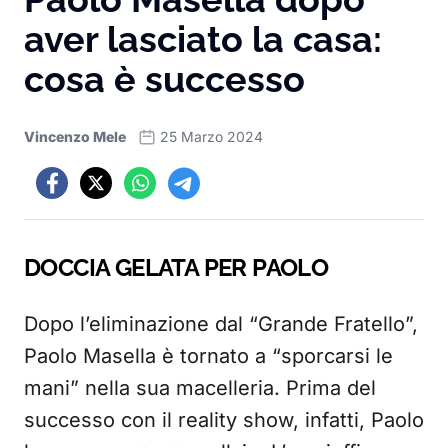
aver lasciato la casa:
cosa è successo
Vincenzo Mele
25 Marzo 2024
DOCCIA GELATA PER PAOLO
Dopo l’eliminazione dal “Grande Fratello”,
Paolo Masella è tornato a “sporcarsi le
mani” nella sua macelleria. Prima del
successo con il reality show, infatti, Paolo