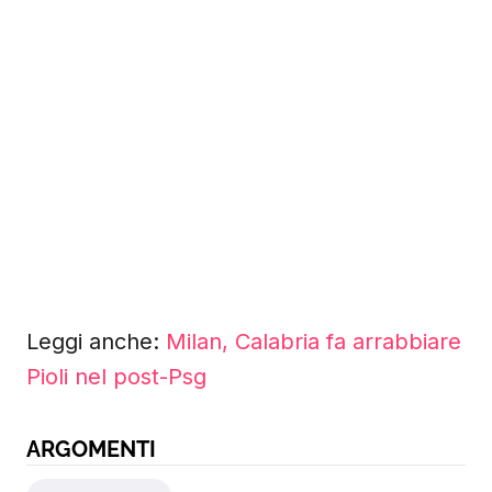
Leggi anche:
Milan, Calabria fa arrabbiare
Pioli nel post-Psg
ARGOMENTI