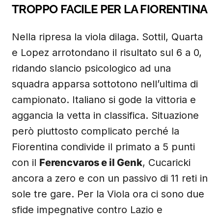
TROPPO FACILE PER LA FIORENTINA
Nella ripresa la viola dilaga. Sottil, Quarta
e Lopez arrotondano il risultato sul 6 a 0,
ridando slancio psicologico ad una
squadra apparsa sottotono nell’ultima di
campionato. Italiano si gode la vittoria e
aggancia la vetta in classifica. Situazione
però piuttosto complicato perché la
Fiorentina condivide il primato a 5 punti
con il
Ferencvaros e il Genk
, Cucaricki
ancora a zero e con un passivo di 11 reti in
sole tre gare. Per la Viola ora ci sono due
sfide impegnative contro Lazio e