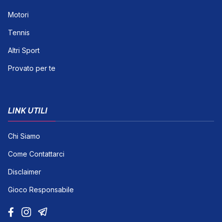
Motori
Tennis
Altri Sport
Provato per te
LINK UTILI
Chi Siamo
Come Contattarci
Disclaimer
Gioco Responsabile