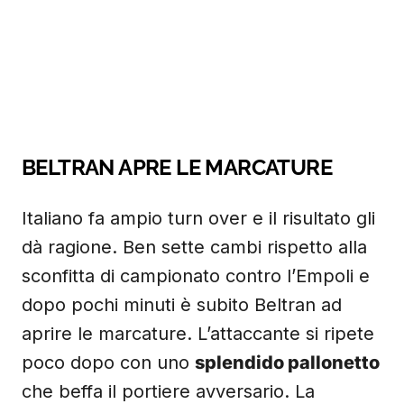
BELTRAN APRE LE MARCATURE
Italiano fa ampio turn over e il risultato gli
dà ragione. Ben sette cambi rispetto alla
sconfitta di campionato contro l’Empoli e
dopo pochi minuti è subito Beltran ad
aprire le marcature. L’attaccante si ripete
poco dopo con uno
splendido pallonetto
che beffa il portiere avversario. La