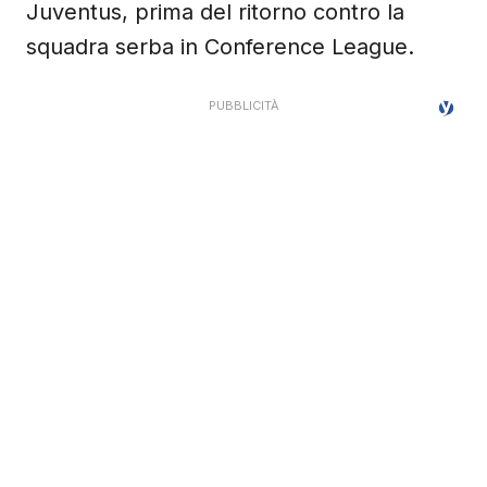
Juventus, prima del ritorno contro la
squadra serba in Conference League.