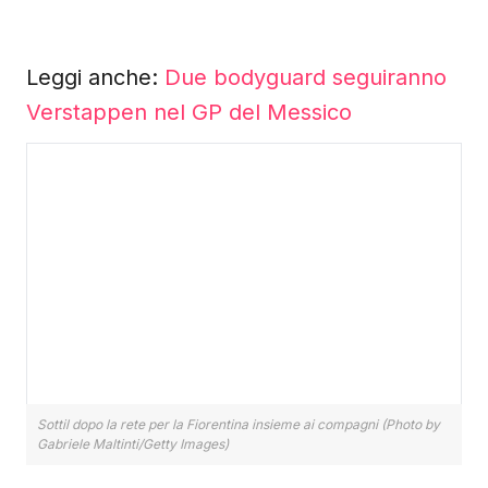
Leggi anche:
Due bodyguard seguiranno
Verstappen nel GP del Messico
Sottil dopo la rete per la Fiorentina insieme ai compagni (Photo by
Gabriele Maltinti/Getty Images)