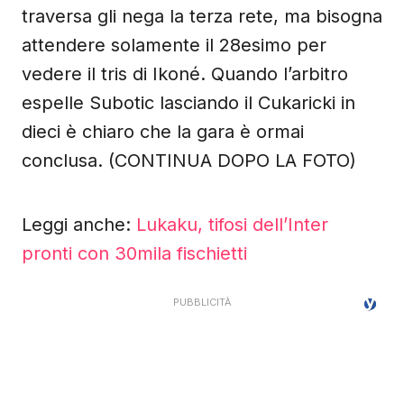
traversa gli nega la terza rete, ma bisogna
attendere solamente il 28esimo per
vedere il tris di Ikoné. Quando l’arbitro
espelle Subotic lasciando il Cukaricki in
dieci è chiaro che la gara è ormai
conclusa. (CONTINUA DOPO LA FOTO)
Leggi anche:
Lukaku, tifosi dell’Inter
pronti con 30mila fischietti