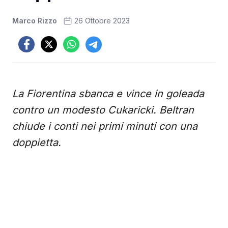
Marco Rizzo
26 Ottobre 2023
La Fiorentina sbanca e vince in goleada
contro un modesto Cukaricki. Beltran
chiude i conti nei primi minuti con una
doppietta.