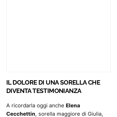
IL DOLORE DI UNA SORELLA CHE
DIVENTA TESTIMONIANZA
A ricordarla oggi anche
Elena
Cecchettin
, sorella maggiore di Giulia,