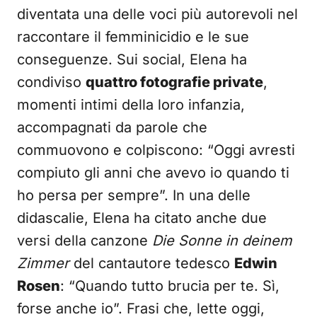
diventata una delle voci più autorevoli nel
raccontare il femminicidio e le sue
conseguenze. Sui social, Elena ha
condiviso
quattro fotografie private
,
momenti intimi della loro infanzia,
accompagnati da parole che
commuovono e colpiscono: “Oggi avresti
compiuto gli anni che avevo io quando ti
ho persa per sempre”. In una delle
didascalie, Elena ha citato anche due
versi della canzone
Die Sonne in deinem
Zimmer
del cantautore tedesco
Edwin
Rosen
: “Quando tutto brucia per te. Sì,
forse anche io”. Frasi che, lette oggi,