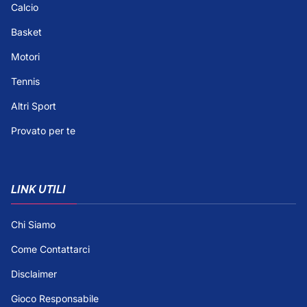
Calcio
Basket
Motori
Tennis
Altri Sport
Provato per te
LINK UTILI
Chi Siamo
Come Contattarci
Disclaimer
Gioco Responsabile