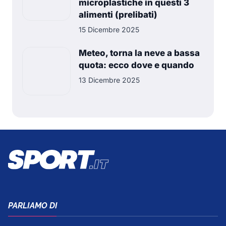
microplastiche in questi 3
alimenti (prelibati)
15 Dicembre 2025
Meteo, torna la neve a bassa
quota: ecco dove e quando
13 Dicembre 2025
PARLIAMO DI