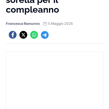
compleanno
Francesca Ramunno
5 Maggio 2025