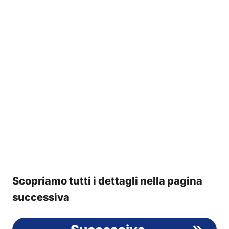
Scopriamo tutti i dettagli nella pagina
successiva