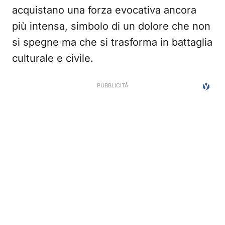
acquistano una forza evocativa ancora
più intensa, simbolo di un dolore che non
si spegne ma che si trasforma in battaglia
culturale e civile.