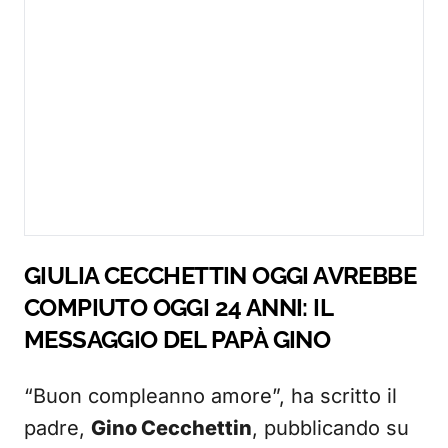
GIULIA CECCHETTIN OGGI AVREBBE
COMPIUTO OGGI 24 ANNI: IL
MESSAGGIO DEL PAPÀ GINO
“Buon compleanno amore”, ha scritto il
padre,
Gino Cecchettin
, pubblicando su