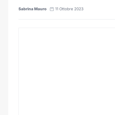
Sabrina Mauro
11 Ottobre 2023