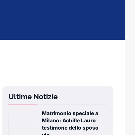
Ultime Notizie
Matrimonio speciale a
Milano: Achille Lauro
testimone dello sposo