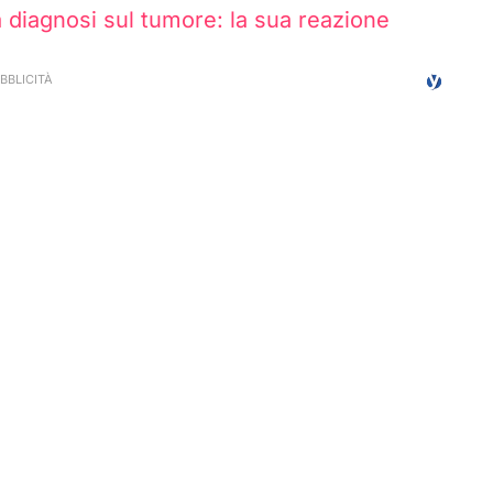
a diagnosi sul tumore: la sua reazione