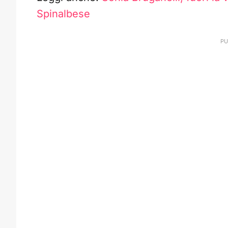
Spinalbese