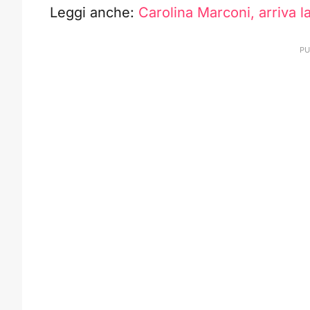
Leggi anche:
Carolina Marconi, arriva l