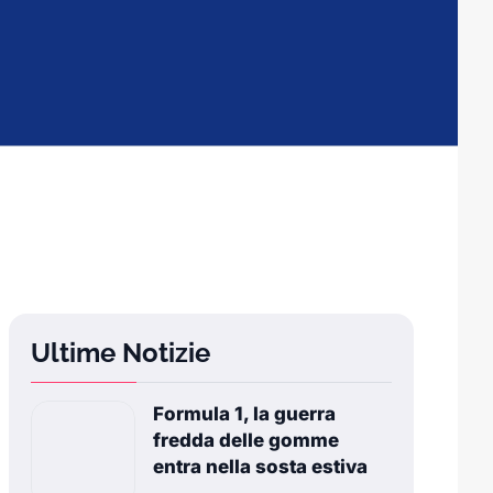
Ultime Notizie
Formula 1, la guerra
fredda delle gomme
entra nella sosta estiva