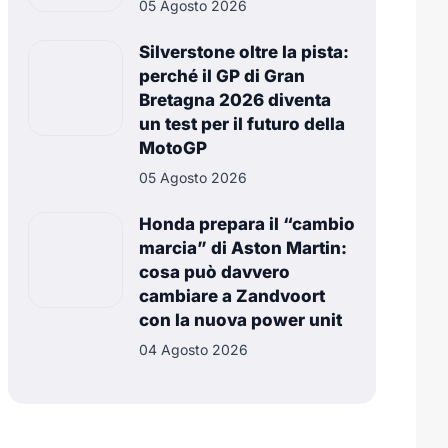
05 Agosto 2026
Silverstone oltre la pista:
perché il GP di Gran
Bretagna 2026 diventa
un test per il futuro della
MotoGP
05 Agosto 2026
Honda prepara il “cambio
marcia” di Aston Martin:
cosa può davvero
cambiare a Zandvoort
con la nuova power unit
04 Agosto 2026