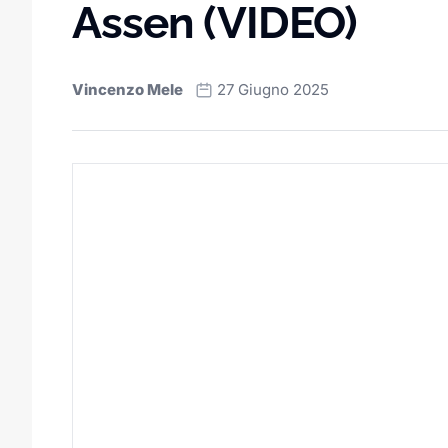
Assen (VIDEO)
Vincenzo Mele
27 Giugno 2025