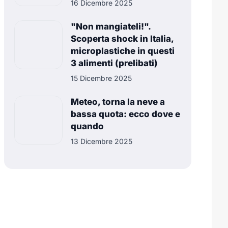
16 Dicembre 2025
"Non mangiateli!".
Scoperta shock in Italia,
microplastiche in questi
3 alimenti (prelibati)
15 Dicembre 2025
Meteo, torna la neve a
bassa quota: ecco dove e
quando
13 Dicembre 2025