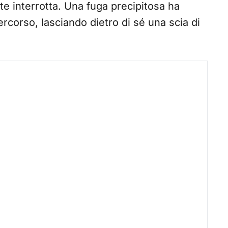
te interrotta. Una fuga precipitosa ha
ercorso, lasciando dietro di sé una scia di