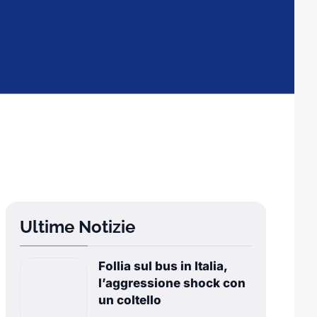
Ultime Notizie
Follia sul bus in Italia,
l’aggressione shock con
un coltello