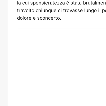
la cui spensieratezza è stata brutalmen
travolto chiunque si trovasse lungo il p
dolore e sconcerto.