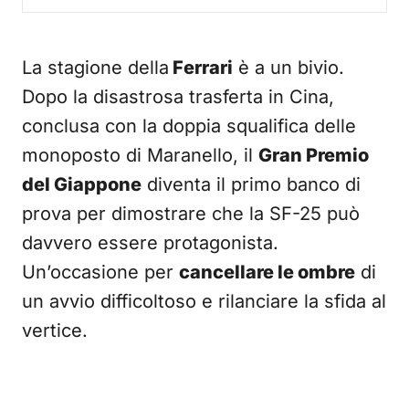
La stagione della
Ferrari
è a un bivio.
Dopo la disastrosa trasferta in Cina,
conclusa con la doppia squalifica delle
monoposto di Maranello, il
Gran Premio
del Giappone
diventa il primo banco di
prova per dimostrare che la SF-25 può
davvero essere protagonista.
Un’occasione per
cancellare le ombre
di
un avvio difficoltoso e rilanciare la sfida al
vertice.