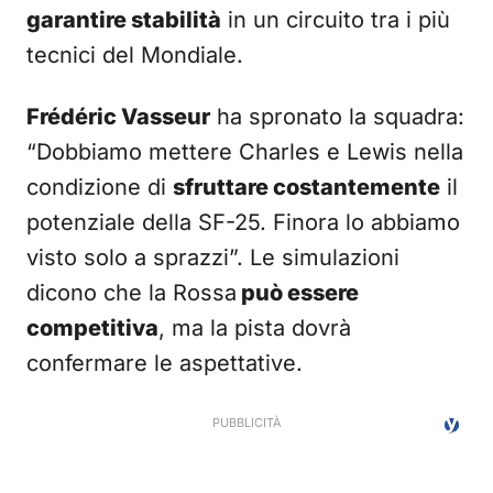
garantire stabilità
in un circuito tra i più
tecnici del Mondiale.
Frédéric Vasseur
ha spronato la squadra:
“Dobbiamo mettere Charles e Lewis nella
condizione di
sfruttare costantemente
il
potenziale della SF-25. Finora lo abbiamo
visto solo a sprazzi”. Le simulazioni
dicono che la Rossa
può essere
competitiva
, ma la pista dovrà
confermare le aspettative.