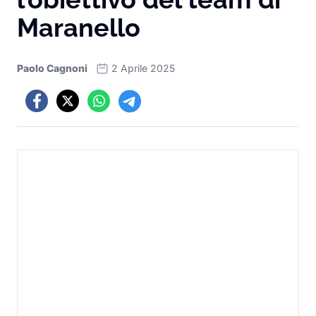
Maranello
Paolo Cagnoni
2 Aprile 2025