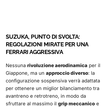
SUZUKA, PUNTO DI SVOLTA:
REGOLAZIONI MIRATE PER UNA
FERRARI AGGRESSIVA
Nessuna
rivoluzione aerodinamica
per il
Giappone, ma un
approccio diverso
: la
configurazione sospensiva verrà adattata
per ottenere un miglior bilanciamento tra
avantreno e retrotreno, in modo da
sfruttare al massimo il
grip meccanico
e