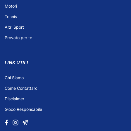
Motori
Tennis
Altri Sport
Provato per te
LINK UTILI
Chi Siamo
Come Contattarci
Disclaimer
Gioco Responsabile