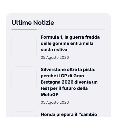
Ultime Notizie
Formula 1, la guerra fredda
delle gomme entra nella
sosta estiva
05 Agosto 2026
Silverstone oltre la pista:
perché il GP di Gran
Bretagna 2026 diventa un
test per il futuro della
MotoGP
05 Agosto 2026
Honda prepara il “cambio