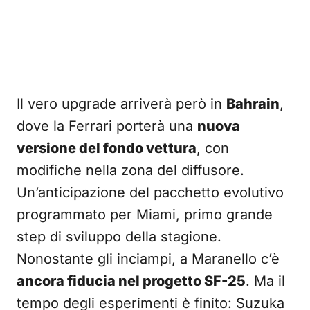
Il vero upgrade arriverà però in
Bahrain
,
dove la Ferrari porterà una
nuova
versione del fondo vettura
, con
modifiche nella zona del diffusore.
Un’anticipazione del pacchetto evolutivo
programmato per Miami, primo grande
step di sviluppo della stagione.
Nonostante gli inciampi, a Maranello c’è
ancora fiducia nel progetto SF-25
. Ma il
tempo degli esperimenti è finito: Suzuka