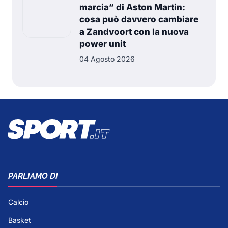
marcia” di Aston Martin:
cosa può davvero cambiare
a Zandvoort con la nuova
power unit
04 Agosto 2026
PARLIAMO DI
Calcio
Basket