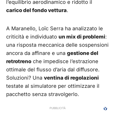
l’equilibrio aerodinamico e ridotto il
carico del fondo vettura
.
A Maranello, Loïc Serra ha analizzato le
criticità e individuato
un mix di problemi
:
una risposta meccanica delle sospensioni
ancora da affinare e una
gestione del
retrotreno
che impedisce l’estrazione
ottimale del flusso d’aria dal diffusore.
Soluzioni? Una
ventina di regolazioni
testate al simulatore per ottimizzare il
pacchetto senza stravolgerlo.