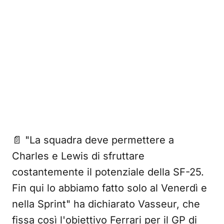
📄 "La squadra deve permettere a
Charles e Lewis di sfruttare
costantemente il potenziale della SF-25.
Fin qui lo abbiamo fatto solo al Venerdì e
nella Sprint" ha dichiarato Vasseur, che
fissa così l'obiettivo Ferrari per il GP di