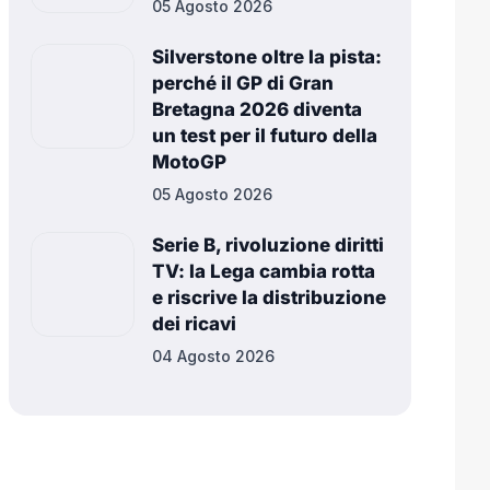
05 Agosto 2026
Silverstone oltre la pista:
perché il GP di Gran
Bretagna 2026 diventa
un test per il futuro della
MotoGP
05 Agosto 2026
Serie B, rivoluzione diritti
TV: la Lega cambia rotta
e riscrive la distribuzione
dei ricavi
04 Agosto 2026