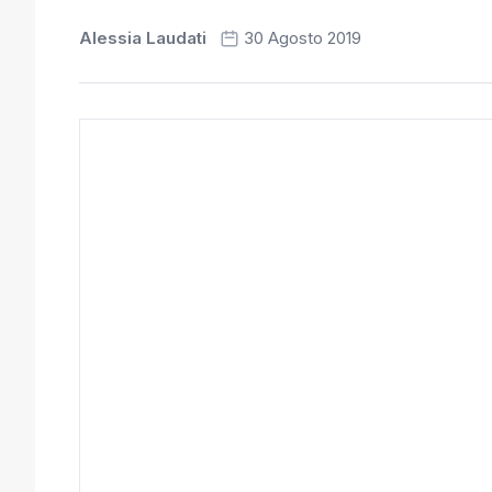
Alessia Laudati
30 Agosto 2019