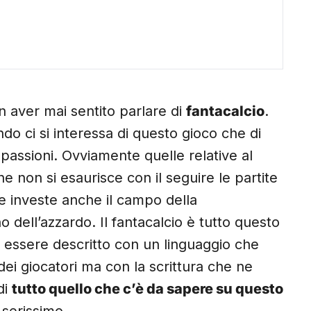
 aver mai sentito parlare di
fantacalcio
.
o ci si interessa di questo gioco che di
 passioni. Ovviamente quelle relative al
 non si esaurisce con il seguire le partite
he investe anche il campo della
dell’azzardo. Il fantacalcio è tutto questo
ò essere descritto con un linguaggio che
dei giocatori ma con la scrittura che ne
di
tutto quello che c’è da sapere su questo