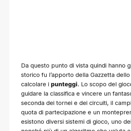
Da questo punto di vista quindi hanno gra
storico fu l’apporto della Gazzetta dello 
calcolare i
punteggi
. Lo scopo del gioc
guidare la classifica e vincere un fanta
seconda dei tornei e dei circuiti, il ca
quota di partecipazione e un monteprem
esistono diversi sistemi di gioco, uno de