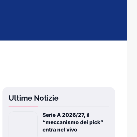
Ultime Notizie
Serie A 2026/27, il
“meccanismo dei pick”
entra nel vivo