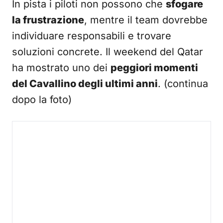
In pista i piloti non possono che
sfogare
la frustrazione
, mentre il team dovrebbe
individuare responsabili e trovare
soluzioni concrete. Il weekend del Qatar
ha mostrato uno dei
peggiori momenti
del Cavallino degli ultimi anni
. (continua
dopo la foto)