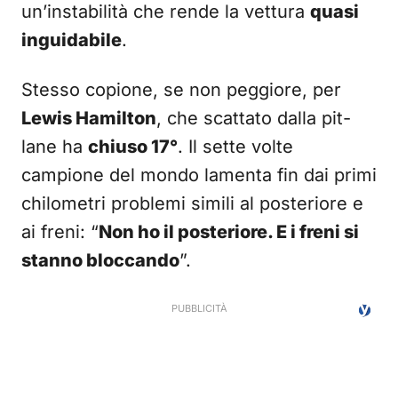
un’instabilità che rende la vettura
quasi
inguidabile
.
Stesso copione, se non peggiore, per
Lewis Hamilton
, che scattato dalla pit-
lane ha
chiuso 17°
. Il sette volte
campione del mondo lamenta fin dai primi
chilometri problemi simili al posteriore e
ai freni: “
Non ho il posteriore. E i freni si
stanno bloccando
”.