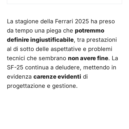
La stagione della Ferrari 2025 ha preso
da tempo una piega che
potremmo
definire ingiustificabile
, tra prestazioni
al di sotto delle aspettative e problemi
tecnici che sembrano
non avere fine
. La
SF-25 continua a deludere, mettendo in
evidenza
carenze evidenti
di
progettazione e gestione.