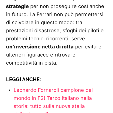
strategie
per non proseguire così anche
in futuro. La Ferrari non può permettersi
di scivolare in questo modo: tra
prestazioni disastrose, sfoghi dei piloti e
problemi tecnici ricorrenti, serve
un’inversione netta di rotta
per evitare
ulteriori figuracce e ritrovare
competitività in pista.
LEGGI ANCHE:
Leonardo Fornaroli campione del
mondo in F2! Terzo italiano nella
storia: tutto sulla nuova stella