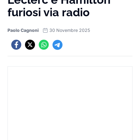
furiosi via radio
Paolo Cagnoni
30 Novembre 2025