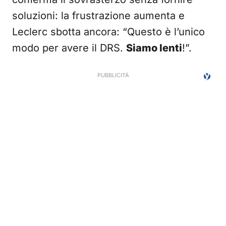
soluzioni: la frustrazione aumenta e
Leclerc sbotta ancora: “Questo è l’unico
modo per avere il DRS.
Siamo lenti
!”.