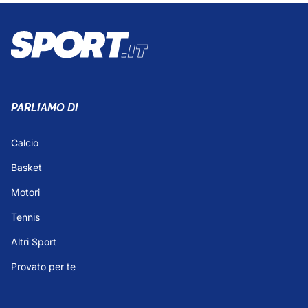
PARLIAMO DI
Calcio
Basket
Motori
Tennis
Altri Sport
Provato per te