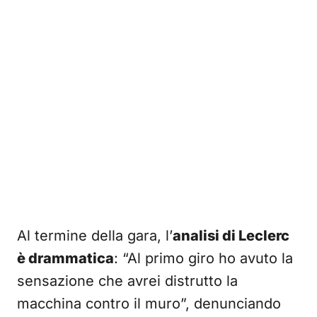
Al termine della gara, l’
analisi di Leclerc
è drammatica
: “Al primo giro ho avuto la
sensazione che avrei distrutto la
macchina contro il muro”, denunciando