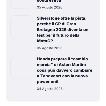
sosta estiva
05 Agosto 2026
Silverstone oltre la pista:
perché il GP di Gran
Bretagna 2026 diventa un
test per il futuro della
MotoGP
05 Agosto 2026
Honda prepara il “cambio
marcia” di Aston Martin:
cosa può davvero cambiare
a Zandvoort con la nuova
power unit
04 Agosto 2026