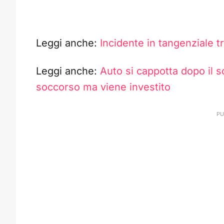
Leggi anche:
Incidente in tangenziale tr
Leggi anche:
Auto si cappotta dopo il 
soccorso ma viene investito