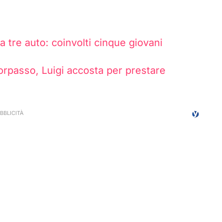
a tre auto: coinvolti cinque giovani
sorpasso, Luigi accosta per prestare