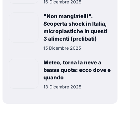
16 Dicembre 2025
"Non mangiateli!".
Scoperta shock in Italia,
microplastiche in questi
3 alimenti (prelibati)
15 Dicembre 2025
Meteo, torna la neve a
bassa quota: ecco dove e
quando
13 Dicembre 2025