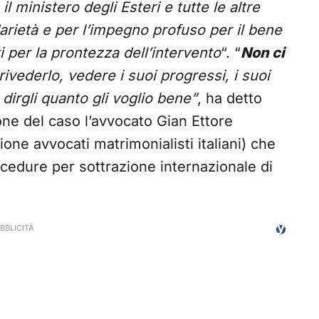
il ministero degli Esteri e tutte le altre
darietà e per l’impegno profuso per il bene
iti per la prontezza dell’intervento
“. “
Non ci
rivederlo, vedere i suoi progressi, i suoi
 dirgli quanto gli voglio bene”
, ha detto
ione del caso l’avvocato Gian Ettore
ione avvocati matrimonialisti italiani) che
ocedure per sottrazione internazionale di