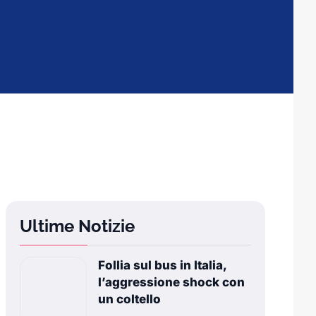
Ultime Notizie
Follia sul bus in Italia,
l’aggressione shock con
un coltello