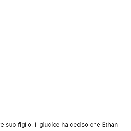
suo figlio. Il giudice ha deciso che Ethan