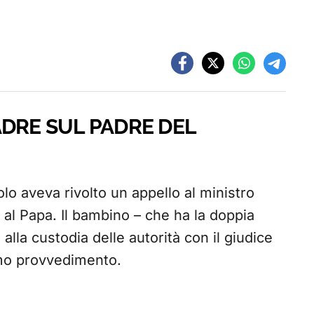
ADRE SUL PADRE DEL
 aveva rivolto un appello al ministro
 al Papa. Il bambino – che ha la doppia
alla custodia delle autorità con il giudice
imo provvedimento.