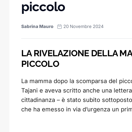
piccolo
Sabrina Mauro
20 Novembre 2024
LA RIVELAZIONE DELLA M
PICCOLO
La mamma dopo la scomparsa del piccolo
Tajani e aveva scritto anche una lettera
cittadinanza – è stato subito sottoposto 
che ha emesso in via d’urgenza un pr