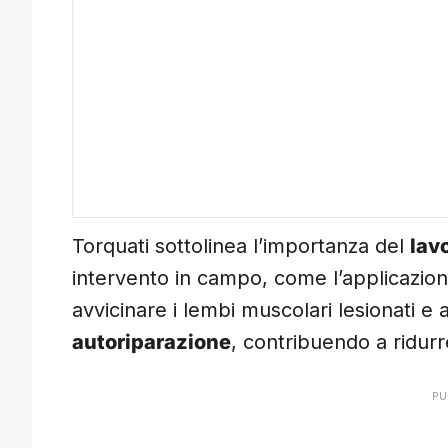
Torquati sottolinea l’importanza del
lavo
intervento in campo, come l’applicazio
avvicinare i lembi muscolari lesionati e 
autoriparazione
, contribuendo a ridurr