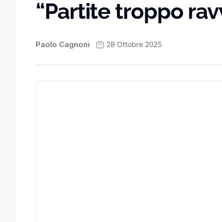
“Partite troppo rav
Paolo Cagnoni
28 Ottobre 2025