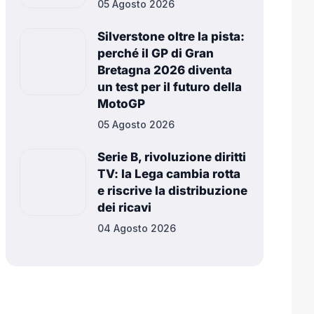
05 Agosto 2026
Silverstone oltre la pista:
perché il GP di Gran
Bretagna 2026 diventa
un test per il futuro della
MotoGP
05 Agosto 2026
Serie B, rivoluzione diritti
TV: la Lega cambia rotta
e riscrive la distribuzione
dei ricavi
04 Agosto 2026