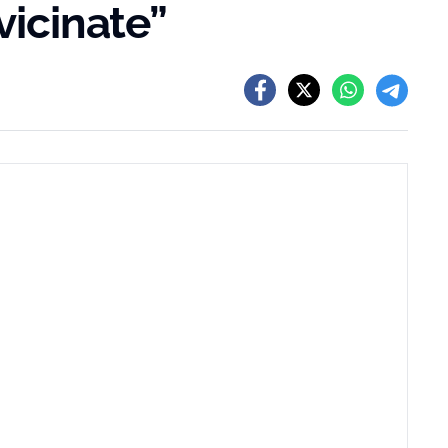
vicinate”