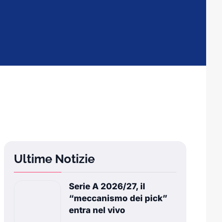
Ultime Notizie
Serie A 2026/27, il
“meccanismo dei pick”
entra nel vivo