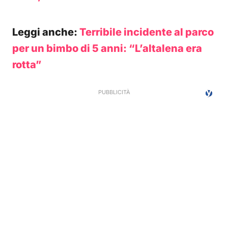
Leggi anche:
Terribile incidente al parco
per un bimbo di 5 anni: “L’altalena era
rotta”