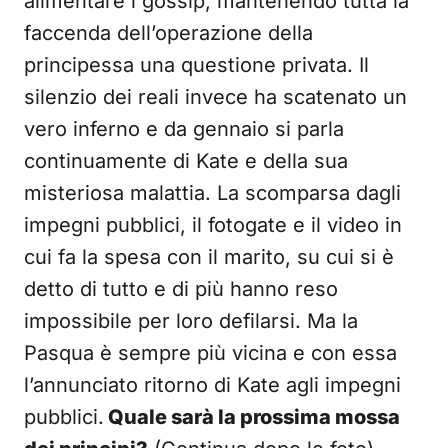
alimentare i gossip, mantenendo tutta la
faccenda dell’operazione della
principessa una questione privata. Il
silenzio dei reali invece ha scatenato un
vero inferno e da gennaio si parla
continuamente di Kate e della sua
misteriosa malattia. La scomparsa dagli
impegni pubblici, il fotogate e il video in
cui fa la spesa con il marito, su cui si è
detto di tutto e di più hanno reso
impossibile per loro defilarsi. Ma la
Pasqua è sempre più vicina e con essa
l’annunciato ritorno di Kate agli impegni
pubblici.
Quale sarà la prossima mossa