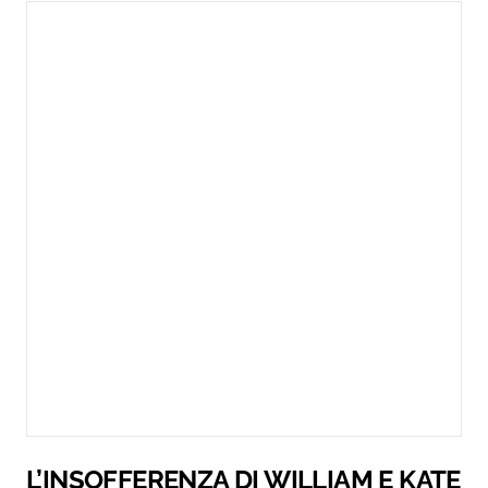
L’INSOFFERENZA DI WILLIAM E KATE