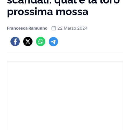
prossima mossa
Francesca Ramunno
22 Marzo 2024