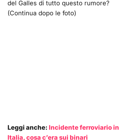
del Galles di tutto questo rumore?
(Continua dopo le foto)
Leggi anche:
Incidente ferroviario in
Italia, cosa c’era sui binari