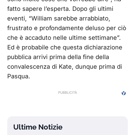
fatto sapere l’esperta. Dopo gli ultimi
eventi, “William sarebbe arrabbiato,
frustrato e profondamente deluso per ciò
che è accaduto nelle ultime settimane”.
Ed è probabile che questa dichiarazione
pubblica arrivi prima della fine della
convalescenza di Kate, dunque prima di
Pasqua.
Ultime Notizie