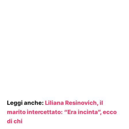
Leggi anche:
Liliana Resinovich, il
marito intercettato: “Era incinta”, ecco
di chi