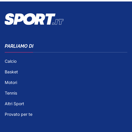
PARLIAMO DI
Calcio
Basket
Motori
Tennis
Altri Sport
Provato per te