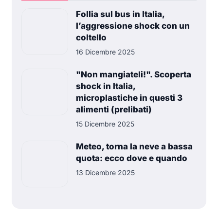
Follia sul bus in Italia,
l’aggressione shock con un
coltello
16 Dicembre 2025
"Non mangiateli!". Scoperta
shock in Italia,
microplastiche in questi 3
alimenti (prelibati)
15 Dicembre 2025
Meteo, torna la neve a bassa
quota: ecco dove e quando
13 Dicembre 2025