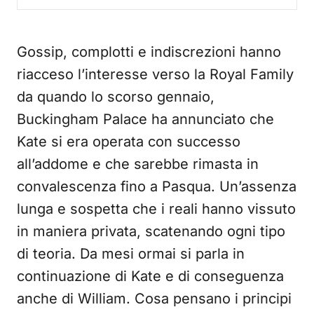
Gossip, complotti e indiscrezioni hanno
riacceso l’interesse verso la Royal Family
da quando lo scorso gennaio,
Buckingham Palace ha annunciato che
Kate si era operata con successo
all’addome e che sarebbe rimasta in
convalescenza fino a Pasqua. Un’assenza
lunga e sospetta che i reali hanno vissuto
in maniera privata, scatenando ogni tipo
di teoria. Da mesi ormai si parla in
continuazione di Kate e di conseguenza
anche di William. Cosa pensano i principi