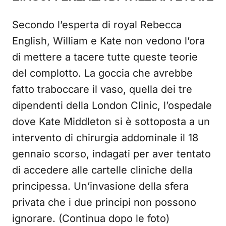
Secondo l’esperta di royal Rebecca
English, William e Kate non vedono l’ora
di mettere a tacere tutte queste teorie
del complotto. La goccia che avrebbe
fatto traboccare il vaso, quella dei tre
dipendenti della London Clinic, l’ospedale
dove Kate Middleton si è sottoposta a un
intervento di chirurgia addominale il 18
gennaio scorso, indagati per aver tentato
di accedere alle cartelle cliniche della
principessa. Un’invasione della sfera
privata che i due principi non possono
ignorare. (Continua dopo le foto)