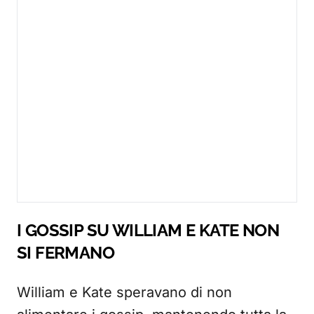
I GOSSIP SU WILLIAM E KATE NON
SI FERMANO
William e Kate speravano di non