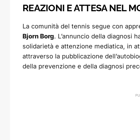
REAZIONI E ATTESA NEL 
La comunità del tennis segue con appren
Bjorn Borg
. L’annuncio della diagnosi 
solidarietà e attenzione mediatica, in at
attraverso la pubblicazione dell’autobio
della prevenzione e della diagnosi preco