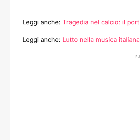
Leggi anche:
Tragedia nel calcio: il por
Leggi anche:
Lutto nella musica italiana