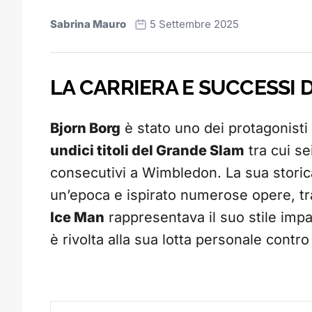
Sabrina Mauro
5 Settembre 2025
LA CARRIERA E SUCCESSI 
Bjorn Borg
è stato uno dei protagonisti
undici titoli del Grande Slam
tra cui se
consecutivi a Wimbledon. La sua stori
un’epoca e ispirato numerose opere, tra
Ice Man
rappresentava il suo stile impa
è rivolta alla sua lotta personale contro 