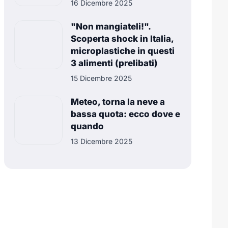
16 Dicembre 2025
"Non mangiateli!".
Scoperta shock in Italia,
microplastiche in questi
3 alimenti (prelibati)
15 Dicembre 2025
Meteo, torna la neve a
bassa quota: ecco dove e
quando
13 Dicembre 2025