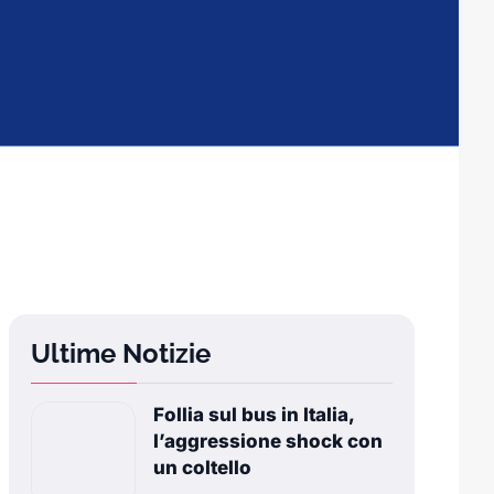
Ultime Notizie
Follia sul bus in Italia,
l’aggressione shock con
un coltello