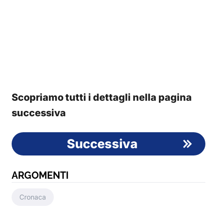
Scopriamo tutti i dettagli nella pagina
successiva
Successiva
ARGOMENTI
Cronaca