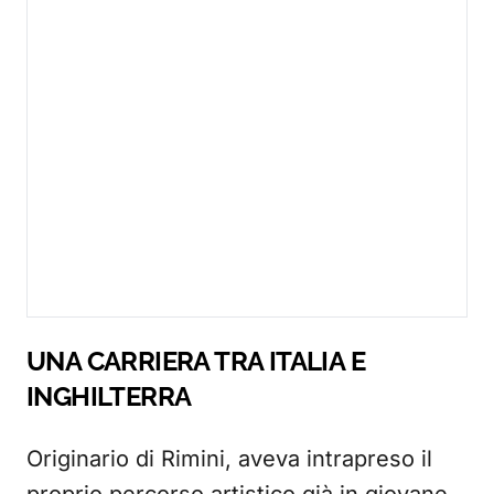
UNA CARRIERA TRA ITALIA E
INGHILTERRA
Originario di Rimini, aveva intrapreso il