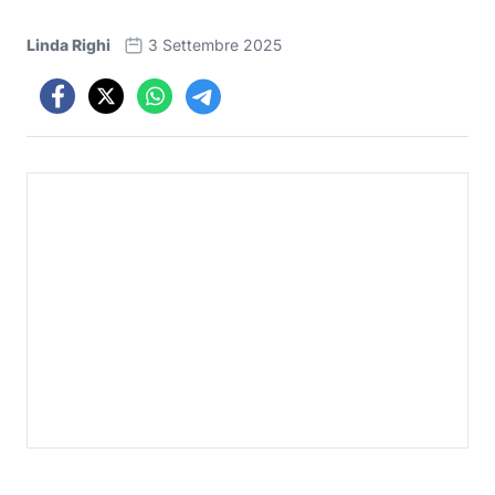
Linda Righi
3 Settembre 2025