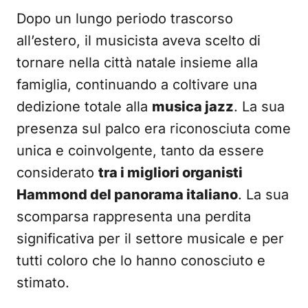
Dopo un lungo periodo trascorso
all’estero, il musicista aveva scelto di
tornare nella città natale insieme alla
famiglia, continuando a coltivare una
dedizione totale alla
musica jazz
. La sua
presenza sul palco era riconosciuta come
unica e coinvolgente, tanto da essere
considerato
tra i migliori organisti
Hammond del panorama italiano
. La sua
scomparsa rappresenta una perdita
significativa per il settore musicale e per
tutti coloro che lo hanno conosciuto e
stimato.