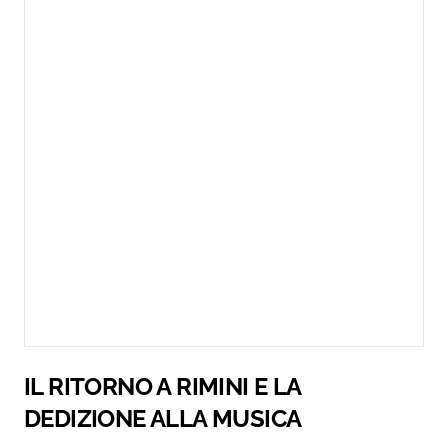
IL RITORNO A RIMINI E LA
DEDIZIONE ALLA MUSICA