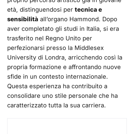
proprio percorso artistico già in giovane
età, distinguendosi per
tecnica e
sensibilità
all’organo Hammond. Dopo
aver completato gli studi in Italia, si era
trasferito nel Regno Unito per
perfezionarsi presso la Middlesex
University di Londra, arricchendo così la
propria formazione e affrontando nuove
sfide in un contesto internazionale.
Questa esperienza ha contribuito a
consolidare uno stile personale che ha
caratterizzato tutta la sua carriera.