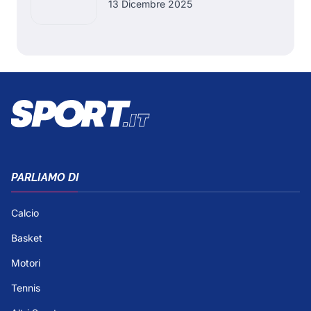
13 Dicembre 2025
PARLIAMO DI
Calcio
Basket
Motori
Tennis