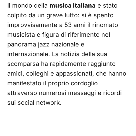
Il mondo della
musica italiana
è stato
colpito da un grave lutto: si è spento
improvvisamente a 53 anni il rinomato
musicista e figura di riferimento nel
panorama jazz nazionale e
internazionale. La notizia della sua
scomparsa ha rapidamente raggiunto
amici, colleghi e appassionati, che hanno
manifestato il proprio cordoglio
attraverso numerosi messaggi e ricordi
sui social network.