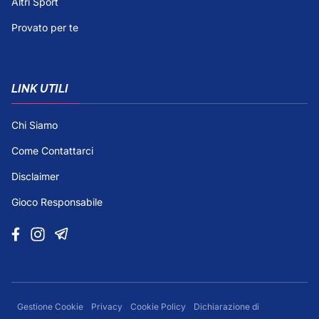
Altri Sport
Provato per te
LINK UTILI
Chi Siamo
Come Contattarci
Disclaimer
Gioco Responsabile
Gestione Cookie
Privacy
Cookie Policy
Dichiarazione di