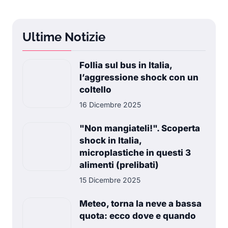
Ultime Notizie
Follia sul bus in Italia,
l’aggressione shock con un
coltello
16 Dicembre 2025
"Non mangiateli!". Scoperta
shock in Italia,
microplastiche in questi 3
alimenti (prelibati)
15 Dicembre 2025
Meteo, torna la neve a bassa
quota: ecco dove e quando