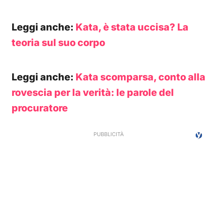
Leggi anche:
Kata, è stata uccisa? La
teoria sul suo corpo
Leggi anche:
Kata scomparsa, conto alla
rovescia per la verità: le parole del
procuratore