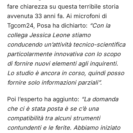
fare chiarezza su questa terribile storia
avvenuta 33 anni fa. Ai microfoni di
Tgcom24, Posa ha dichiarto:
“Con la
collega Jessica Leone stiamo
conducendo un’attività tecnico-scientifica
particolarmente innovativa con lo scopo
di fornire nuovi elementi agli inquirenti.
Lo studio è ancora in corso, quindi posso
fornire solo informazioni parziali”.
Poi l’esperto ha aggiunto:
“La domanda
che ci è stata posta è se c’è una
compatibilità tra alcuni strumenti
contundenti e le ferite. Abbiamo iniziato