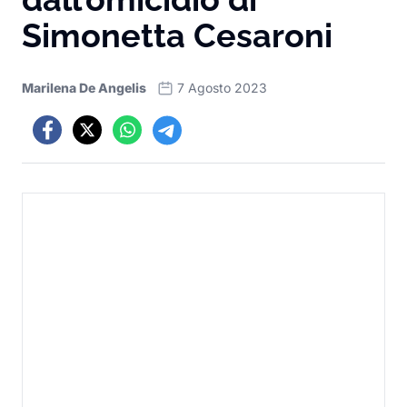
Simonetta Cesaroni
Marilena De Angelis
7 Agosto 2023