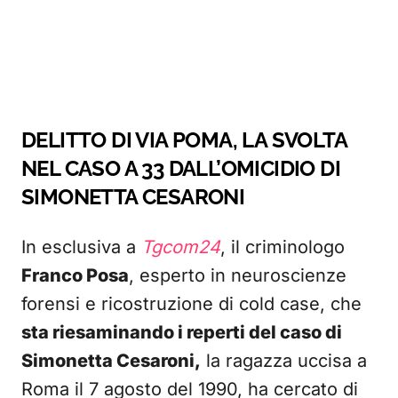
DELITTO DI VIA POMA, LA SVOLTA
NEL CASO A 33 DALL’OMICIDIO DI
SIMONETTA CESARONI
In esclusiva a
Tgcom24
, il criminologo
Franco Posa
, esperto in neuroscienze
forensi e ricostruzione di cold case, che
sta riesaminando i reperti del caso di
Simonetta Cesaroni,
la ragazza uccisa a
Roma il 7 agosto del 1990, ha cercato di