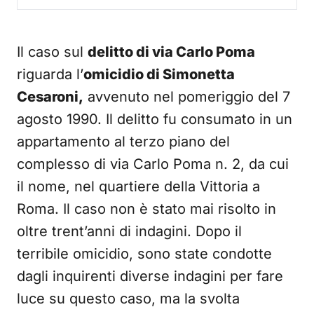
Il caso sul
delitto di via Carlo Poma
riguarda l’
omicidio di Simonetta
Cesaroni,
avvenuto nel pomeriggio del 7
agosto 1990. Il delitto fu consumato in un
appartamento al terzo piano del
complesso di via Carlo Poma n. 2, da cui
il nome, nel quartiere della Vittoria a
Roma. Il caso non è stato mai risolto in
oltre trent’anni di indagini. Dopo il
terribile omicidio, sono state condotte
dagli inquirenti diverse indagini per fare
luce su questo caso, ma la svolta