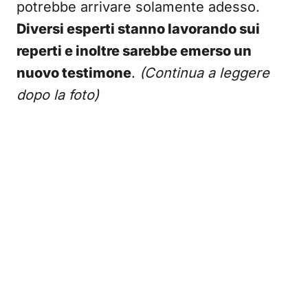
potrebbe arrivare solamente adesso.
Diversi esperti stanno lavorando sui
reperti e inoltre sarebbe emerso un
nuovo testimone
.
(Continua a leggere
dopo la foto)