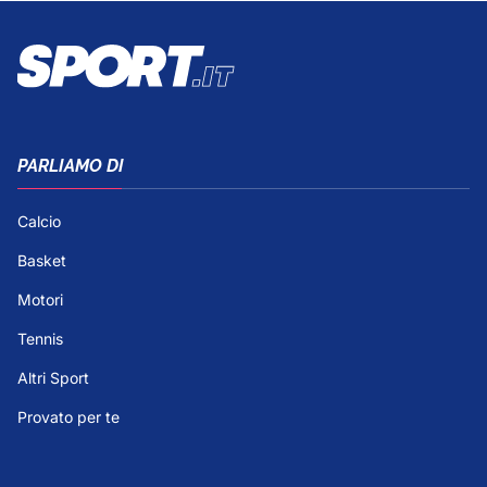
PARLIAMO DI
Calcio
Basket
Motori
Tennis
Altri Sport
Provato per te