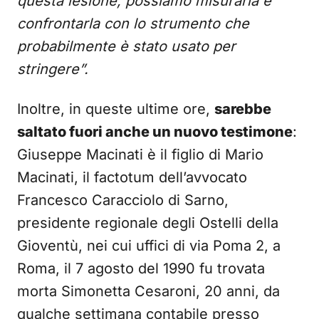
questa lesione, possiamo misurarla e
confrontarla con lo strumento che
probabilmente è stato usato per
stringere”.
Inoltre, in queste ultime ore,
sarebbe
saltato fuori anche un nuovo testimone
:
Giuseppe Macinati è il figlio di Mario
Macinati, il factotum dell’avvocato
Francesco Caracciolo di Sarno,
presidente regionale degli Ostelli della
Gioventù, nei cui uffici di via Poma 2, a
Roma, il 7 agosto del 1990 fu trovata
morta Simonetta Cesaroni, 20 anni, da
qualche settimana contabile presso