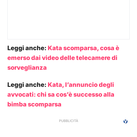
Leggi anche:
Kata scomparsa, cosa è
emerso dai video delle telecamere di
sorveglianza
Leggi anche:
Kata, l’annuncio degli
avvocati: chi sa cos’è successo alla
bimba scomparsa