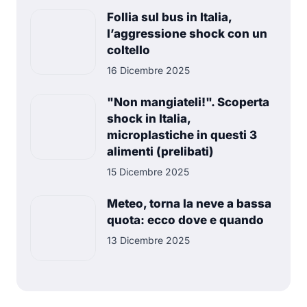
Follia sul bus in Italia,
l’aggressione shock con un
coltello
16 Dicembre 2025
"Non mangiateli!". Scoperta
shock in Italia,
microplastiche in questi 3
alimenti (prelibati)
15 Dicembre 2025
Meteo, torna la neve a bassa
quota: ecco dove e quando
13 Dicembre 2025