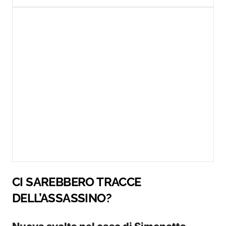
CI SAREBBERO TRACCE
DELL’ASSASSINO?