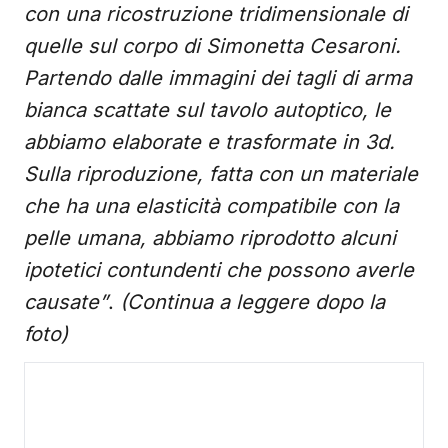
con una ricostruzione tridimensionale di
quelle sul corpo di Simonetta Cesaroni.
Partendo dalle immagini dei tagli di arma
bianca scattate sul tavolo autoptico, le
abbiamo elaborate e trasformate in 3d.
Sulla riproduzione, fatta con un materiale
che ha una elasticità compatibile con la
pelle umana, abbiamo riprodotto alcuni
ipotetici contundenti che possono averle
causate”
.
(Continua a leggere dopo la
foto)