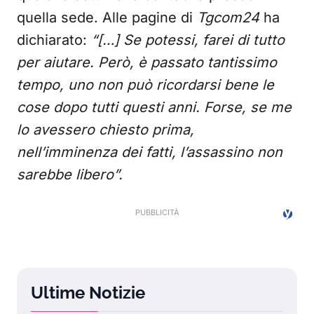
quella sede. Alle pagine di
Tgcom24
ha
dichiarato:
“[…] Se potessi, farei di tutto
per aiutare. Però, è passato tantissimo
tempo, uno non può ricordarsi bene le
cose dopo tutti questi anni. Forse, se me
lo avessero chiesto prima,
nell’imminenza dei fatti, l’assassino non
sarebbe libero”.
Ultime Notizie