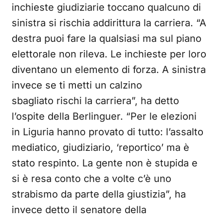
inchieste giudiziarie toccano qualcuno di
sinistra si rischia addirittura la carriera. “A
destra puoi fare la qualsiasi ma sul piano
elettorale non rileva. Le inchieste per loro
diventano un elemento di forza. A sinistra
invece se ti metti un calzino
sbagliato rischi la carriera”, ha detto
l’ospite della Berlinguer. “Per le elezioni
in Liguria hanno provato di tutto: l’assalto
mediatico, giudiziario, ‘reportico’ ma è
stato respinto. La gente non è stupida e
si è resa conto che a volte c’è uno
strabismo da parte della giustizia”, ha
invece detto il senatore della