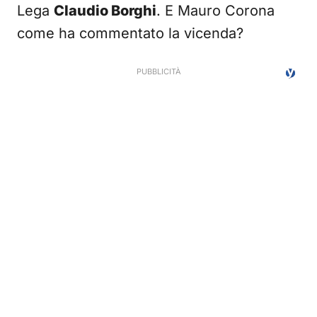
Lega
Claudio Borghi
. E Mauro Corona
come ha commentato la vicenda?