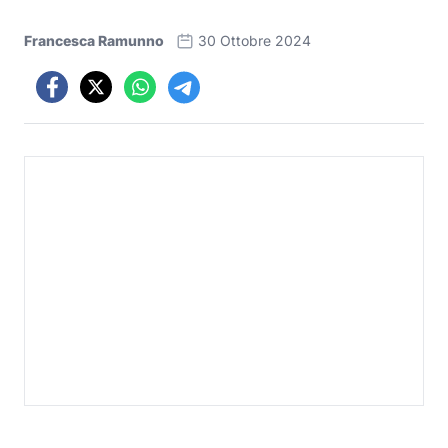
Francesca Ramunno
30 Ottobre 2024