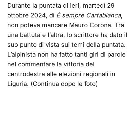
Durante la puntata di ieri, martedì 29
ottobre 2024, di
È sempre Cartabianca
,
non poteva mancare Mauro Corona. Tra
una battuta e l’altra, lo scrittore ha dato il
suo punto di vista sui temi della puntata.
L’alpinista non ha fatto tanti giri di parole
nel commentare la vittoria del
centrodestra alle elezioni regionali in
Liguria. (Continua dopo le foto)