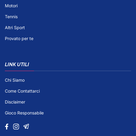
Motori
Tennis
Altri Sport
Provato per te
LINK UTILI
Chi Siamo
Come Contattarci
Disclaimer
Gioco Responsabile