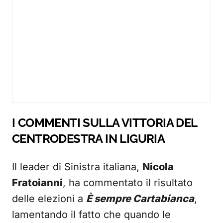
I COMMENTI SULLA VITTORIA DEL
CENTRODESTRA IN LIGURIA
Il leader di Sinistra italiana,
Nicola
Fratoianni
, ha commentato il risultato
delle elezioni a
È sempre Cartabianca
,
lamentando il fatto che quando le