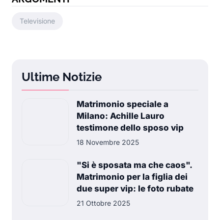
Televisione
Ultime Notizie
Matrimonio speciale a
Milano: Achille Lauro
testimone dello sposo vip
18 Novembre 2025
"Si è sposata ma che caos".
Matrimonio per la figlia dei
due super vip: le foto rubate
21 Ottobre 2025