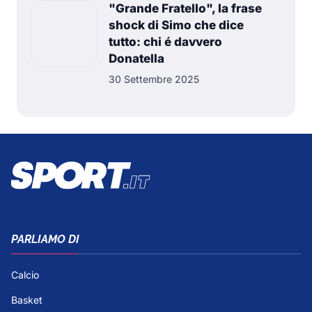
"Grande Fratello", la frase
shock di Simo che dice
tutto: chi é davvero
Donatella
30 Settembre 2025
PARLIAMO DI
Calcio
Basket