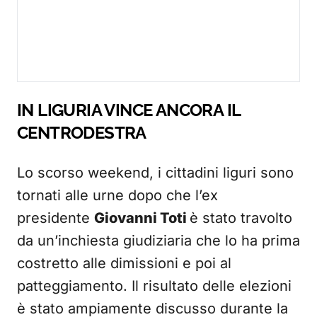
IN LIGURIA VINCE ANCORA IL
CENTRODESTRA
Lo scorso weekend, i cittadini liguri sono
tornati alle urne dopo che l’ex
presidente
Giovanni Toti
è stato travolto
da un’inchiesta giudiziaria che lo ha prima
costretto alle dimissioni e poi al
patteggiamento. Il risultato delle elezioni
è stato ampiamente discusso durante la