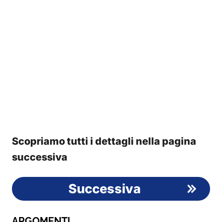
Scopriamo tutti i dettagli nella pagina
successiva
Successiva
ARGOMENTI