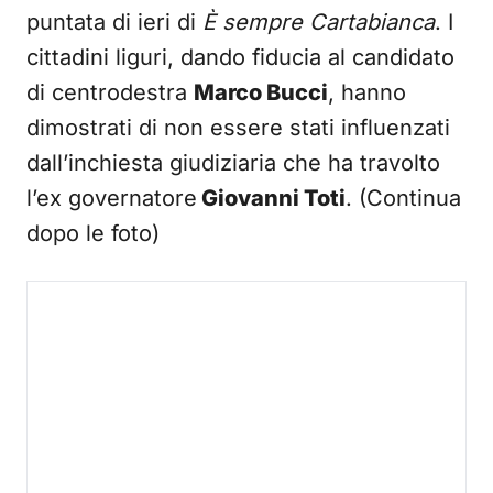
puntata di ieri di
È sempre Cartabianca
. I
cittadini liguri, dando fiducia al candidato
di centrodestra
Marco Bucci
, hanno
dimostrati di non essere stati influenzati
dall’inchiesta giudiziaria che ha travolto
l’ex governatore
Giovanni Toti
. (Continua
dopo le foto)