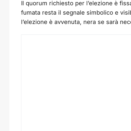
Il quorum richiesto per l’elezione è fiss
fumata resta il segnale simbolico e visi
l’elezione è avvenuta, nera se sarà nece