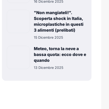
16 Dicembre 2025
"Non mangiateli!".
Scoperta shock in Italia,
microplastiche in questi
3 alimenti (prelibati)
15 Dicembre 2025
Meteo, torna la neve a
bassa quota: ecco dove e
quando
13 Dicembre 2025