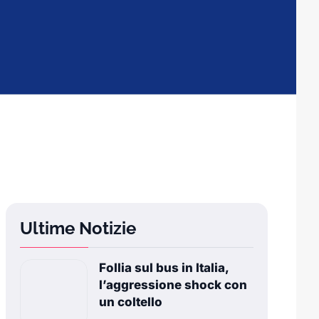
Ultime Notizie
Follia sul bus in Italia,
l’aggressione shock con
un coltello