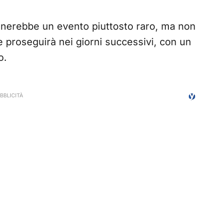
nerebbe un evento piuttosto raro, ma non
ne proseguirà nei giorni successivi, con un
o.