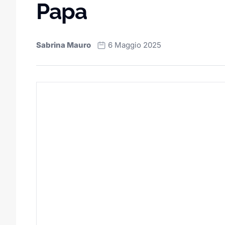
Papa
Sabrina Mauro
6 Maggio 2025