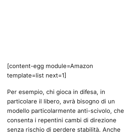
[content-egg module=Amazon
template=list next=1]
Per esempio, chi gioca in difesa, in
particolare il libero, avrà bisogno di un
modello particolarmente anti-scivolo, che
consenta i repentini cambi di direzione
senza rischio di perdere stabilità. Anche