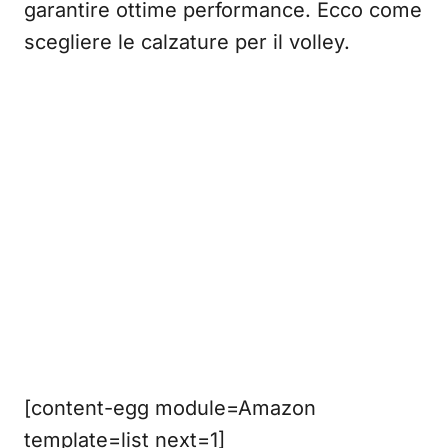
garantire ottime performance. Ecco come
scegliere le calzature per il volley.
[content-egg module=Amazon
template=list next=1]