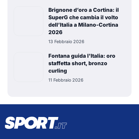
Brignone d’oro a Cortina: il
SuperG che cambia il volto
dell’Italia a Milano-Cortina
2026
13 Febbraio 2026
Fontana guida l'Italia: oro
staffetta short, bronzo
curling
11 Febbraio 2026