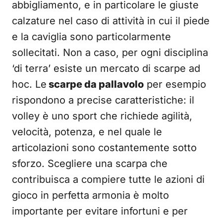
abbigliamento, e in particolare le giuste
calzature nel caso di attività in cui il piede
e la caviglia sono particolarmente
sollecitati. Non a caso, per ogni disciplina
‘di terra’ esiste un mercato di scarpe ad
hoc. Le
scarpe da pallavolo
per esempio
rispondono a precise caratteristiche: il
volley è uno sport che richiede agilità,
velocità, potenza, e nel quale le
articolazioni sono costantemente sotto
sforzo. Scegliere una scarpa che
contribuisca a compiere tutte le azioni di
gioco in perfetta armonia è molto
importante per evitare infortuni e per