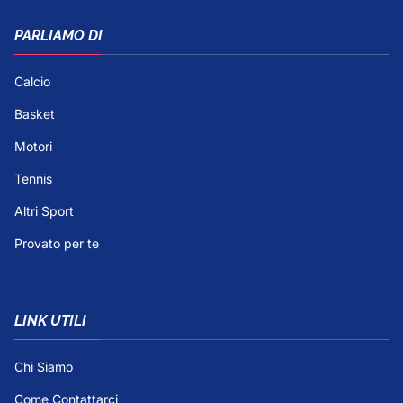
PARLIAMO DI
Calcio
Basket
Motori
Tennis
Altri Sport
Provato per te
LINK UTILI
Chi Siamo
Come Contattarci