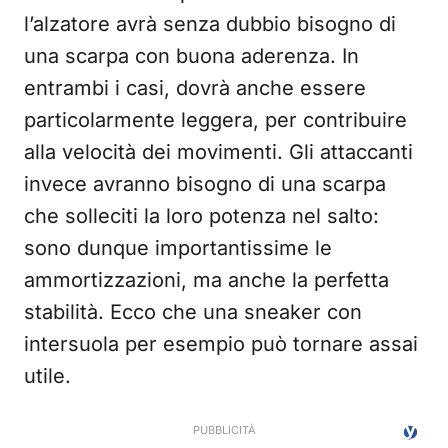
l’alzatore avrà senza dubbio bisogno di
una scarpa con buona aderenza. In
entrambi i casi, dovrà anche essere
particolarmente leggera, per contribuire
alla velocità dei movimenti. Gli attaccanti
invece avranno bisogno di una scarpa
che solleciti la loro potenza nel salto:
sono dunque importantissime le
ammortizzazioni, ma anche la perfetta
stabilità. Ecco che una sneaker con
intersuola per esempio può tornare assai
utile.