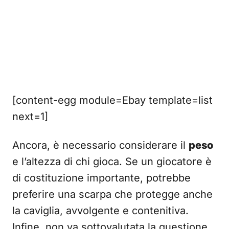
[content-egg module=Ebay template=list
next=1]
Ancora, è necessario considerare il
peso
e l’altezza di chi gioca. Se un giocatore è
di costituzione importante, potrebbe
preferire una scarpa che protegge anche
la caviglia, avvolgente e contenitiva.
Infine, non va sottovalutata la questione