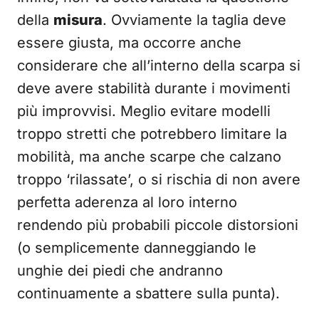
della
misura
. Ovviamente la taglia deve
essere giusta, ma occorre anche
considerare che all’interno della scarpa si
deve avere stabilità durante i movimenti
più improvvisi. Meglio evitare modelli
troppo stretti che potrebbero limitare la
mobilità, ma anche scarpe che calzano
troppo ‘rilassate’, o si rischia di non avere
perfetta aderenza al loro interno
rendendo più probabili piccole distorsioni
(o semplicemente danneggiando le
unghie dei piedi che andranno
continuamente a sbattere sulla punta).