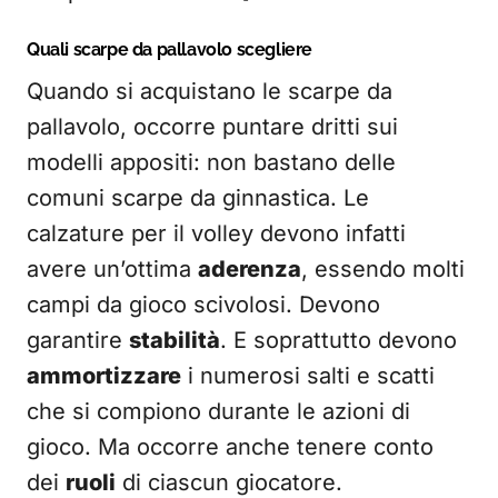
Quali scarpe da pallavolo scegliere
Quando si acquistano le scarpe da
pallavolo, occorre puntare dritti sui
modelli appositi: non bastano delle
comuni scarpe da ginnastica. Le
calzature per il volley devono infatti
avere un’ottima
aderenza
, essendo molti
campi da gioco scivolosi. Devono
garantire
stabilità
. E soprattutto devono
ammortizzare
i numerosi salti e scatti
che si compiono durante le azioni di
gioco. Ma occorre anche tenere conto
dei
ruoli
di ciascun giocatore.