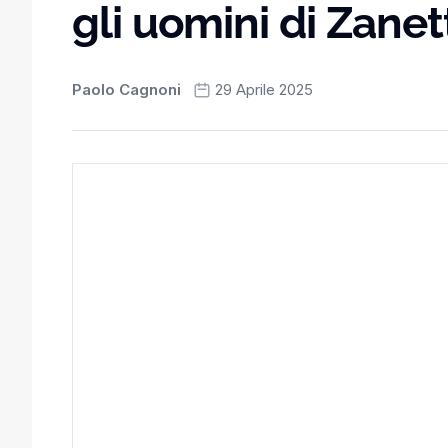
gli uomini di Zanet
Paolo Cagnoni
29 Aprile 2025