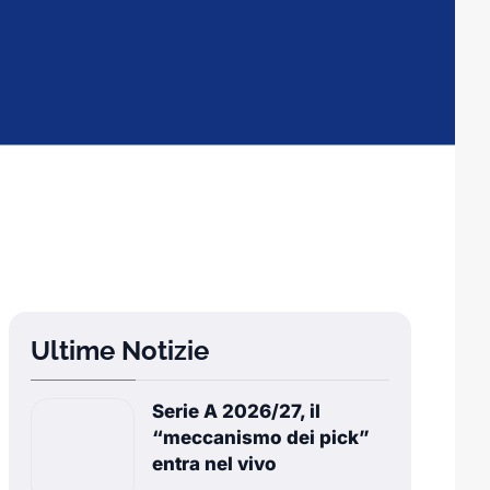
Ultime Notizie
Serie A 2026/27, il
“meccanismo dei pick”
entra nel vivo