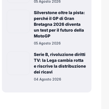
05 Agosto 2026
Silverstone oltre la pista:
perché il GP di Gran
Bretagna 2026 diventa
un test per il futuro della
MotoGP
05 Agosto 2026
Serie B, rivoluzione diritti
TV: la Lega cambia rotta
e riscrive la distribuzione
dei ricavi
04 Agosto 2026