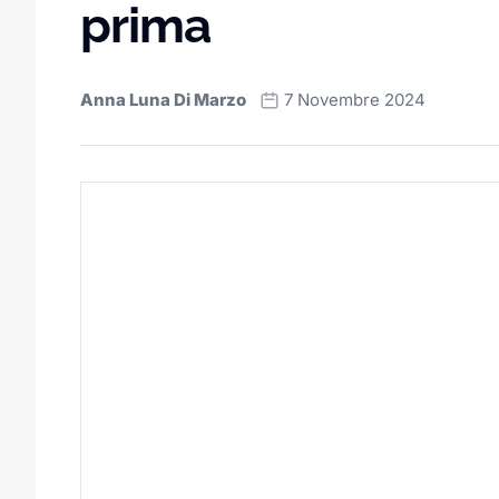
prima
Anna Luna Di Marzo
7 Novembre 2024