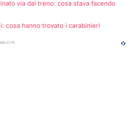
cinato via dal treno: cosa stava facendo
: cosa hanno trovato i carabinieri