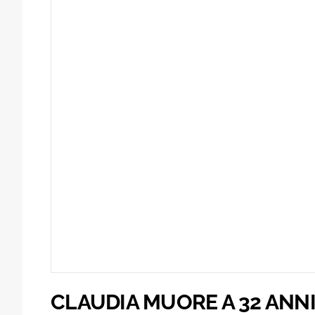
CLAUDIA MUORE A 32 ANN