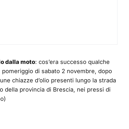
o dalla moto
: cos’era successo qualche
el pomeriggio di sabato 2 novembre, dopo
une chiazze d’olio presenti lungo la strada
o della provincia di Brescia, nei pressi di
to)