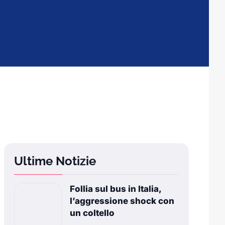
Ultime Notizie
Follia sul bus in Italia,
l’aggressione shock con
un coltello