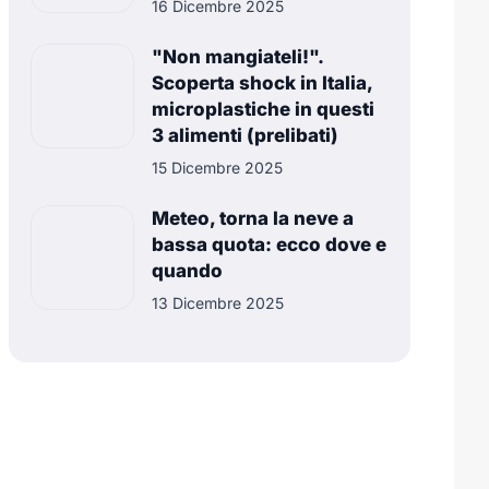
16 Dicembre 2025
"Non mangiateli!".
Scoperta shock in Italia,
microplastiche in questi
3 alimenti (prelibati)
15 Dicembre 2025
Meteo, torna la neve a
bassa quota: ecco dove e
quando
13 Dicembre 2025