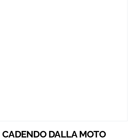
I CADENDO DALLA MOTO