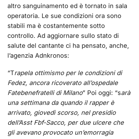
altro sanguinamento ed è tornato in sala
operatoria. Le sue condizioni ora sono
stabili ma è costantemente sotto
controllo. Ad aggiornare sullo stato di
salute del cantante ci ha pensato, anche,
l’agenzia Adnkronos:
“T
rapela ottimismo per le condizioni di
Fedez, ancora ricoverato all’ospedale
Fatebenefratelli di Milano
” Poi oggi: “s
arà
una settimana da quando il rapper è
arrivato, giovedì scorso, nel presidio
dell’Asst Fbf-Sacco, per due ulcere che
gli avevano provocato un’emorragia