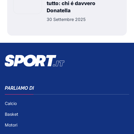
tutto: chi é davvero
Donatella
30 Settembre 2025
PARLIAMO DI
Calcio
Basket
Motori