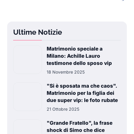
Ultime Notizie
Matrimonio speciale a
Milano: Achille Lauro
testimone dello sposo vip
18 Novembre 2025
"Si è sposata ma che caos".
Matrimonio per la figlia dei
due super vip: le foto rubate
21 Ottobre 2025
"Grande Fratello", la frase
shock di Simo che dice