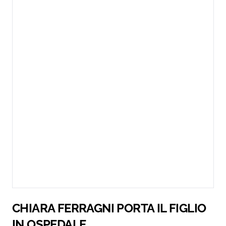
CHIARA FERRAGNI PORTA IL FIGLIO
IN OSPEDALE