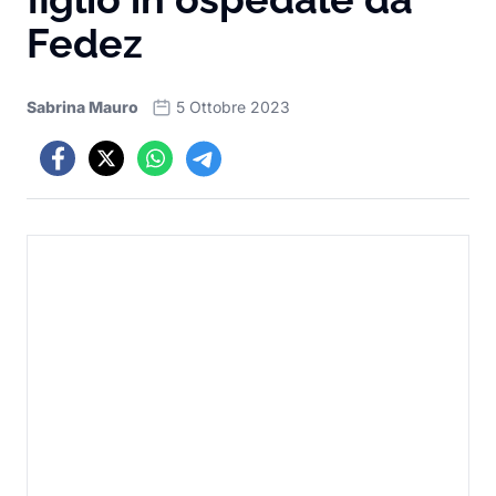
Fedez
Sabrina Mauro
5 Ottobre 2023