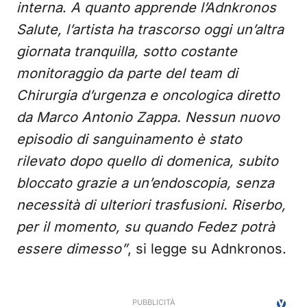
interna
.
A quanto apprende l’Adnkronos
Salute, l’artista ha trascorso oggi un’altra
giornata tranquilla, sotto costante
monitoraggio da parte del team di
Chirurgia d’urgenza e oncologica diretto
da Marco Antonio Zappa. Nessun nuovo
episodio di sanguinamento è stato
rilevato dopo quello di domenica, subito
bloccato grazie a un’endoscopia, senza
necessità di ulteriori trasfusioni. Riserbo,
per il momento, su quando Fedez potrà
essere dimesso”
, si legge su Adnkronos.