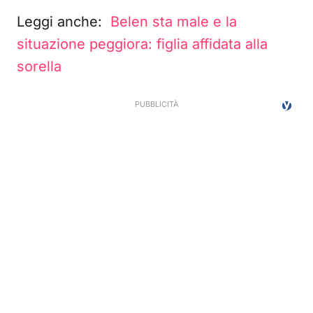
Leggi anche:
Belen sta male e la
situazione peggiora: figlia affidata alla
sorella