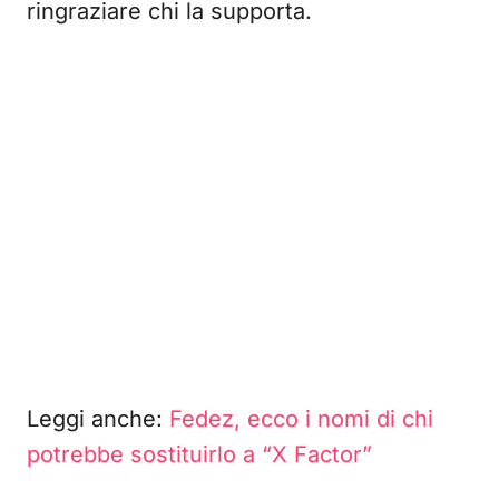
ringraziare chi la supporta.
Leggi anche:
Fedez, ecco i nomi di chi
potrebbe sostituirlo a “X Factor”