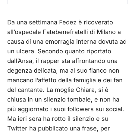
Da una settimana Fedez è ricoverato
all’ospedale Fatebenefratelli di Milano a
causa di una emorragia interna dovuta ad
un ulcera. Secondo quanto riportato
dall’Ansa, il rapper sta affrontando una
degenza delicata, ma al suo fianco non
mancano l’affetto della famiglia e dei fan
del cantante. La moglie Chiara, si è
chiusa in un silenzio tombale, e non ha
più aggiornato i suoi followers sui social.
Ma ieri sera ha rotto il silenzio e su
Twitter ha pubblicato una frase, per