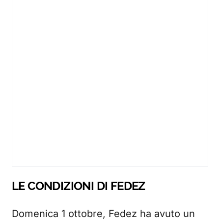
LE CONDIZIONI DI FEDEZ
Domenica 1 ottobre, Fedez ha avuto un