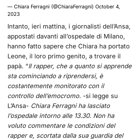
— Chiara Ferragni (@ChiaraFerragni)
October 4,
2023
Intanto, ieri mattina, i giornalisti dell’Ansa,
appostati davanti all’ospedale di Milano,
hanno fatto sapere che Chiara ha portato
Leone, il loro primo genito, a trovare il
papà. “
Il rapper, che a quanto si apprende
sta cominciando a riprendersi, è
costantemente monitorato con il
controllo dell’emocromo.
-si legge su
L’Ansa-
Chiara Ferragni ha lasciato
l’ospedale intorno alle 13.30. Non ha
voluto commentare le condizioni del
rapper e, scortata dalla sua guardia del