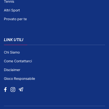
Tennis
Altri Sport
Provato per te
LINK UTILI
Chi Siamo
Come Contattarci
Disclaimer
Gioco Responsabile