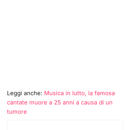
Leggi anche:
Musica in lutto, la famosa
cantate muore a 25 anni a causa di un
tumore