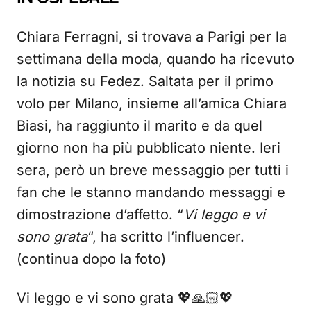
Chiara Ferragni, si trovava a Parigi per la
settimana della moda, quando ha ricevuto
la notizia su Fedez. Saltata per il primo
volo per Milano, insieme all’amica Chiara
Biasi, ha raggiunto il marito e da quel
giorno non ha più pubblicato niente. Ieri
sera, però un breve messaggio per tutti i
fan che le stanno mandando messaggi e
dimostrazione d’affetto. “
Vi leggo e vi
sono grata
“, ha scritto l’influencer.
(continua dopo la foto)
Vi leggo e vi sono grata 💖🙏🏻💖