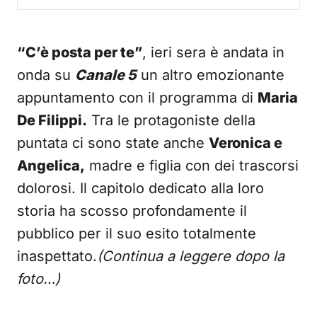
“C’è posta per te”
, ieri sera è andata in
onda su
Canale 5
un altro emozionante
appuntamento con il programma di
Maria
De Filippi.
Tra le protagoniste della
puntata ci sono state anche
Veronica e
Angelica,
madre e figlia con dei trascorsi
dolorosi. Il capitolo dedicato alla loro
storia ha scosso profondamente il
pubblico per il suo esito totalmente
inaspettato.
(Continua a leggere dopo la
foto…)