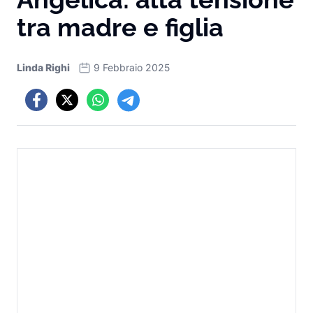
tra madre e figlia
Linda Righi
9 Febbraio 2025