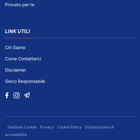
Provato per te
LINK UTILI
Chi Siamo
Come Contattarci
Disclaimer
Gioco Responsabile
Gestione Cookie
Privacy
Cookie Policy
Dichiarazione di
accessibilità