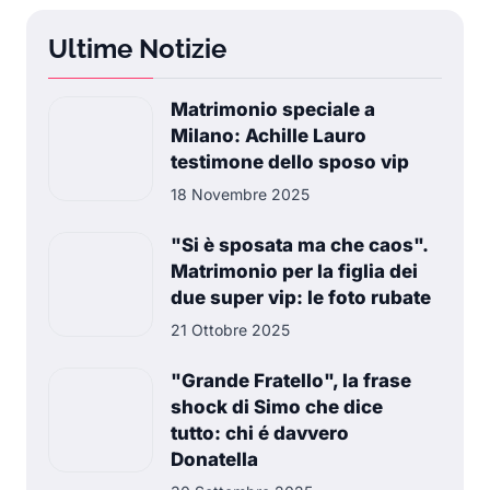
Ultime Notizie
Matrimonio speciale a
Milano: Achille Lauro
testimone dello sposo vip
18 Novembre 2025
"Si è sposata ma che caos".
Matrimonio per la figlia dei
due super vip: le foto rubate
21 Ottobre 2025
"Grande Fratello", la frase
shock di Simo che dice
tutto: chi é davvero
Donatella