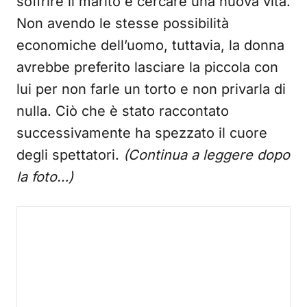
soffrire il marito e cercare una nuova vita.
Non avendo le stesse possibilità
economiche dell’uomo, tuttavia, la donna
avrebbe preferito lasciare la piccola con
lui per non farle un torto e non privarla di
nulla. Ciò che è stato raccontato
successivamente ha spezzato il cuore
degli spettatori.
(Continua a leggere dopo
la foto…)