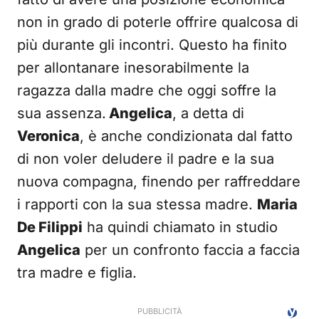
non in grado di poterle offrire qualcosa di
più durante gli incontri. Questo ha finito
per allontanare inesorabilmente la
ragazza dalla madre che oggi soffre la
sua assenza.
Angelica
, a detta di
Veronica
, è anche condizionata dal fatto
di non voler deludere il padre e la sua
nuova compagna, finendo per raffreddare
i rapporti con la sua stessa madre.
Maria
De Filippi
ha quindi chiamato in studio
Angelica
per un confronto faccia a faccia
tra madre e figlia.