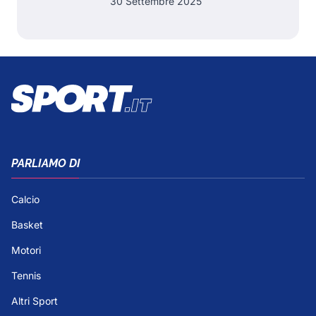
30 Settembre 2025
PARLIAMO DI
Calcio
Basket
Motori
Tennis
Altri Sport