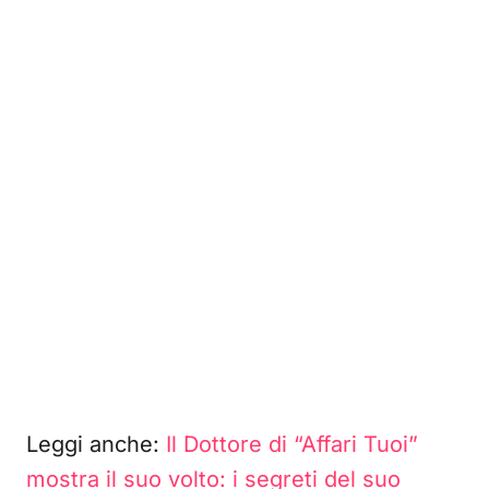
Leggi anche:
Il Dottore di “Affari Tuoi”
mostra il suo volto: i segreti del suo