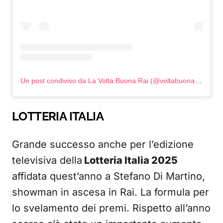
Un post condiviso da La Volta Buona Rai (@voltabuonarai)
LOTTERIA ITALIA
Grande successo anche per l’edizione
televisiva della
Lotteria Italia 2025
affidata quest’anno a Stefano Di Martino,
showman in ascesa in Rai. La formula per
lo svelamento dei premi. Rispetto all’anno