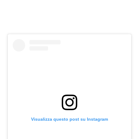
Visualizza questo post su Instagram