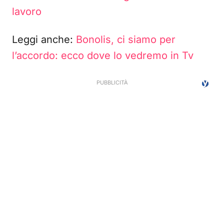
lavoro
Leggi anche:
Bonolis, ci siamo per
l’accordo: ecco dove lo vedremo in Tv