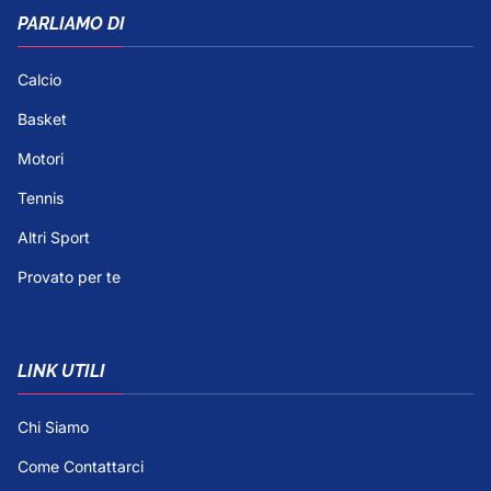
PARLIAMO DI
Calcio
Basket
Motori
Tennis
Altri Sport
Provato per te
LINK UTILI
Chi Siamo
Come Contattarci