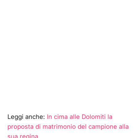
Leggi anche:
In cima alle Dolomiti la
proposta di matrimonio del campione alla
sua regina