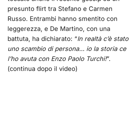
presunto flirt tra Stefano e Carmen
Russo. Entrambi hanno smentito con
leggerezza, e De Martino, con una
battuta, ha dichiarato: “
In realtà c’è stato
uno scambio di persona… io la storia ce
l’ho avuta con Enzo Paolo Turchi!
”.
(continua dopo il video)