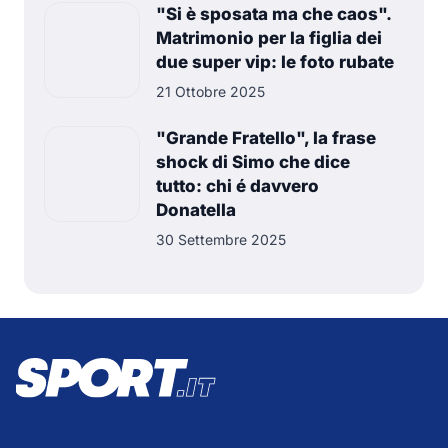
"Si è sposata ma che caos".
Matrimonio per la figlia dei
due super vip: le foto rubate
21 Ottobre 2025
"Grande Fratello", la frase
shock di Simo che dice
tutto: chi é davvero
Donatella
30 Settembre 2025