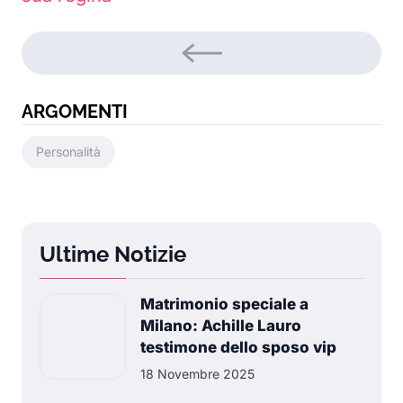
ARGOMENTI
Personalità
Ultime Notizie
Matrimonio speciale a
Milano: Achille Lauro
testimone dello sposo vip
18 Novembre 2025