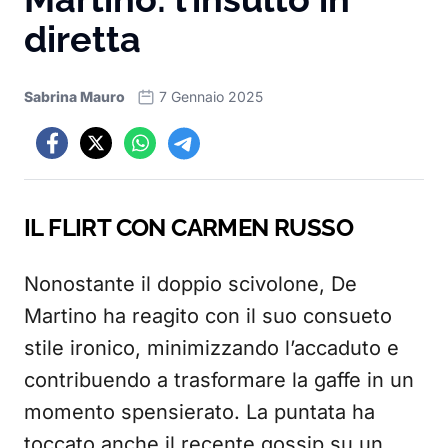
diretta
Sabrina Mauro
7 Gennaio 2025
IL FLIRT CON CARMEN RUSSO
Nonostante il doppio scivolone, De
Martino ha reagito con il suo consueto
stile ironico, minimizzando l’accaduto e
contribuendo a trasformare la gaffe in un
momento spensierato. La puntata ha
toccato anche il recente gossip su un