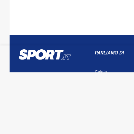
PARLIAMO DI
Calcio
Tennis