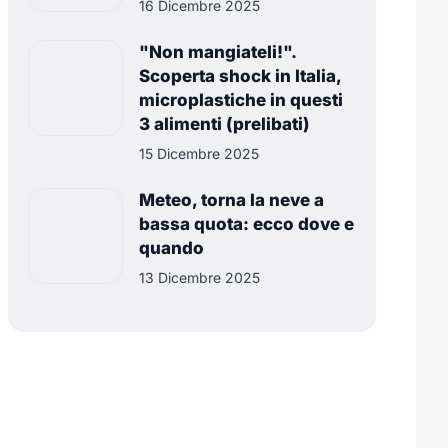
16 Dicembre 2025
"Non mangiateli!".
Scoperta shock in Italia,
microplastiche in questi
3 alimenti (prelibati)
15 Dicembre 2025
Meteo, torna la neve a
bassa quota: ecco dove e
quando
13 Dicembre 2025