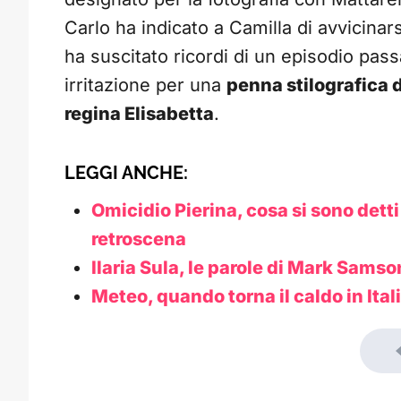
Carlo ha indicato a Camilla di avvicinar
ha suscitato ricordi di un episodio pas
irritazione per una
penna stilografica 
regina Elisabetta
.
LEGGI ANCHE:
Omicidio Pierina, cosa si sono detti 
retroscena
Ilaria Sula, le parole di Mark Samso
Meteo, quando torna il caldo in Itali