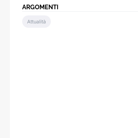
ARGOMENTI
Attualità