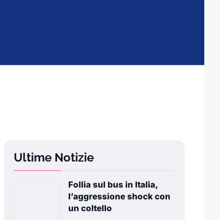
Ultime Notizie
Follia sul bus in Italia,
l’aggressione shock con
un coltello