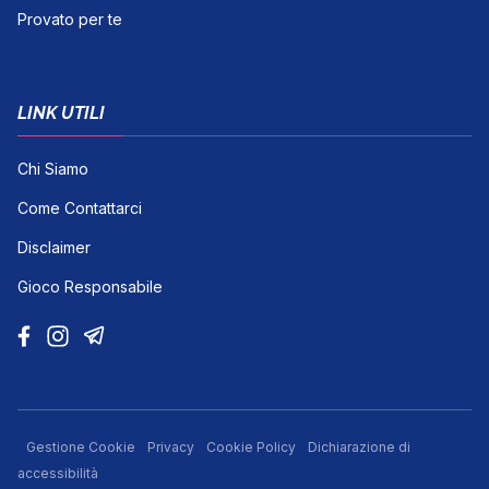
Provato per te
LINK UTILI
Chi Siamo
Come Contattarci
Disclaimer
Gioco Responsabile
Gestione Cookie
Privacy
Cookie Policy
Dichiarazione di
accessibilità