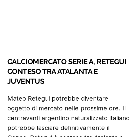
CALCIOMERCATO SERIE A, RETEGUI
CONTESO TRA ATALANTA E
JUVENTUS
Mateo Retegui potrebbe diventare
oggetto di mercato nelle prossime ore. Il
centravanti argentino naturalizzato italiano
potrebbe lasciare definitivamente il