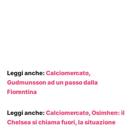
Leggi anche:
Calciomercato,
Gudmunsson ad un passo dalla
Fiorentina
Leggi anche:
Calciomercato, Osimhen: il
Chelsea si chiama fuori, la situazione