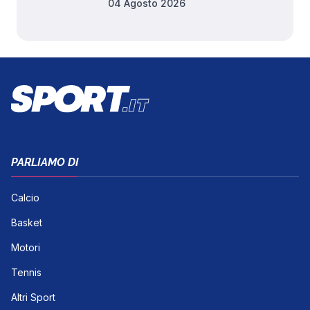
04 Agosto 2026
PARLIAMO DI
Calcio
Basket
Motori
Tennis
Altri Sport