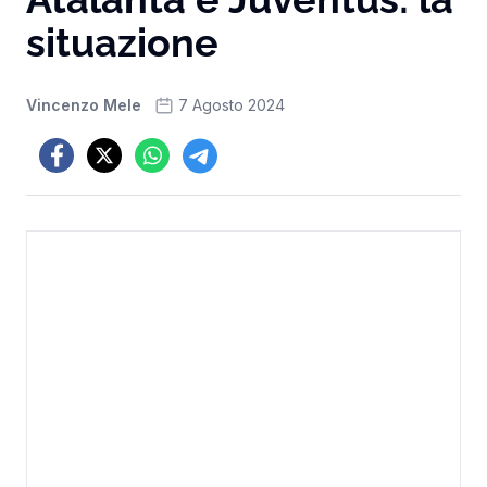
situazione
Vincenzo Mele
7 Agosto 2024