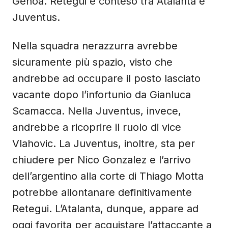
Genoa. Retegui è conteso tra Atalanta e
Juventus.
Nella squadra nerazzurra avrebbe
sicuramente più spazio, visto che
andrebbe ad occupare il posto lasciato
vacante dopo l’infortunio da Gianluca
Scamacca. Nella Juventus, invece,
andrebbe a ricoprire il ruolo di vice
Vlahovic. La Juventus, inoltre, sta per
chiudere per Nico Gonzalez e l’arrivo
dell’argentino alla corte di Thiago Motta
potrebbe allontanare definitivamente
Retegui. L’Atalanta, dunque, appare ad
oggi favorita per acquistare l’attaccante a