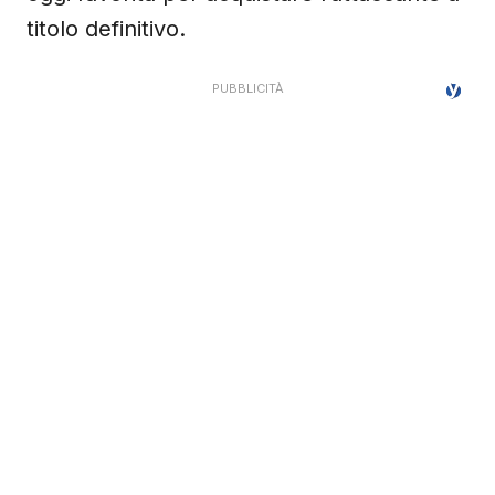
titolo definitivo.