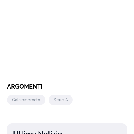
ARGOMENTI
Calciomercato
Serie A
Ultime Notizie