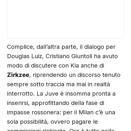
Complice, dall’altra parte, il dialogo per
Douglas Luiz, Cristiano Giuntoli ha avuto
modo di discutere con Kia anche di
Zirkzee
, riprendendo un discorso tenuto
sempre sotto traccia ma mai in realtà
interrotto. La Juve è insomma pronta a
inserirsi, approfittando della fase di
impasse rossonera: per il Milan c’è una
sola possibilità, ovvero pagare le