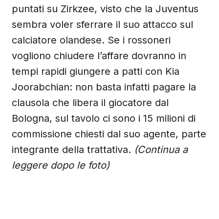
puntati su Zirkzee, visto che la Juventus
sembra voler sferrare il suo attacco sul
calciatore olandese. Se i rossoneri
vogliono chiudere l’affare dovranno in
tempi rapidi giungere a patti con Kia
Joorabchian: non basta infatti pagare la
clausola che libera il giocatore dal
Bologna, sul tavolo ci sono i 15 milioni di
commissione chiesti dal suo agente, parte
integrante della trattativa.
(Continua a
leggere dopo le foto)