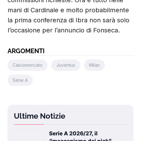
commissioni richieste. Ora è tutto nelle
mani di Cardinale e molto probabilmente
la prima conferenza di Ibra non sarà solo
l’occasione per l’annuncio di Fonseca.
ARGOMENTI
Calciomercato
Juventus
Milan
Serie A
Ultime Notizie
Serie A 2026/27, il