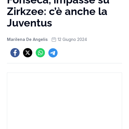
Zirkzee: c’è anche la
Juventus
Marilena De Angelis
12 Giugno 2024