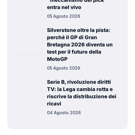
“meccanismo dei pick”
entra nel vivo
05 Agosto 2026
Silverstone oltre la pista:
perché il GP di Gran
Bretagna 2026 diventa un
test per il futuro della
MotoGP
05 Agosto 2026
Serie B, rivoluzione diritti
TV: la Lega cambia rotta e
riscrive la distribuzione dei
ricavi
04 Agosto 2026