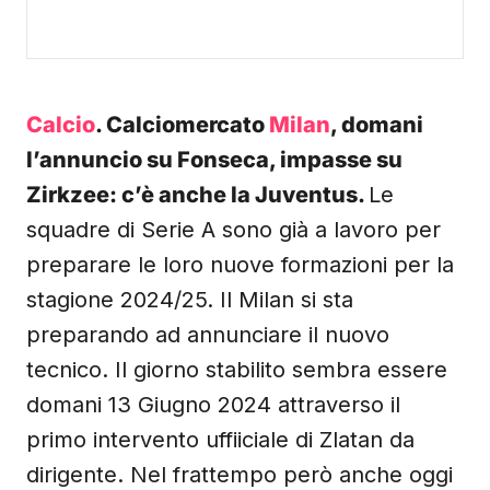
Calcio
. Calciomercato
Milan
, domani
l’annuncio su Fonseca, impasse su
Zirkzee: c’è anche la Juventus.
Le
squadre di Serie A sono già a lavoro per
preparare le loro nuove formazioni per la
stagione 2024/25. Il Milan si sta
preparando ad annunciare il nuovo
tecnico. Il giorno stabilito sembra essere
domani 13 Giugno 2024 attraverso il
primo intervento uffiiciale di Zlatan da
dirigente. Nel frattempo però anche oggi