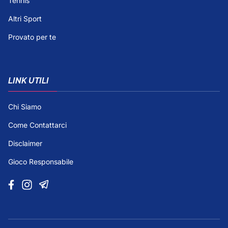
Tennis
Altri Sport
Provato per te
LINK UTILI
Chi Siamo
Come Contattarci
Disclaimer
Gioco Responsabile