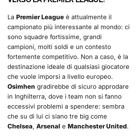
La
Premier League
è attualmente il
campionato più interessante al mondo: ci
sono squadre fortissime, grandi
campioni, molti soldi e un contesto
fortemente competitivo. Non a caso, è la
destinazione ideale di qualsiasi giocatore
che vuole imporsi a livello europeo.
Osimhen
gradirebbe di sicuro approdare
in Inghilterra, dove i team non si fanno
eccessivi problemi a spendere: sembra
che su di lui ci siano tre big come
Chelsea
,
Arsenal
e
Manchester United
.