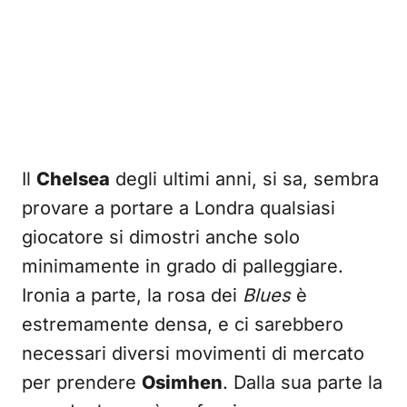
Il
Chelsea
degli ultimi anni, si sa, sembra
provare a portare a Londra qualsiasi
giocatore si dimostri anche solo
minimamente in grado di palleggiare.
Ironia a parte, la rosa dei
Blues
è
estremamente densa, e ci sarebbero
necessari diversi movimenti di mercato
per prendere
Osimhen
. Dalla sua parte la