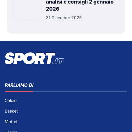
analisi e consigli 2 gennaio
2026
31 Dicembre 2025
PARLIAMO DI
Calcio
Basket
Motori