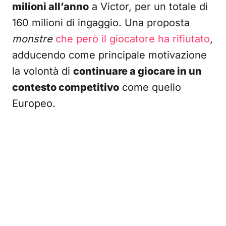
milioni all’anno
a Victor, per un totale di
160 milioni di ingaggio. Una proposta
monstre
che però il giocatore ha rifiutato
,
adducendo come principale motivazione
la volontà di
continuare a giocare in un
contesto competitivo
come quello
Europeo.