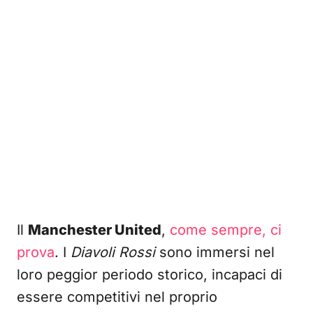
Il
Manchester United
,
come sempre, ci
prova
. I
Diavoli Rossi
sono immersi nel
loro peggior periodo storico, incapaci di
essere competitivi nel proprio