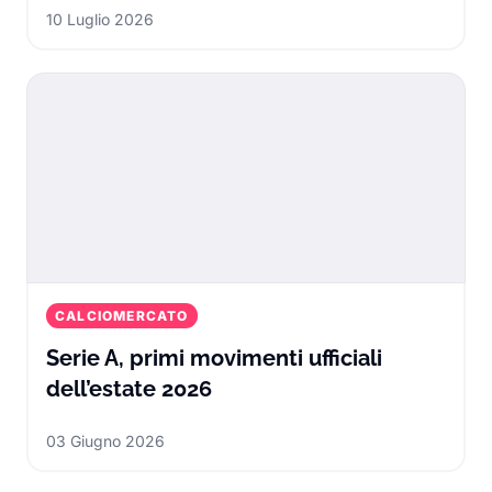
10 Luglio 2026
CALCIOMERCATO
Serie A, primi movimenti ufficiali
Serie A, primi movimenti uff
dell’estate 2026
03 Giugno 2026