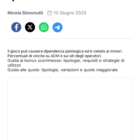
Nicola Simonutti
10 Giugno 2025
Il gioco può causare dipendenza patologica ed è vietato ai minori.
Percentuali di vincita su
ADM
e sui siti degli operatori.
Guida ai bonus scommesse: tipologie, requisiti e strategie di
utilizzo
Guida alle quote: tipologie, variazioni e quote maggiorate