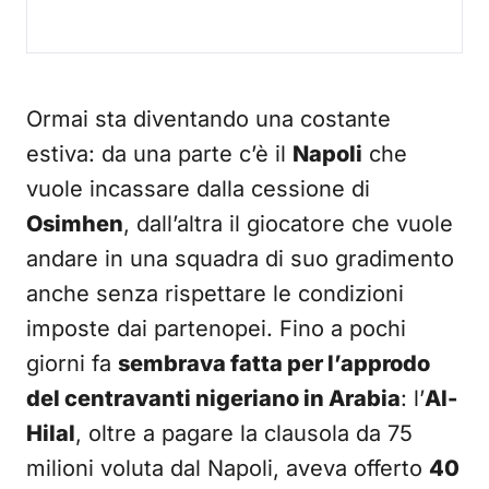
Ormai sta diventando una costante
estiva: da una parte c’è il
Napoli
che
vuole incassare dalla cessione di
Osimhen
, dall’altra il giocatore che vuole
andare in una squadra di suo gradimento
anche senza rispettare le condizioni
imposte dai partenopei. Fino a pochi
giorni fa
sembrava fatta per l’approdo
del centravanti nigeriano in Arabia
: l’
Al-
Hilal
, oltre a pagare la clausola da 75
milioni voluta dal Napoli, aveva offerto
40