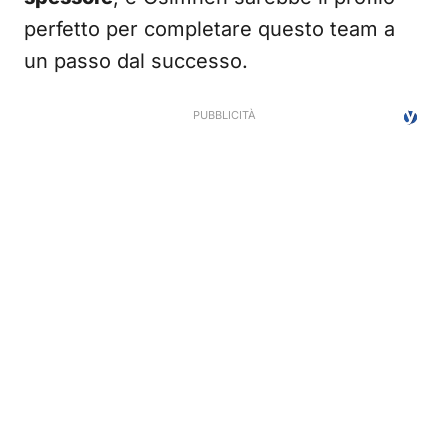
perfetto per completare questo team a
un passo dal successo.