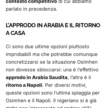
contesto competitivo
di cui abbiamo
parlato in precedenza.
L’APPRODO IN ARABIA E IL RITORNO
A CASA
Ci sono due ultime opzioni piuttosto
improbabili ma che potrebbe comunque
concretizzarsi se la situazione Osimhen
non dovesse sbloccarsi: una è l’effettivo
approdo in Arabia Saudita
, l’altra è il
ritorno a Napoli
. Per diversi motivi,
queste opzioni sono l’ultima spiaggia per
Osimhen e il Napoli. Il nigeriano si è già