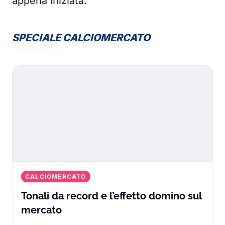
appena iniziata.
SPECIALE CALCIOMERCATO
CALCIOMERCATO
Tonali da record e l’effetto domino sul
Tonali da record e l’effetto domin
mercato