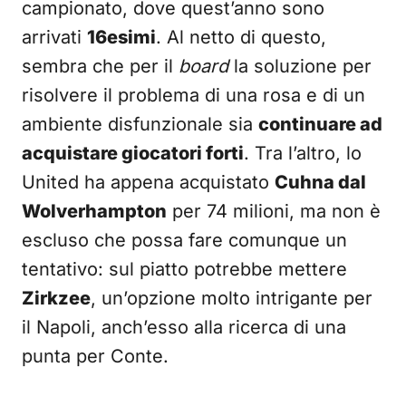
campionato, dove quest’anno sono
arrivati
16esimi
. Al netto di questo,
sembra che per il
board
la soluzione per
risolvere il problema di una rosa e di un
ambiente disfunzionale sia
continuare ad
acquistare giocatori forti
. Tra l’altro, lo
United ha appena acquistato
Cuhna dal
Wolverhampton
per 74 milioni, ma non è
escluso che possa fare comunque un
tentativo: sul piatto potrebbe mettere
Zirkzee
, un’opzione molto intrigante per
il Napoli, anch’esso alla ricerca di una
punta per Conte.