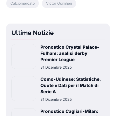
Calciomercato
Victor Osimhen
Ultime Notizie
Pronostico Crystal Palace-
Fulham: analisi derby
Premier League
31 Dicembre 2025
Como-Udinese: Statistiche,
Quote e Dati per il Match di
Serie A
31 Dicembre 2025
Pronostico Cagliari-Milan: