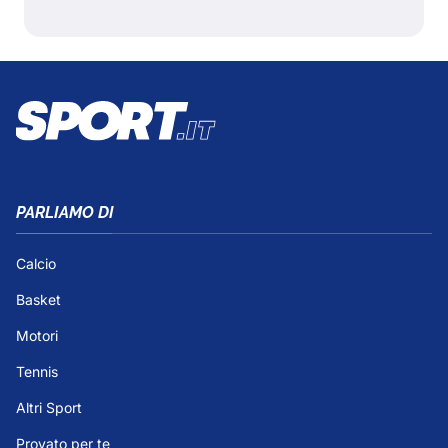
PARLIAMO DI
Calcio
Basket
Motori
Tennis
Altri Sport
Provato per te