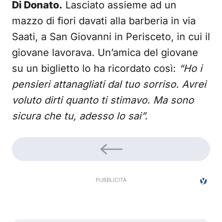
Di Donato.
Lasciato assieme ad un
mazzo di fiori davati alla barberia in via
Saati, a San Giovanni in Perisceto, in cui il
giovane lavorava. Un’amica del giovane
su un biglietto lo ha ricordato così:
“Ho i
pensieri attanagliati dal tuo sorriso. Avrei
voluto dirti quanto ti stimavo. Ma sono
sicura che tu, adesso lo sai”.