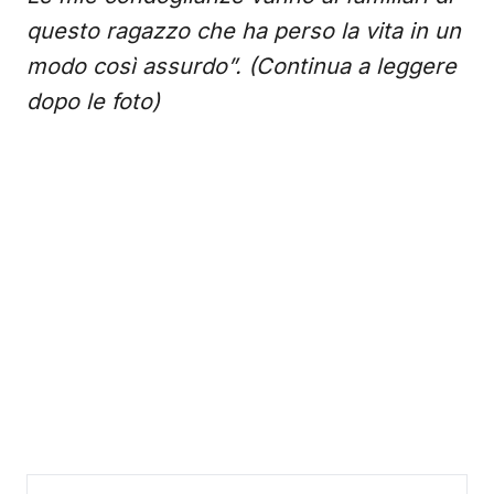
questo ragazzo che ha perso la vita in un
modo così assurdo”. (Continua a leggere
dopo le foto)