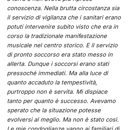
conoscenza. Nella brutta circostanza sia
il servizio di vigilanza che i sanitari erano
potuti intervenire subito visto che era in
corso la tradizionale manifestazione
musicale nel centro storico. E il servizio
di pronto soccorso era stato messo in
allerta. Dunque i soccorsi erano stati
pressoché immediati. Ma alla luce di
quanto accaduto la tempestività,
purtroppo non è servita. Mi dispiace
tanto per quanto è successo. Avevamo
sperato che la situazione potesse
evolversi al meglio. Ma non è stato così.
Le mie condoglianze vanno ai familiari di