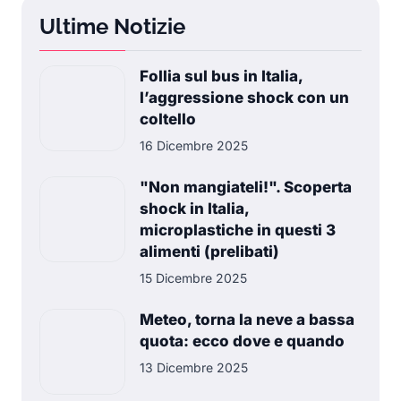
Ultime Notizie
Follia sul bus in Italia,
l’aggressione shock con un
coltello
16 Dicembre 2025
"Non mangiateli!". Scoperta
shock in Italia,
microplastiche in questi 3
alimenti (prelibati)
15 Dicembre 2025
Meteo, torna la neve a bassa
quota: ecco dove e quando
13 Dicembre 2025