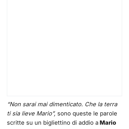
“Non sarai mai dimenticato. Che la terra
ti sia lieve Mario”,
sono queste le parole
scritte su un bigliettino di addio a
Mario