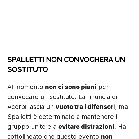
SPALLETTI NON CONVOCHERÀ UN
SOSTITUTO
Al momento
non ci sono piani
per
convocare un sostituto. La rinuncia di
Acerbi lascia un
vuoto tra i difensori
, ma
Spalletti è determinato a mantenere il
gruppo unito e a
evitare distrazioni
. Ha
sottolineato che questo evento
non