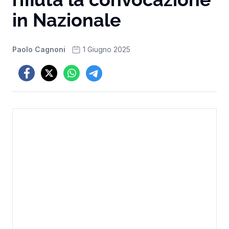
in Nazionale
Paolo Cagnoni
1 Giugno 2025