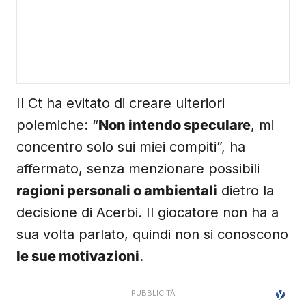
Il Ct ha evitato di creare ulteriori
polemiche: “
Non intendo speculare
, mi
concentro solo sui miei compiti”, ha
affermato, senza menzionare possibili
ragioni personali o ambientali
dietro la
decisione di Acerbi. Il giocatore non ha a
sua volta parlato, quindi non si conoscono
le sue motivazioni
.