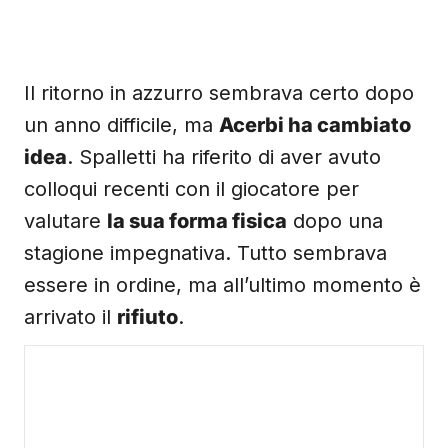
Il ritorno in azzurro sembrava certo dopo
un anno difficile, ma
Acerbi ha cambiato
idea
. Spalletti ha riferito di aver avuto
colloqui recenti con il giocatore per
valutare
la sua forma fisica
dopo una
stagione impegnativa. Tutto sembrava
essere in ordine, ma all’ultimo momento è
arrivato il
rifiuto
.