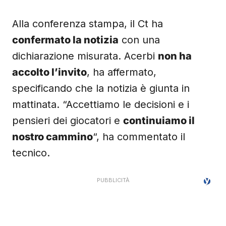
Alla conferenza stampa, il Ct ha
confermato la notizia
con una
dichiarazione misurata. Acerbi
non ha
accolto l’invito
, ha affermato,
specificando che la notizia è giunta in
mattinata. “Accettiamo le decisioni e i
pensieri dei giocatori e
continuiamo il
nostro cammino
“, ha commentato il
tecnico.