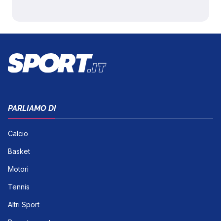
PARLIAMO DI
Calcio
Basket
Motori
Tennis
Altri Sport