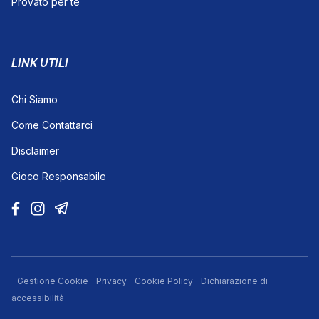
Provato per te
LINK UTILI
Chi Siamo
Come Contattarci
Disclaimer
Gioco Responsabile
Gestione Cookie
Privacy
Cookie Policy
Dichiarazione di
accessibilità