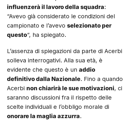
influenzerà il lavoro della squadra
:
“Avevo già considerato le condizioni del
campionato e l’avevo
selezionato per
questo
“, ha spiegato.
L’assenza di spiegazioni da parte di Acerbi
solleva interrogativi. Alla sua età, è
evidente che questo è un
addio
definitivo dalla Nazionale
. Fino a quando
Acerbi
non chiarirà le sue motivazioni
, ci
saranno discussioni fra il rispetto delle
scelte individuali e l’obbligo morale di
onorare la maglia azzurra
.