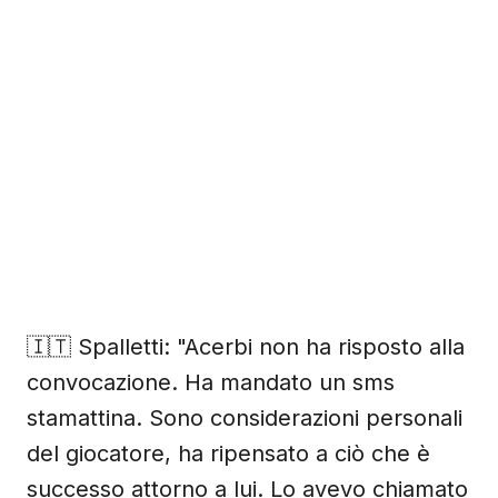
🇮🇹 Spalletti: "Acerbi non ha risposto alla
convocazione. Ha mandato un sms
stamattina. Sono considerazioni personali
del giocatore, ha ripensato a ciò che è
successo attorno a lui. Lo avevo chiamato