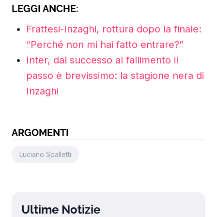
LEGGI ANCHE:
Frattesi-Inzaghi, rottura dopo la finale:
“Perché non mi hai fatto entrare?”
Inter, dal successo al fallimento il
passo è brevissimo: la stagione nera di
Inzaghi
ARGOMENTI
Luciano Spalletti
Ultime Notizie