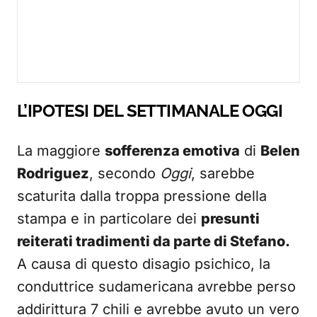
L’IPOTESI DEL SETTIMANALE OGGI
La maggiore
sofferenza emotiva
di
Belen
Rodriguez
, secondo
Oggi
, sarebbe
scaturita dalla troppa pressione della
stampa e in particolare dei
presunti
reiterati tradimenti da parte di Stefano.
A causa di questo disagio psichico, la
conduttrice sudamericana avrebbe perso
addirittura 7 chili e avrebbe avuto un vero