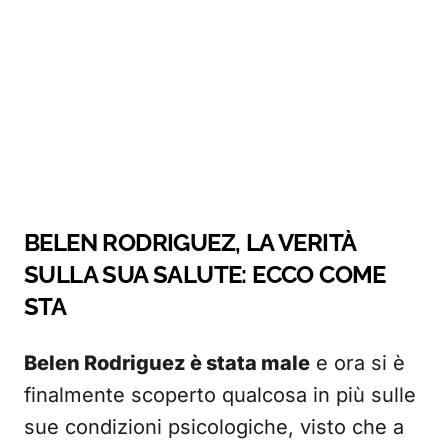
BELEN RODRIGUEZ, LA VERITÀ
SULLA SUA SALUTE: ECCO COME
STA
Belen Rodriguez è stata male
e ora si è
finalmente scoperto qualcosa in più sulle
sue condizioni psicologiche, visto che a