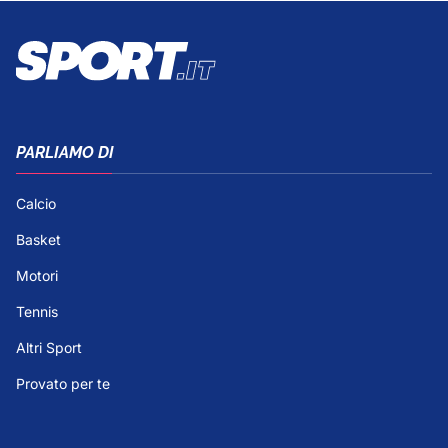
PARLIAMO DI
Calcio
Basket
Motori
Tennis
Altri Sport
Provato per te