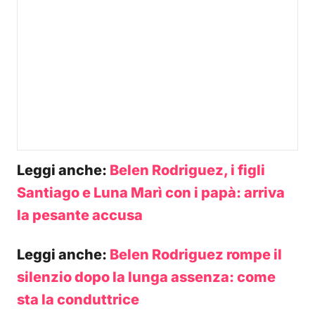
Leggi anche:
Belen Rodriguez, i figli
Santiago e Luna Marì con i papà: arriva
la pesante accusa
Leggi anche:
Belen Rodriguez rompe il
silenzio dopo la lunga assenza: come
sta la conduttrice