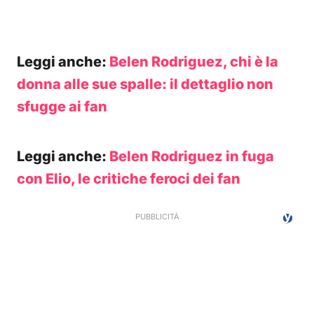
Leggi anche:
Belen Rodriguez, chi è la
donna alle sue spalle: il dettaglio non
sfugge ai fan
Leggi anche:
Belen Rodriguez in fuga
con Elio, le critiche feroci dei fan