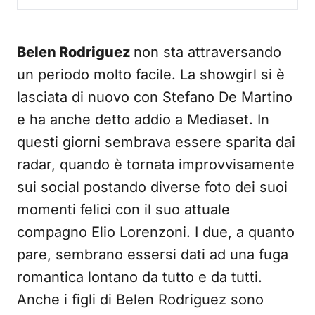
Belen Rodriguez
non sta attraversando
un periodo molto facile. La showgirl si è
lasciata di nuovo con Stefano De Martino
e ha anche detto addio a Mediaset. In
questi giorni sembrava essere sparita dai
radar, quando è tornata improvvisamente
sui social postando diverse foto dei suoi
momenti felici con il suo attuale
compagno Elio Lorenzoni. I due, a quanto
pare, sembrano essersi dati ad una fuga
romantica lontano da tutto e da tutti.
Anche i figli di Belen Rodriguez sono