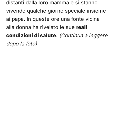
distanti dalla loro mamma e si stanno
vivendo qualche giorno speciale insieme
ai papà. In queste ore una fonte vicina
alla donna ha rivelato le sue
reali
condizioni di salute
.
(Continua a leggere
dopo la foto)