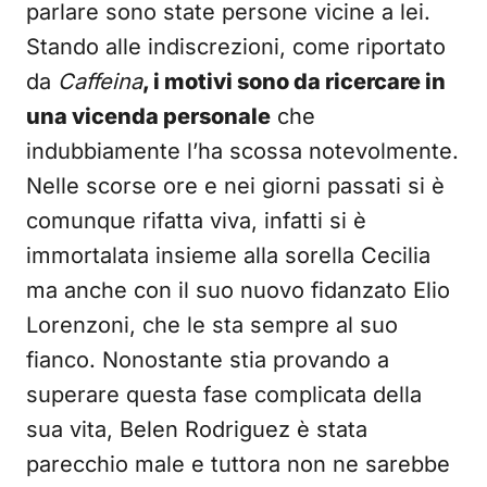
parlare sono state persone vicine a lei.
Stando alle indiscrezioni, come riportato
da
Caffeina
, i motivi sono da ricercare in
una vicenda personale
che
indubbiamente l’ha scossa notevolmente.
Nelle scorse ore e nei giorni passati si è
comunque rifatta viva, infatti si è
immortalata insieme alla sorella Cecilia
ma anche con il suo nuovo fidanzato Elio
Lorenzoni, che le sta sempre al suo
fianco. Nonostante stia provando a
superare questa fase complicata della
sua vita, Belen Rodriguez è stata
parecchio male e tuttora non ne sarebbe