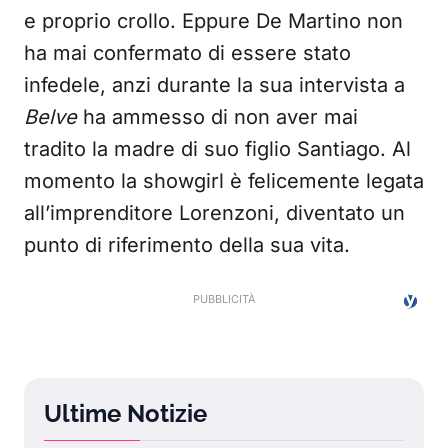
e proprio crollo. Eppure De Martino non
ha mai confermato di essere stato
infedele, anzi durante la sua intervista a
Belve
ha ammesso di non aver mai
tradito la madre di suo figlio Santiago. Al
momento la showgirl è felicemente legata
all’imprenditore Lorenzoni, diventato un
punto di riferimento della sua vita.
Ultime Notizie