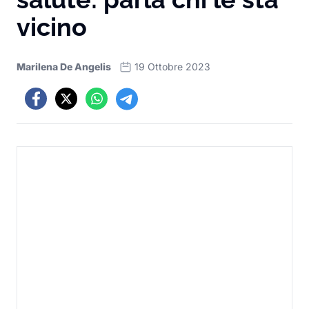
vicino
Marilena De Angelis
19 Ottobre 2023