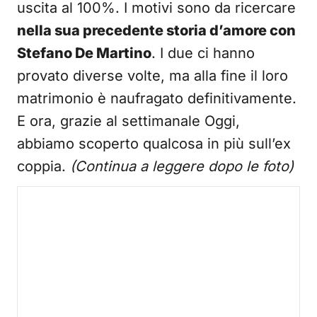
uscita al 100%. I motivi sono da ricercare
nella sua precedente storia d’amore con
Stefano De Martino
. I due ci hanno
provato diverse volte, ma alla fine il loro
matrimonio è naufragato definitivamente.
E ora, grazie al settimanale Oggi,
abbiamo scoperto qualcosa in più sull’ex
coppia.
(Continua a leggere dopo le foto)